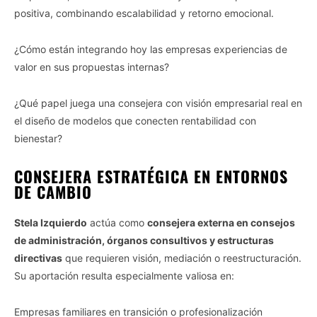
positiva, combinando escalabilidad y retorno emocional.
¿Cómo están integrando hoy las empresas experiencias de
valor en sus propuestas internas?
¿Qué papel juega una consejera con visión empresarial real en
el diseño de modelos que conecten rentabilidad con
bienestar?
CONSEJERA ESTRATÉGICA EN ENTORNOS
DE CAMBIO
Stela Izquierdo
actúa como
consejera externa en consejos
de administración, órganos consultivos y estructuras
directivas
que requieren visión, mediación o reestructuración.
Su aportación resulta especialmente valiosa en:
Empresas familiares en transición o profesionalización