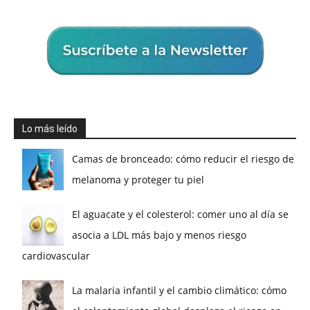
Lo más leído
Camas de bronceado: cómo reducir el riesgo de
melanoma y proteger tu piel
El aguacate y el colesterol: comer uno al día se
asocia a LDL más bajo y menos riesgo
cardiovascular
La malaria infantil y el cambio climático: cómo