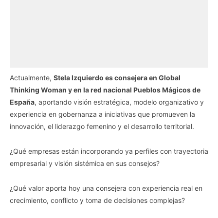
Actualmente,
Stela Izquierdo es consejera en Global
Thinking Woman y en la red nacional Pueblos Mágicos de
España
, aportando visión estratégica, modelo organizativo y
experiencia en gobernanza a iniciativas que promueven la
innovación, el liderazgo femenino y el desarrollo territorial.
¿Qué empresas están incorporando ya perfiles con trayectoria
empresarial y visión sistémica en sus consejos?
¿Qué valor aporta hoy una consejera con experiencia real en
crecimiento, conflicto y toma de decisiones complejas?