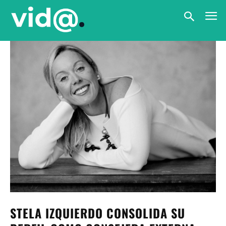
STELA IZQUIERDO CONSOLIDA SU