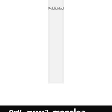
Publicidad