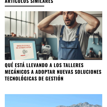
ARTÍCULOS SIMILARES
QUÉ ESTÁ LLEVANDO A LOS TALLERES
MECÁNICOS A ADOPTAR NUEVAS SOLUCIONES
TECNOLÓGICAS DE GESTIÓN