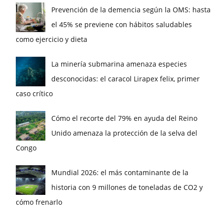
Prevención de la demencia según la OMS: hasta
el 45% se previene con hábitos saludables
como ejercicio y dieta
La minería submarina amenaza especies
desconocidas: el caracol Lirapex felix, primer
caso crítico
Cómo el recorte del 79% en ayuda del Reino
Unido amenaza la protección de la selva del
Congo
Mundial 2026: el más contaminante de la
historia con 9 millones de toneladas de CO2 y
cómo frenarlo