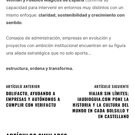
capacidad para intervenir en entornos muy distintos con un
mismo enfoque:
claridad, sostenibilidad y crecimiento con
sentido
.
Consejos de administración, empresas en evolución y
proyectos con ambición institucional encuentran en su figura
una aliada estratégica que no solo aporta…
estructura, ordena y transforma.
ARTÍCULO ANTERIOR
ARTÍCULO SIGUIENTE
DOLIFACTU, AYUDANDO A
VIAJAR SIN LÍMITES;
EMPRESAS Y AUTÓNOMOS A
IAUDIOGUIA.COM PONE LA
CUMPLIR CON VERIFACTU
HISTORIA Y LA CULTURA DEL
MUNDO EN CADA BOLSILLO Y
EN CASTELLANO