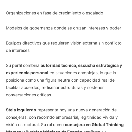
Organizaciones en fase de crecimiento o escalado
Modelos de gobernanza donde se cruzan intereses y poder
Equipos directivos que requieren visión externa sin conflicto
de intereses
Su perfil combina
autoridad técnica, escucha estratégica y
experiencia personal
en situaciones complejas, lo que la
posiciona como una figura neutra con capacidad real de
facilitar acuerdos, rediseñar estructuras y sostener
conversaciones críticas.
Stela Izquierdo
representa hoy una nueva generación de
consejeras: con recorrido empresarial, legitimidad vivida y
visión estructural. Su rol como
consejera en Global Thinking
Woman y Pueblos Mágicos de España
confirma su