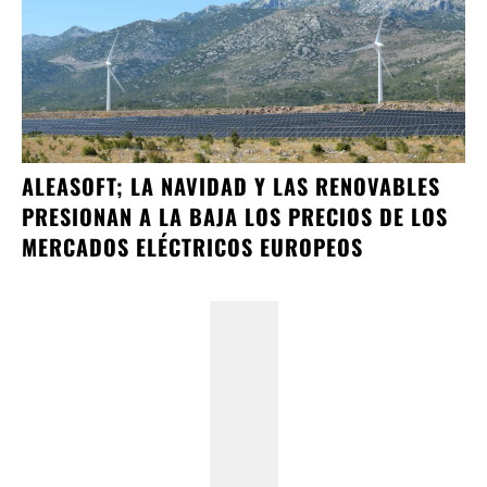
ALEASOFT; LA NAVIDAD Y LAS RENOVABLES
PRESIONAN A LA BAJA LOS PRECIOS DE LOS
MERCADOS ELÉCTRICOS EUROPEOS