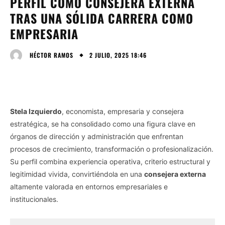
PERFIL COMO CONSEJERA EXTERNA
TRAS UNA SÓLIDA CARRERA COMO
EMPRESARIA
2 JULIO, 2025 18:46
HÉCTOR RAMOS
Stela Izquierdo
, economista, empresaria y consejera
estratégica, se ha consolidado como una figura clave en
órganos de dirección y administración que enfrentan
procesos de crecimiento, transformación o profesionalización.
Su perfil combina experiencia operativa, criterio estructural y
legitimidad vivida, convirtiéndola en una
consejera externa
altamente valorada en entornos empresariales e
institucionales.