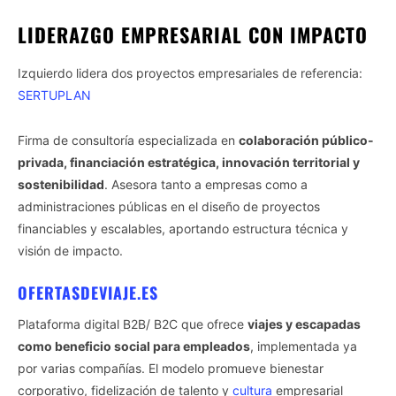
LIDERAZGO EMPRESARIAL CON IMPACTO
Izquierdo lidera dos proyectos empresariales de referencia:
SERTUPLAN
Firma de consultoría especializada en
colaboración público-
privada, financiación estratégica, innovación territorial y
sostenibilidad
. Asesora tanto a empresas como a
administraciones públicas en el diseño de proyectos
financiables y escalables, aportando estructura técnica y
visión de impacto.
OFERTASDEVIAJE.ES
Plataforma digital B2B/ B2C que ofrece
viajes y escapadas
como beneficio social para empleados
, implementada ya
por varias compañías. El modelo promueve bienestar
corporativo, fidelización de talento y
cultura
empresarial