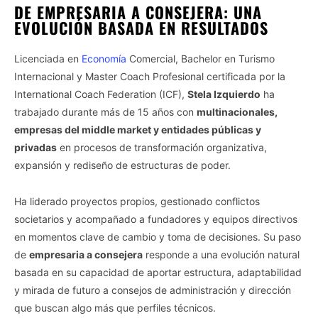
DE EMPRESARIA A CONSEJERA: UNA
EVOLUCIÓN BASADA EN RESULTADOS
Licenciada en
Economía
Comercial, Bachelor en Turismo
Internacional y Master Coach Profesional certificada por la
International Coach Federation (ICF),
Stela Izquierdo
ha
trabajado durante más de 15 años con
multinacionales,
empresas del middle market y entidades públicas y
privadas
en procesos de transformación organizativa,
expansión y rediseño de estructuras de poder.
Ha liderado proyectos propios, gestionado conflictos
societarios y acompañado a fundadores y equipos directivos
en momentos clave de cambio y toma de decisiones. Su paso
de
empresaria a consejera
responde a una evolución natural
basada en su capacidad de aportar estructura, adaptabilidad
y mirada de futuro a consejos de administración y dirección
que buscan algo más que perfiles técnicos.