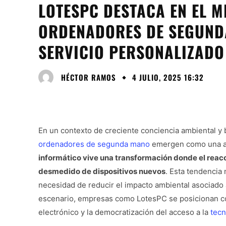
LOTESPC DESTACA EN EL 
ORDENADORES DE SEGUND
SERVICIO PERSONALIZADO
HÉCTOR RAMOS
4 JULIO, 2025 16:32
En un contexto de creciente conciencia ambiental y 
ordenadores de segunda mano
emergen como una alt
informático vive una transformación donde el reac
desmedido de dispositivos nuevos
. Esta tendencia 
necesidad de reducir el impacto ambiental asociado a
escenario, empresas como LotesPC se posicionan com
electrónico y la democratización del acceso a la
tecn