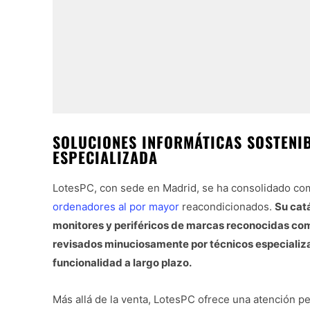
SOLUCIONES INFORMÁTICAS SOSTENIB
ESPECIALIZADA
LotesPC, con sede en Madrid, se ha consolidado com
ordenadores al por mayor
reacondicionados.
Su cat
monitores y periféricos de marcas reconocidas como
revisados minuciosamente por técnicos especializa
funcionalidad a largo plazo.
Más allá de la venta, LotesPC ofrece una atención p