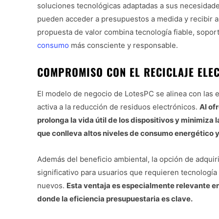
soluciones tecnológicas adaptadas a sus necesidade
pueden acceder a presupuestos a medida y recibir 
propuesta de valor combina tecnología fiable, sopor
consumo
más consciente y responsable.
COMPROMISO CON EL RECICLAJE ELE
El modelo de negocio de LotesPC se alinea con las 
activa a la reducción de residuos electrónicos.
Al of
prolonga la vida útil de los dispositivos y minimiz
que conlleva altos niveles de consumo energético 
Además del beneficio ambiental, la opción de adqui
significativo para usuarios que requieren tecnología
nuevos.
Esta ventaja es especialmente relevante en
donde la eficiencia presupuestaria es clave.