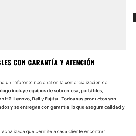
LES CON GARANTÍA Y ATENCIÓN
o un referente nacional en la comercialización de
álogo incluye equipos de sobremesa, portátiles,
 HP, Lenovo, Dell y Fujitsu. Todos sus productos son
dos y se entregan con garantía, lo que asegura calidad y
ersonalizada que permite a cada cliente encontrar