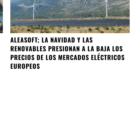
ALEASOFT; LA NAVIDAD Y LAS
RENOVABLES PRESIONAN A LA BAJA LOS
PRECIOS DE LOS MERCADOS ELÉCTRICOS
EUROPEOS