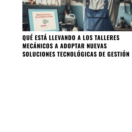
QUÉ ESTÁ LLEVANDO A LOS TALLERES
MECÁNICOS A ADOPTAR NUEVAS
SOLUCIONES TECNOLÓGICAS DE GESTIÓN