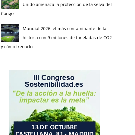
Unido amenaza la protección de la selva del
Congo
Mundial 2026: el más contaminante de la
historia con 9 millones de toneladas de CO2
y cómo frenarlo