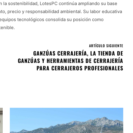
 la sostenibilidad, LotesPC continúa ampliando su base
to, precio y responsabilidad ambiental. Su labor educativa
de equipos tecnológicos consolida su posición como
enible.
ARTÍCULO SIGUIENTE
GANZÚAS CERRAJERÍA, LA TIENDA DE
GANZÚAS Y HERRAMIENTAS DE CERRAJERÍA
PARA CERRAJEROS PROFESIONALES