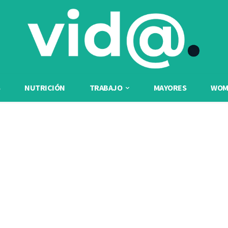
NUTRICIÓN
TRABAJO
MAYORES
WOME