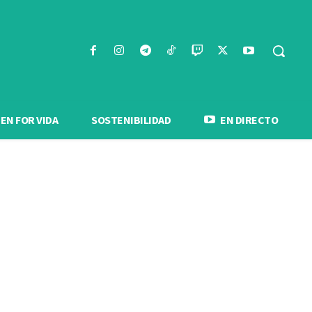
N FOR VIDA
SOSTENIBILIDAD
EN DIRECTO