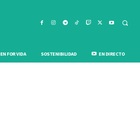
N FOR VIDA
SOSTENIBILIDAD
EN DIRECTO