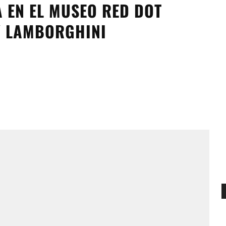
 EN EL MUSEO RED DOT
 Y LAMBORGHINI