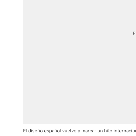
P
El diseño español vuelve a marcar un hito internacio