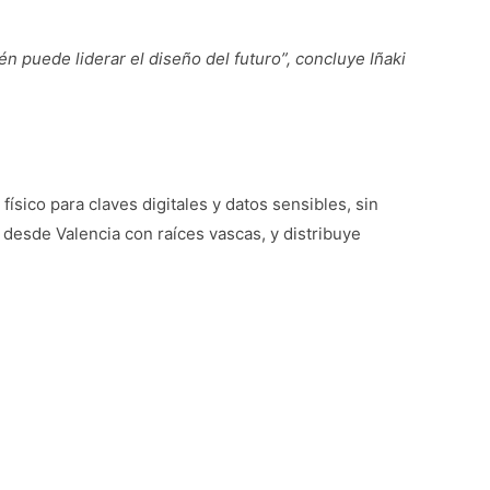
én puede liderar el diseño del futuro”, concluye Iñaki
sico para claves digitales y datos sensibles, sin
 desde Valencia con raíces vascas, y distribuye