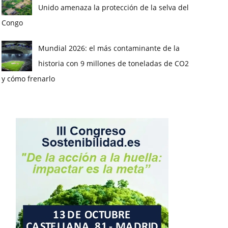
Unido amenaza la protección de la selva del
Congo
Mundial 2026: el más contaminante de la
historia con 9 millones de toneladas de CO2
y cómo frenarlo