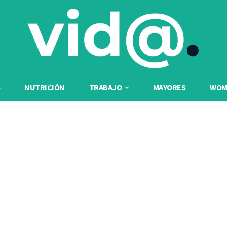
NUTRICIÓN
TRABAJO
MAYORES
WOME