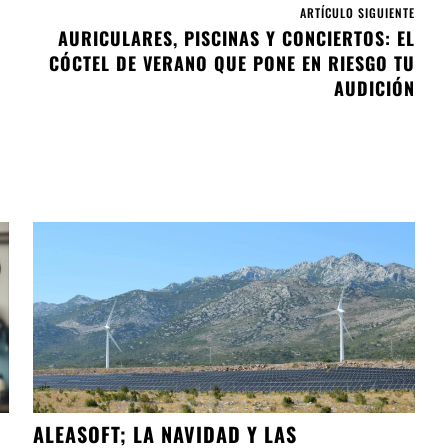
ARTÍCULO SIGUIENTE
AURICULARES, PISCINAS Y CONCIERTOS: EL
CÓCTEL DE VERANO QUE PONE EN RIESGO TU
AUDICIÓN
ALEASOFT; LA NAVIDAD Y LAS