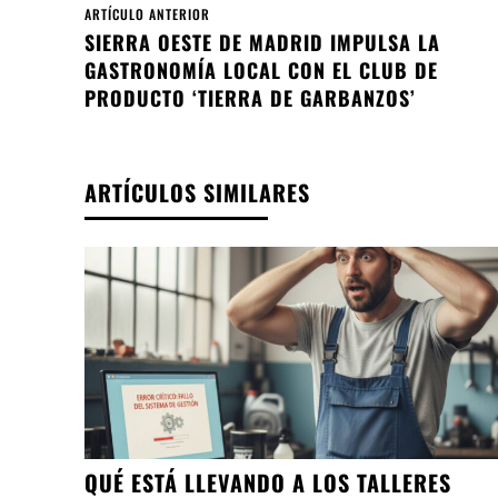
ARTÍCULO ANTERIOR
SIERRA OESTE DE MADRID IMPULSA LA
GASTRONOMÍA LOCAL CON EL CLUB DE
PRODUCTO ‘TIERRA DE GARBANZOS’
ARTÍCULOS SIMILARES
QUÉ ESTÁ LLEVANDO A LOS TALLERES