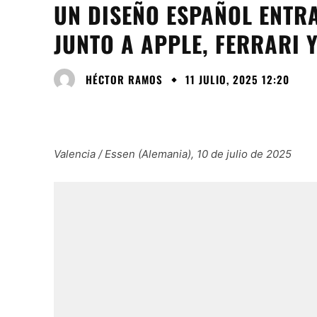
UN DISEÑO ESPAÑOL ENTRA
JUNTO A APPLE, FERRARI
HÉCTOR RAMOS
11 JULIO, 2025 12:20
Valencia / Essen (Alemania), 10 de julio de 2025