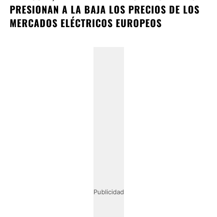
PRESIONAN A LA BAJA LOS PRECIOS DE LOS
MERCADOS ELÉCTRICOS EUROPEOS
Publicidad