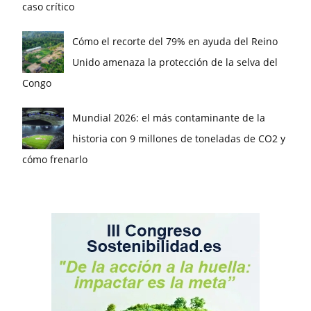
caso crítico
Cómo el recorte del 79% en ayuda del Reino
Unido amenaza la protección de la selva del
Congo
Mundial 2026: el más contaminante de la
historia con 9 millones de toneladas de CO2 y
cómo frenarlo