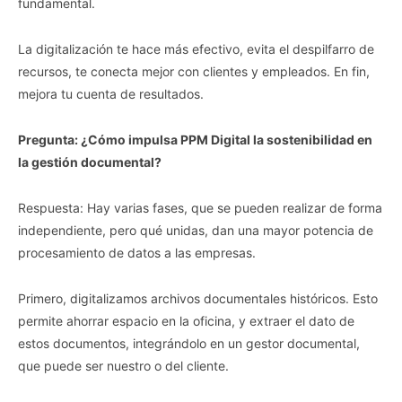
fundamental.
La digitalización te hace más efectivo, evita el despilfarro de
recursos, te conecta mejor con clientes y empleados. En fin,
mejora tu cuenta de resultados.
Pregunta: ¿Cómo impulsa PPM Digital la sostenibilidad en
la gestión documental?
Respuesta: Hay varias fases, que se pueden realizar de forma
independiente, pero qué unidas, dan una mayor potencia de
procesamiento de datos a las empresas.
Primero, digitalizamos archivos documentales históricos. Esto
permite ahorrar espacio en la oficina, y extraer el dato de
estos documentos, integrándolo en un gestor documental,
que puede ser nuestro o del cliente.