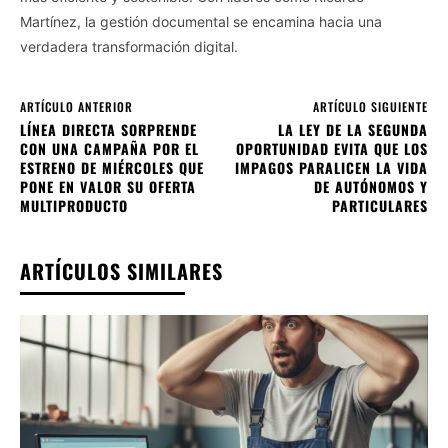
Martínez, la gestión documental se encamina hacia una
verdadera transformación digital.
ARTÍCULO ANTERIOR
ARTÍCULO SIGUIENTE
LÍNEA DIRECTA SORPRENDE
LA LEY DE LA SEGUNDA
CON UNA CAMPAÑA POR EL
OPORTUNIDAD EVITA QUE LOS
ESTRENO DE MIÉRCOLES QUE
IMPAGOS PARALICEN LA VIDA
PONE EN VALOR SU OFERTA
DE AUTÓNOMOS Y
MULTIPRODUCTO
PARTICULARES
ARTÍCULOS SIMILARES