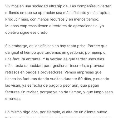
Vivimos en una sociedad ultrarápida. Las compañías invierten
millones en que su operación sea más eficiente y más rápida.
Producir más, con menos recursos y en menos tiempo.
Muchas empresas tienen directores de operaciones cuyo
objetivo sigue ese credo.
Sin embargo, en las oficinas no hay tanta prisa. Parece que
da igual el tiempo que tardemos en gestionar, por ejemplo,
una factura entrante. Y la verdad es que tardar unos días
más, resta capacidad para gestionar tesorería, o provoca
retrasos en pagos a proveedores. Vemos empresas que
tienen las facturas dando vueltas durante 60 días, y cuando
las visan, ya es fecha de pago; o peor aún, que pagan
facturas sin revisar, porque ya no da tiempo, y que luego sean
erróneas.
Lo mismo digo con, por ejemplo, el alta de un cliente nuevo.