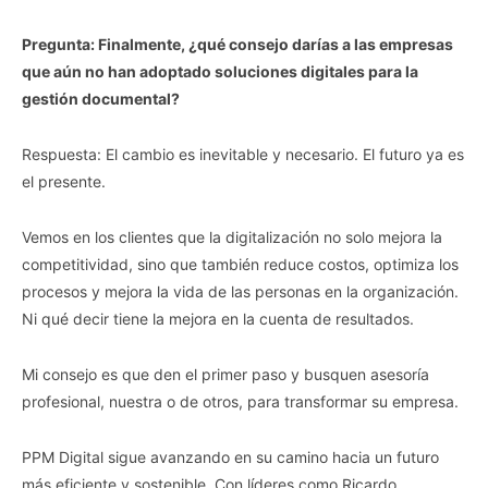
Pregunta: Finalmente, ¿qué consejo darías a las empresas
que aún no han adoptado soluciones digitales para la
gestión documental?
Respuesta: El cambio es inevitable y necesario. El futuro ya es
el presente.
Vemos en los clientes que la digitalización no solo mejora la
competitividad, sino que también reduce costos, optimiza los
procesos y mejora la vida de las personas en la organización.
Ni qué decir tiene la mejora en la cuenta de resultados.
Mi consejo es que den el primer paso y busquen asesoría
profesional, nuestra o de otros, para transformar su empresa.
PPM Digital sigue avanzando en su camino hacia un futuro
más eficiente y sostenible. Con líderes como Ricardo