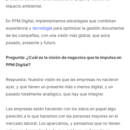
impacto ambiental.
En PPM Digital, implementamos estrategias que combinan
experiencia y
tecnología
para optimizar la gestión documental
de las compañías, con una visión más global, que aúna
pasado, presente y futuro.
Pregunta: ¿Cuál es la visión de negocios que te impulsa en
PPM Digital?
Respuesta: Nuestra visión es que las empresas no nacieron
ayer, y que tienen un presente más o menos digital, y un
pasado totalmente analógico, que hay que integrar.
Las empresas están haciendo con los datos en papel algo
parecido a lo que hacemos con las personas mayores en el
mercado laboral. Los aparcamos, y pensamos que no tienen