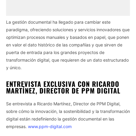
La gestión documental ha llegado para cambiar este
paradigma, ofreciendo soluciones y servicios innovadores que
optimizan procesos manuales y basados en papel, que ponen
en valor el dato histórico de las compañías y que sirven de
puerta de entrada para los grandes proyectos de
transformación digital, que requieren de un dato estructurado
y único.
ENTREVISTA EXCLUSIVA CON RICARDO
MARTÍNEZ, DIRECTOR DE PPM DIGITAL
Se entrevista a Ricardo Martínez, Director de PPM Digital,
sobre cómo la innovación, la sostenibilidad y la transformación
digital están redefiniendo la gestión documental en las
empresas.
www.ppm-digital.com