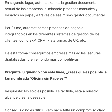
En segundo lugar, automatizamos la gestión documental
actual de las empresas, eliminando procesos manuales y
basados en papel, a través de ese mismo gestor documental.
Por último, automatizamos procesos de negocio,
integrándolos en los diferentes sistemas de gestión de los
clientes, como ERP, CRM, Plataformas de UX, etc.
De esta forma conseguimos empresas más ágiles, seguras,
digitalizadas; y en el fondo más competitivas.
Pregunta: Siguiendo con esta línea, ¿crees que es posible la
tan nombrada “Oficina sin Papeles”?
Respuesta: No solo es posible. Es factible, está a nuestro
alcance y sería deseable.
Conseguirlo no es difícil. Pero hace falta un compromiso claro