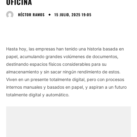
OFICINA
15 JULIO, 2025 19:05
HÉCTOR RAMOS
Hasta hoy, las empresas han tenido una historia basada en
papel, acumulando grandes volúmenes de documentos,
destinando espacios físicos considerables para su
almacenamiento y sin sacar ningún rendimiento de estos.
Viven en un presente totalmente digital, pero con procesos
internos manuales y basados en papel, y aspiran a un futuro
totalmente digital y automático.