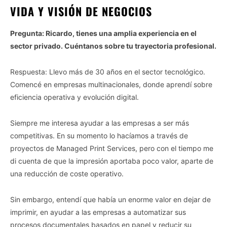
VIDA Y VISIÓN DE NEGOCIOS
Pregunta: Ricardo, tienes una amplia experiencia en el
sector privado. Cuéntanos sobre tu trayectoria profesional.
Respuesta: Llevo más de 30 años en el sector tecnológico.
Comencé en empresas multinacionales, donde aprendí sobre
eficiencia operativa y evolución digital.
Siempre me interesa ayudar a las empresas a ser más
competitivas. En su momento lo hacíamos a través de
proyectos de Managed Print Services, pero con el tiempo me
di cuenta de que la impresión aportaba poco valor, aparte de
una reducción de coste operativo.
Sin embargo, entendí que había un enorme valor en dejar de
imprimir, en ayudar a las empresas a automatizar sus
procesos documentales basados en papel y reducir su