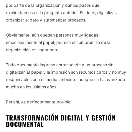
por parte de la organización y dar los pasos que
explicábamos en la pregunta anterior. Es decir, digitalizar,
organizar el dato y automatizar procesos.
Obviamente, aún quedan personas muy ligadas
emocionalmente al papel, por eso el compromiso de la
organización es importante.
Todo documento impreso corresponde a un proceso sin
digitalizar. El papel y la impresión son recursos caros y no muy
responsables con el medio ambiente, aunque se ha avanzado
mucho en los últimos años.
Pero sí, es perfectamente posible.
TRANSFORMACIÓN DIGITAL Y GESTIÓN
DOCUMENTAL