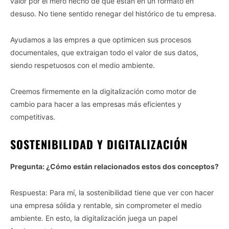
valor por el mero hecho de que están en un formato en
desuso. No tiene sentido renegar del histórico de tu empresa.
Ayudamos a las empres a que optimicen sus procesos
documentales, que extraigan todo el valor de sus datos,
siendo respetuosos con el medio ambiente.
Creemos firmemente en la digitalización como motor de
cambio para hacer a las empresas más eficientes y
competitivas.
SOSTENIBILIDAD Y DIGITALIZACIÓN
Pregunta: ¿Cómo están relacionados estos dos conceptos?
Respuesta: Para mí, la sostenibilidad tiene que ver con hacer
una empresa sólida y rentable, sin comprometer el medio
ambiente. En esto, la digitalización juega un papel