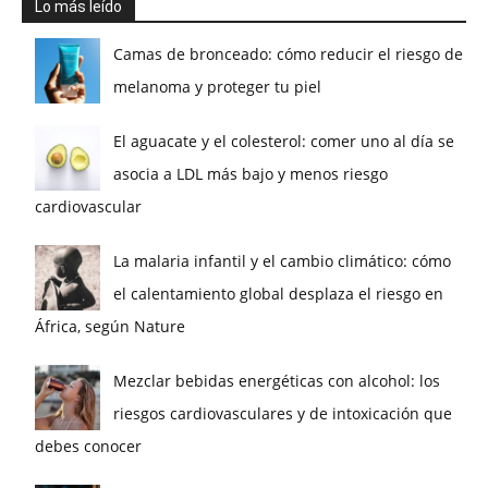
Lo más leído
Camas de bronceado: cómo reducir el riesgo de
melanoma y proteger tu piel
El aguacate y el colesterol: comer uno al día se
asocia a LDL más bajo y menos riesgo
cardiovascular
La malaria infantil y el cambio climático: cómo
el calentamiento global desplaza el riesgo en
África, según Nature
Mezclar bebidas energéticas con alcohol: los
riesgos cardiovasculares y de intoxicación que
debes conocer