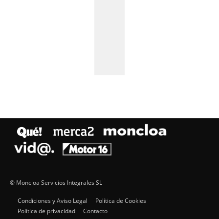
© Moncloa Servicios Integrales SL
Condiciones y Aviso Legal
Política de Cookies
Política de privacidad
Contacto