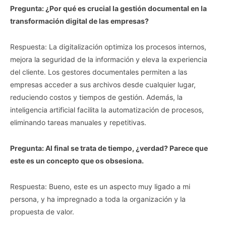
Pregunta: ¿Por qué es crucial la gestión documental en la
transformación digital de las empresas?
Respuesta: La digitalización optimiza los procesos internos,
mejora la seguridad de la información y eleva la experiencia
del cliente. Los gestores documentales permiten a las
empresas acceder a sus archivos desde cualquier lugar,
reduciendo costos y tiempos de gestión. Además, la
inteligencia artificial facilita la automatización de procesos,
eliminando tareas manuales y repetitivas.
Pregunta: Al final se trata de tiempo, ¿verdad? Parece que
este es un concepto que os obsesiona.
Respuesta: Bueno, este es un aspecto muy ligado a mi
persona, y ha impregnado a toda la organización y la
propuesta de valor.