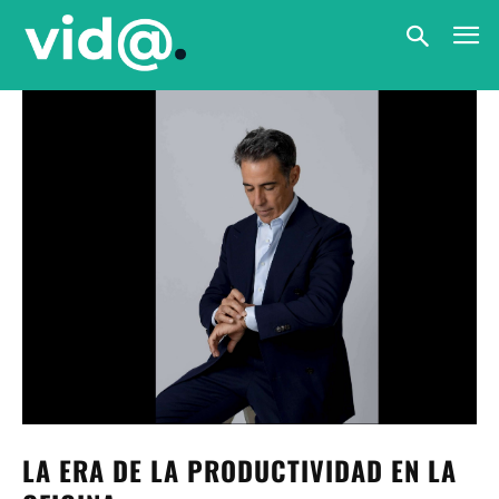
LA ERA DE LA PRODUCTIVIDAD EN LA