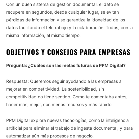
Con un buen sistema de gestión documental, el dato se
recupera en segundos, desde cualquier lugar, se evitan
pérdidas de información y se garantiza la idoneidad de los
datos facilitando el teletrabajo y la colaboración. Todos, con la
misma información, al mismo tiempo.
OBJETIVOS Y CONSEJOS PARA EMPRESAS
Pregunta: ¿Cuáles son las metas futuras de PPM Digital?
Respuesta: Queremos seguir ayudando a las empresas a
mejorar en competitividad. La sostenibilidad, sin
competitividad no tiene sentido. Como te comentaba antes,
hacer más, mejor, con menos recursos y más rápido
PPM Digital explora nuevas tecnologías, como la inteligencia
artificial para eliminar el trabajo de ingesta documental, y para
automatizar aún más procesos de negocio.