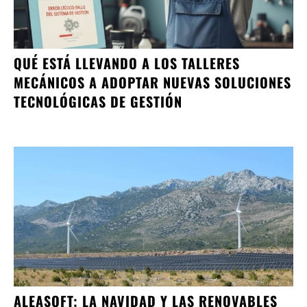
QUÉ ESTÁ LLEVANDO A LOS TALLERES
MECÁNICOS A ADOPTAR NUEVAS SOLUCIONES
TECNOLÓGICAS DE GESTIÓN
ALEASOFT; LA NAVIDAD Y LAS RENOVABLES