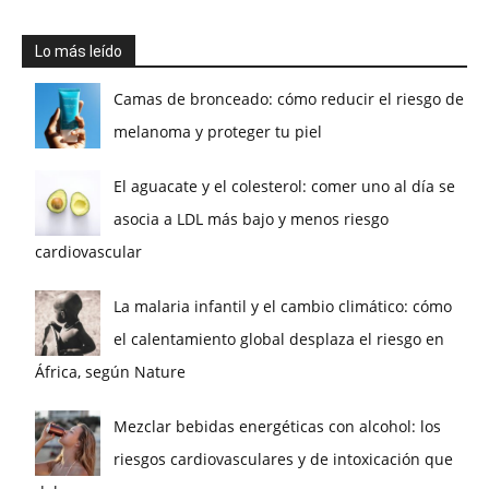
Lo más leído
Camas de bronceado: cómo reducir el riesgo de
melanoma y proteger tu piel
El aguacate y el colesterol: comer uno al día se
asocia a LDL más bajo y menos riesgo
cardiovascular
La malaria infantil y el cambio climático: cómo
el calentamiento global desplaza el riesgo en
África, según Nature
Mezclar bebidas energéticas con alcohol: los
riesgos cardiovasculares y de intoxicación que