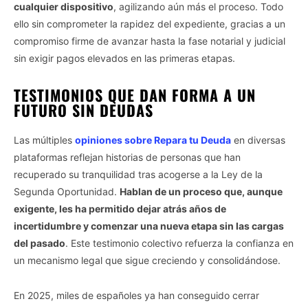
cualquier dispositivo
, agilizando aún más el proceso. Todo
ello sin comprometer la rapidez del expediente, gracias a un
compromiso firme de avanzar hasta la fase notarial y judicial
sin exigir pagos elevados en las primeras etapas.
TESTIMONIOS QUE DAN FORMA A UN
FUTURO SIN DEUDAS
Las múltiples
opiniones sobre Repara tu Deuda
en diversas
plataformas reflejan historias de personas que han
recuperado su tranquilidad tras acogerse a la Ley de la
Segunda Oportunidad.
Hablan de un proceso que, aunque
exigente, les ha permitido dejar atrás años de
incertidumbre y comenzar una nueva etapa sin las cargas
del pasado
. Este testimonio colectivo refuerza la confianza en
un mecanismo legal que sigue creciendo y consolidándose.
En 2025, miles de españoles ya han conseguido cerrar