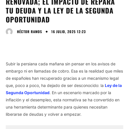
RENOVADA; EL IMPACTO DE REPARA
TU DEUDA Y LA LEY DE LA SEGUNDA
OPORTUNIDAD
16 JULIO, 2025 12:23
HÉCTOR RAMOS
Subir la persiana cada mañana sin pensar en los avisos de
embargo ni en llamadas de cobro. Esa es la realidad que miles
de españoles han recuperado gracias a un mecanismo legal
que, poco a poco, ha dejado de ser desconocido: la
Ley de la
Segunda Oportunidad
. En un escenario marcado por la
inflación y el desempleo, esta normativa se ha convertido en
una herramienta determinante para quienes necesitan
liberarse de deudas y volver a empezar.