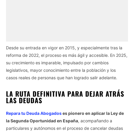
Desde su entrada en vigor en 2015, y especialmente tras la
reforma de 2022, el proceso es más ágil y accesible. En 2025,
su crecimiento es imparable, impulsado por cambios
legislativos, mayor conocimiento entre la población y los
casos reales de personas que han logrado salir adelante.
LA RUTA DEFINITIVA PARA DEJAR ATRÁS
LAS DEUDAS
Repara tu Deuda Abogados
es pionero en aplicar la Ley de
la Segunda Oportunidad en España
, acompañando a
particulares y autónomos en el proceso de cancelar deudas