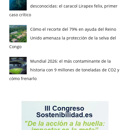
desconocidas: el caracol Lirapex felix, primer
caso crítico
Cómo el recorte del 79% en ayuda del Reino
Unido amenaza la protección de la selva del
Congo
Mundial 2026: el más contaminante de la
historia con 9 millones de toneladas de CO2 y
cómo frenarlo