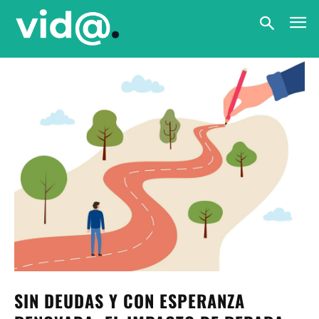
SIN DEUDAS Y CON ESPERANZA