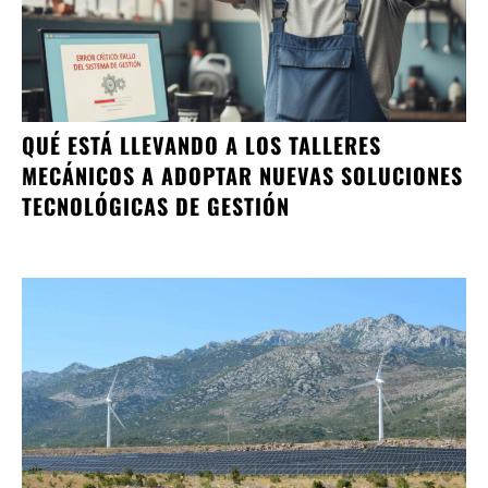
QUÉ ESTÁ LLEVANDO A LOS TALLERES
MECÁNICOS A ADOPTAR NUEVAS SOLUCIONES
TECNOLÓGICAS DE GESTIÓN