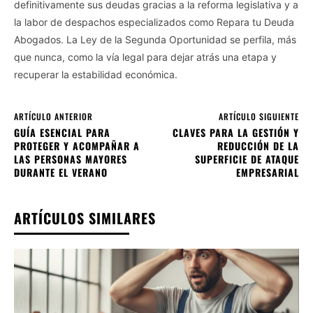
definitivamente sus deudas gracias a la reforma legislativa y a
la labor de despachos especializados como Repara tu Deuda
Abogados. La Ley de la Segunda Oportunidad se perfila, más
que nunca, como la vía legal para dejar atrás una etapa y
recuperar la estabilidad económica.
ARTÍCULO ANTERIOR
ARTÍCULO SIGUIENTE
GUÍA ESENCIAL PARA
CLAVES PARA LA GESTIÓN Y
PROTEGER Y ACOMPAÑAR A
REDUCCIÓN DE LA
LAS PERSONAS MAYORES
SUPERFICIE DE ATAQUE
DURANTE EL VERANO
EMPRESARIAL
ARTÍCULOS SIMILARES