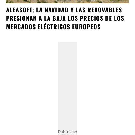
ALEASOFT; LA NAVIDAD Y LAS RENOVABLES
PRESIONAN A LA BAJA LOS PRECIOS DE LOS
MERCADOS ELÉCTRICOS EUROPEOS
Publicidad