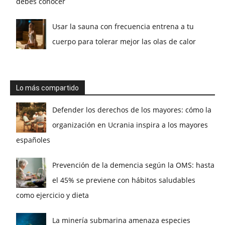
debes conocer
Usar la sauna con frecuencia entrena a tu
cuerpo para tolerar mejor las olas de calor
Lo más compartido
Defender los derechos de los mayores: cómo la
organización en Ucrania inspira a los mayores
españoles
Prevención de la demencia según la OMS: hasta
el 45% se previene con hábitos saludables
como ejercicio y dieta
La minería submarina amenaza especies