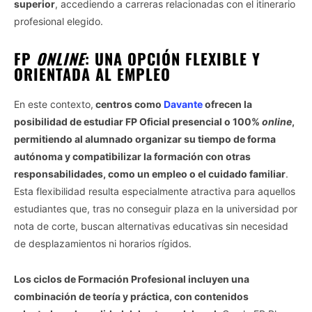
superior
, accediendo a carreras relacionadas con el itinerario
profesional elegido.
FP
ONLINE
: UNA OPCIÓN FLEXIBLE Y
ORIENTADA AL EMPLEO
En este contexto,
centros como
Davante
ofrecen la
posibilidad de estudiar FP Oficial presencial o 100%
online
,
permitiendo al alumnado organizar su tiempo de forma
autónoma y compatibilizar la formación con otras
responsabilidades, como un empleo o el cuidado familiar
.
Esta flexibilidad resulta especialmente atractiva para aquellos
estudiantes que, tras no conseguir plaza en la universidad por
nota de corte, buscan alternativas educativas sin necesidad
de desplazamientos ni horarios rígidos.
Los ciclos de Formación Profesional incluyen una
combinación de teoría y práctica, con contenidos