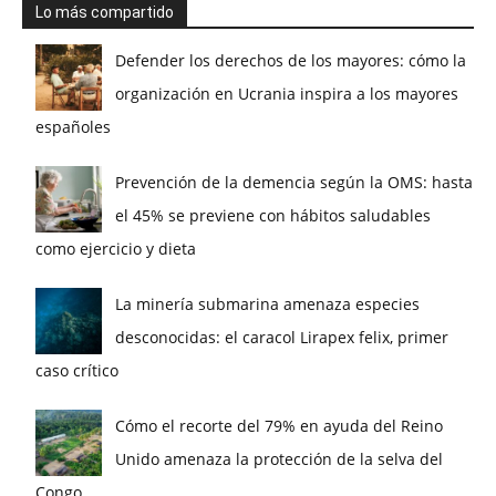
Lo más compartido
Defender los derechos de los mayores: cómo la
organización en Ucrania inspira a los mayores
españoles
Prevención de la demencia según la OMS: hasta
el 45% se previene con hábitos saludables
como ejercicio y dieta
La minería submarina amenaza especies
desconocidas: el caracol Lirapex felix, primer
caso crítico
Cómo el recorte del 79% en ayuda del Reino
Unido amenaza la protección de la selva del
Congo