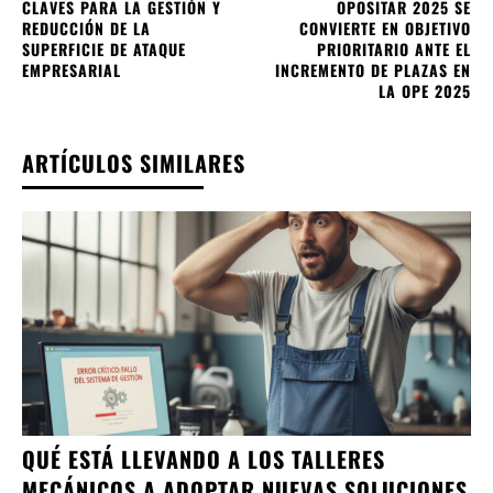
CLAVES PARA LA GESTIÓN Y
OPOSITAR 2025 SE
REDUCCIÓN DE LA
CONVIERTE EN OBJETIVO
SUPERFICIE DE ATAQUE
PRIORITARIO ANTE EL
EMPRESARIAL
INCREMENTO DE PLAZAS EN
LA OPE 2025
ARTÍCULOS SIMILARES
QUÉ ESTÁ LLEVANDO A LOS TALLERES
MECÁNICOS A ADOPTAR NUEVAS SOLUCIONES