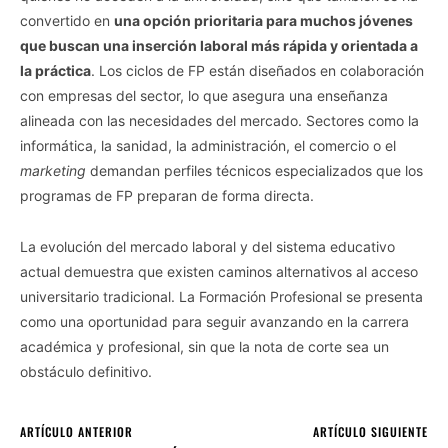
convertido en
una opción prioritaria para muchos jóvenes
que buscan una inserción laboral más rápida y orientada a
la práctica
. Los ciclos de FP están diseñados en colaboración
con empresas del sector, lo que asegura una enseñanza
alineada con las necesidades del mercado. Sectores como la
informática, la sanidad, la administración, el comercio o el
marketing
demandan perfiles técnicos especializados que los
programas de FP preparan de forma directa.
La evolución del mercado laboral y del sistema educativo
actual demuestra que existen caminos alternativos al acceso
universitario tradicional. La Formación Profesional se presenta
como una oportunidad para seguir avanzando en la carrera
académica y profesional, sin que la nota de corte sea un
obstáculo definitivo.
ARTÍCULO ANTERIOR
ARTÍCULO SIGUIENTE