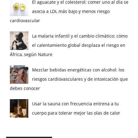
El aguacate y el colesterol: comer uno al día se
asocia a LDL más bajo y menos riesgo
cardiovascular
La malaria infantil y el cambio climático: cómo
el calentamiento global desplaza el riesgo en
África, según Nature
Mezclar bebidas energéticas con alcohol: los
riesgos cardiovasculares y de intoxicación que
debes conocer
Usar la sauna con frecuencia entrena a tu
cuerpo para tolerar mejor las olas de calor