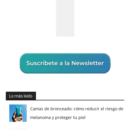
Lo más leído
Camas de bronceado: cómo reducir el riesgo de
melanoma y proteger tu piel