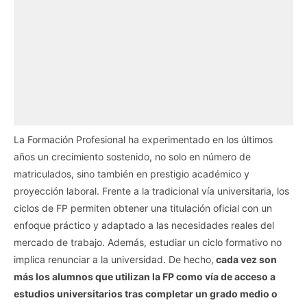
La Formación Profesional ha experimentado en los últimos
años un crecimiento sostenido, no solo en número de
matriculados, sino también en prestigio académico y
proyección laboral. Frente a la tradicional vía universitaria, los
ciclos de FP permiten obtener una titulación oficial con un
enfoque práctico y adaptado a las necesidades reales del
mercado de trabajo. Además, estudiar un ciclo formativo no
implica renunciar a la universidad. De hecho,
cada vez son
más los alumnos que utilizan la FP como vía de acceso a
estudios universitarios tras completar un grado medio o