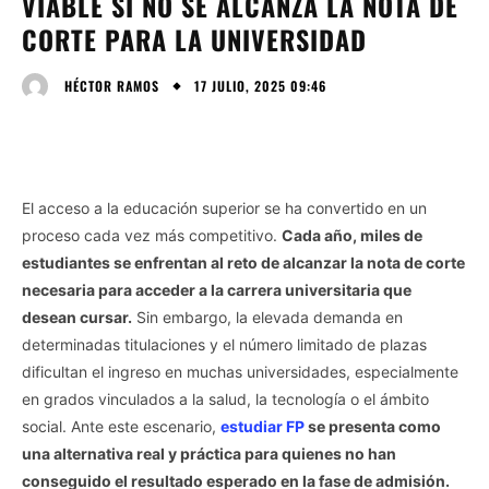
VIABLE SI NO SE ALCANZA LA NOTA DE
CORTE PARA LA UNIVERSIDAD
17 JULIO, 2025 09:46
HÉCTOR RAMOS
El acceso a la educación superior se ha convertido en un
proceso cada vez más competitivo.
Cada año, miles de
estudiantes se enfrentan al reto de alcanzar la nota de corte
necesaria para acceder a la carrera universitaria que
desean cursar.
Sin embargo, la elevada demanda en
determinadas titulaciones y el número limitado de plazas
dificultan el ingreso en muchas universidades, especialmente
en grados vinculados a la salud, la tecnología o el ámbito
social. Ante este escenario,
estudiar FP
se presenta como
una alternativa real y práctica para quienes no han
conseguido el resultado esperado en la fase de admisión.