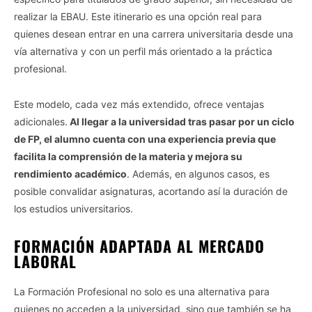
realizar la EBAU. Este itinerario es una opción real para
quienes desean entrar en una carrera universitaria desde una
vía alternativa y con un perfil más orientado a la práctica
profesional.
Este modelo, cada vez más extendido, ofrece ventajas
adicionales.
Al llegar a la universidad tras pasar por un ciclo
de FP, el alumno cuenta con una experiencia previa que
facilita la comprensión de la materia y mejora su
rendimiento académico
. Además, en algunos casos, es
posible convalidar asignaturas, acortando así la duración de
los estudios universitarios.
FORMACIÓN ADAPTADA AL MERCADO
LABORAL
La Formación Profesional no solo es una alternativa para
quienes no acceden a la universidad, sino que también se ha