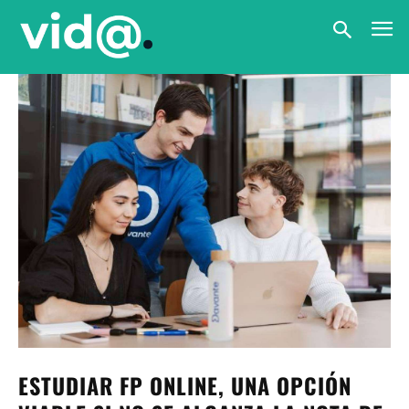
ESTUDIAR FP ONLINE, UNA OPCIÓN