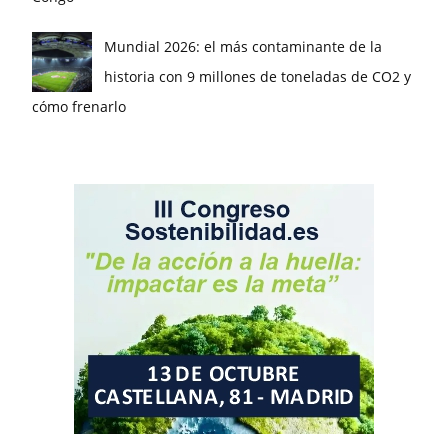
Mundial 2026: el más contaminante de la
historia con 9 millones de toneladas de CO2 y
cómo frenarlo