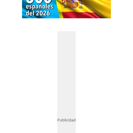
Publicidad