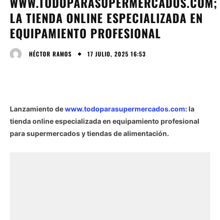
WWW.TODOPARASUPERMERCADOS.COM;
LA TIENDA ONLINE ESPECIALIZADA EN
EQUIPAMIENTO PROFESIONAL
17 JULIO, 2025 16:53
HÉCTOR RAMOS
Lanzamiento de
www.todoparasupermercados.com
: la
tienda online especializada en equipamiento profesional
para supermercados y tiendas de alimentación.