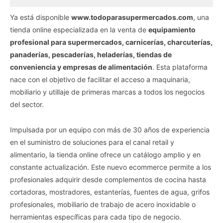
Ya está disponible
www.todoparasupermercados.com
, una
tienda online especializada en la venta de
equipamiento
profesional para supermercados, carnicerías, charcuterías,
panaderías, pescaderías, heladerías, tiendas de
conveniencia y empresas de alimentación
. Esta plataforma
nace con el objetivo de facilitar el acceso a maquinaria,
mobiliario y utillaje de primeras marcas a todos los negocios
del sector.
Impulsada por un equipo con más de 30 años de experiencia
en el suministro de soluciones para el canal retail y
alimentario, la tienda online ofrece un catálogo amplio y en
constante actualización. Este nuevo ecommerce permite a los
profesionales adquirir desde complementos de cocina hasta
cortadoras, mostradores, estanterías, fuentes de agua, grifos
profesionales, mobiliario de trabajo de acero inoxidable o
herramientas específicas para cada tipo de negocio.