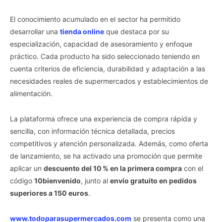
El conocimiento acumulado en el sector ha permitido
desarrollar una
tienda online
que destaca por su
especialización, capacidad de asesoramiento y enfoque
práctico. Cada producto ha sido seleccionado teniendo en
cuenta criterios de eficiencia, durabilidad y adaptación a las
necesidades reales de supermercados y establecimientos de
alimentación.
La plataforma ofrece una experiencia de compra rápida y
sencilla, con información técnica detallada, precios
competitivos y atención personalizada. Además, como oferta
de lanzamiento, se ha activado una promoción que permite
aplicar un
descuento del 10 % en la primera compra
con el
código
10bienvenido
, junto al
envío gratuito en pedidos
superiores a 150 euros
.
www.todoparasupermercados.com
se presenta como una