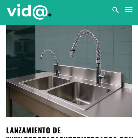
LANZAMIENTO DE