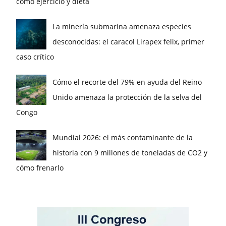
como ejercicio y dieta
La minería submarina amenaza especies
desconocidas: el caracol Lirapex felix, primer
caso crítico
Cómo el recorte del 79% en ayuda del Reino
Unido amenaza la protección de la selva del
Congo
Mundial 2026: el más contaminante de la
historia con 9 millones de toneladas de CO2 y
cómo frenarlo