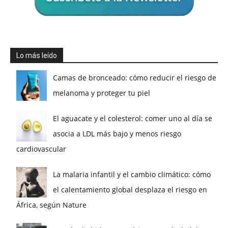
Lo más leído
Camas de bronceado: cómo reducir el riesgo de
melanoma y proteger tu piel
El aguacate y el colesterol: comer uno al día se
asocia a LDL más bajo y menos riesgo
cardiovascular
La malaria infantil y el cambio climático: cómo
el calentamiento global desplaza el riesgo en
África, según Nature