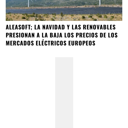
ALEASOFT; LA NAVIDAD Y LAS RENOVABLES
PRESIONAN A LA BAJA LOS PRECIOS DE LOS
MERCADOS ELÉCTRICOS EUROPEOS