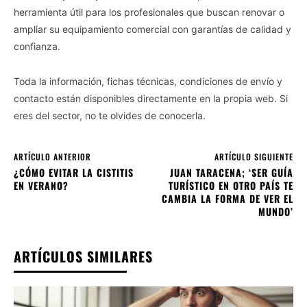
herramienta útil para los profesionales que buscan renovar o
ampliar su equipamiento comercial con garantías de calidad y
confianza.
Toda la información, fichas técnicas, condiciones de envío y
contacto están disponibles directamente en la propia web. Si
eres del sector, no te olvides de conocerla.
ARTÍCULO ANTERIOR
ARTÍCULO SIGUIENTE
¿CÓMO EVITAR LA CISTITIS
JUAN TARACENA; ‘SER GUÍA
EN VERANO?
TURÍSTICO EN OTRO PAÍS TE
CAMBIA LA FORMA DE VER EL
MUNDO’
ARTÍCULOS SIMILARES