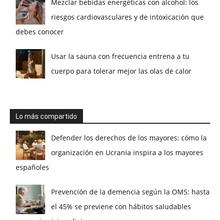
Mezclar bebidas energéticas con alcohol: los
riesgos cardiovasculares y de intoxicación que
debes conocer
Usar la sauna con frecuencia entrena a tu
cuerpo para tolerar mejor las olas de calor
Lo más compartido
Defender los derechos de los mayores: cómo la
organización en Ucrania inspira a los mayores
españoles
Prevención de la demencia según la OMS: hasta
el 45% se previene con hábitos saludables