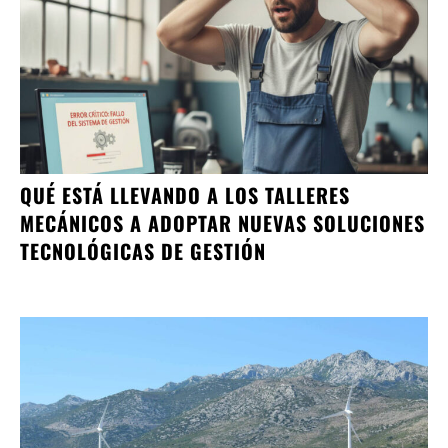
QUÉ ESTÁ LLEVANDO A LOS TALLERES
MECÁNICOS A ADOPTAR NUEVAS SOLUCIONES
TECNOLÓGICAS DE GESTIÓN