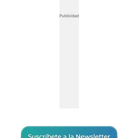
Publicidad