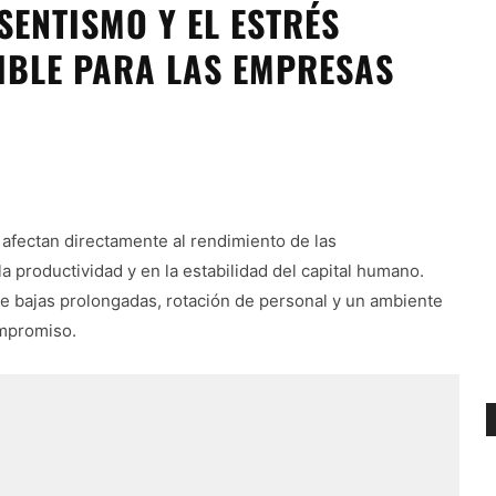
ENTISMO Y EL ESTRÉS
IBLE PARA LAS EMPRESAS
afectan directamente al rendimiento de las
 productividad y en la estabilidad del capital humano.
 bajas prolongadas, rotación de personal y un ambiente
ompromiso.