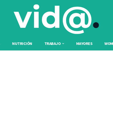
NUTRICIÓN
TRABAJO
MAYORES
WOME