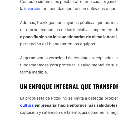
Con este sistema, es posible ofrecer a cada organiz
la
inversión
en medidas que no son utilizadas o que r
Además, Pozik gestiona ayudas públicas que permite
el retorno económico de las iniciativas implementad
o poco fiables en los cuestionarios de clima laboral
percepción del bienestar en los equipos.
Al garantizar la veracidad de los datos recopilados
fundamentadas para proteger la salud mental de sus
forma medible.
UN ENFOQUE INTEGRAL QUE TRANSFO
La propuesta de Pozik no se limita a detectar probl
cultura
empresarial hacia entornos más saludables
captación y retención de talento, así como en la mej