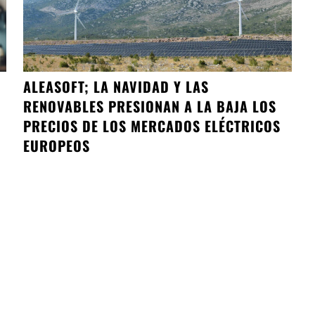
ALEASOFT; LA NAVIDAD Y LAS
RENOVABLES PRESIONAN A LA BAJA LOS
PRECIOS DE LOS MERCADOS ELÉCTRICOS
EUROPEOS