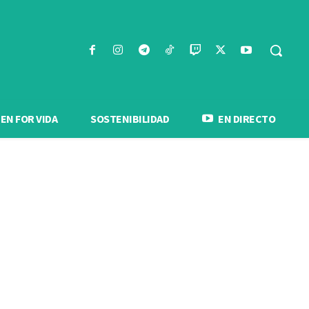
N FOR VIDA
SOSTENIBILIDAD
EN DIRECTO