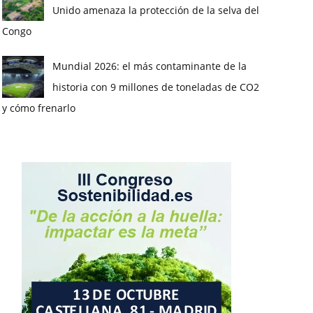
Unido amenaza la protección de la selva del
Congo
Mundial 2026: el más contaminante de la
historia con 9 millones de toneladas de CO2
y cómo frenarlo