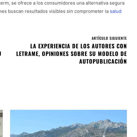
erm, se ofrece a los consumidores una alternativa segura
nes buscan resultados visibles sin comprometer la
salud
ARTÍCULO SIGUIENTE
LA EXPERIENCIA DE LOS AUTORES CON
U
LETRAME, OPINIONES SOBRE SU MODELO DE
AUTOPUBLICACIÓN