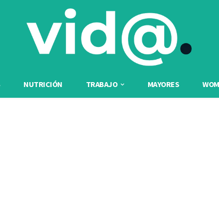
NUTRICIÓN
TRABAJO
MAYORES
WOME