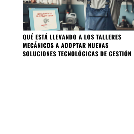
QUÉ ESTÁ LLEVANDO A LOS TALLERES
MECÁNICOS A ADOPTAR NUEVAS
SOLUCIONES TECNOLÓGICAS DE GESTIÓN