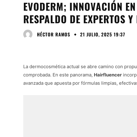
EVODERM; INNOVACIÓN E
RESPALDO DE EXPERTOS Y
HÉCTOR RAMOS
21 JULIO, 2025 19:37
La dermocosmética actual se abre camino con propuest
comprobada. En este panorama,
Hairfluencer
incor
avanzada que apuesta por fórmulas limpias, efectiva