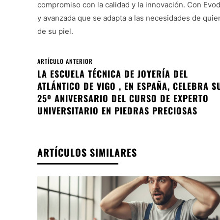
compromiso con la calidad y la innovación. Con Evod
y avanzada que se adapta a las necesidades de quie
de su piel.
ARTÍCULO ANTERIOR
LA ESCUELA TÉCNICA DE JOYERÍA DEL
ATLÁNTICO DE VIGO , EN ESPAÑA, CELEBRA S
25º ANIVERSARIO DEL CURSO DE EXPERTO
UNIVERSITARIO EN PIEDRAS PRECIOSAS
ARTÍCULOS SIMILARES