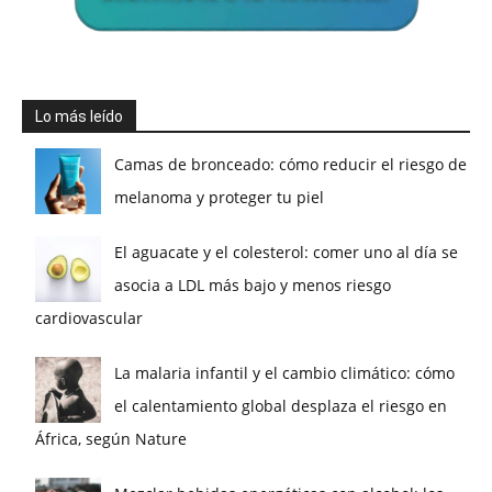
Lo más leído
Camas de bronceado: cómo reducir el riesgo de
melanoma y proteger tu piel
El aguacate y el colesterol: comer uno al día se
asocia a LDL más bajo y menos riesgo
cardiovascular
La malaria infantil y el cambio climático: cómo
el calentamiento global desplaza el riesgo en
África, según Nature