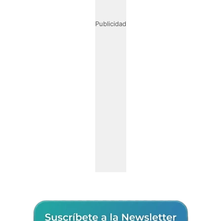
Publicidad