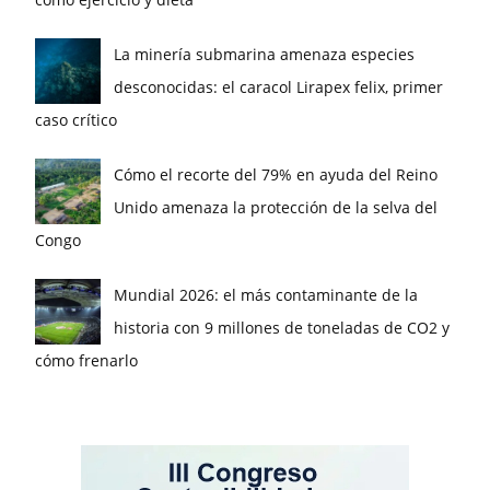
La minería submarina amenaza especies
desconocidas: el caracol Lirapex felix, primer
caso crítico
Cómo el recorte del 79% en ayuda del Reino
Unido amenaza la protección de la selva del
Congo
Mundial 2026: el más contaminante de la
historia con 9 millones de toneladas de CO2 y
cómo frenarlo