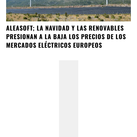
ALEASOFT; LA NAVIDAD Y LAS RENOVABLES
PRESIONAN A LA BAJA LOS PRECIOS DE LOS
MERCADOS ELÉCTRICOS EUROPEOS