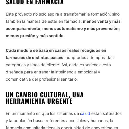
SALUD EN FARMACIA
Este proyecto no solo aspira a transformar la formación, sino
también la manera de estar en farmacia:
menos venta y más
acompañamiento; menos automatismo y más prevención;
menos presión y más sentido
.
Cada módulo se basa en casos reales recogidos en
farmacias de distintos países
, adaptados a temporadas,
categorías y tipos de cliente. Así, cada experiencia está
diseñada para entrenar la inteligencia emocional y
comunicativa del profesional sanitario.
UN CAMBIO CULTURAL, UNA
HERRAMIENTA URGENTE
En un momento en que los sistemas de
salud
están saturados
y la población busca referentes accesibles y humanos, la
farmacia comunitaria tiene la oportunidad de convertirse en