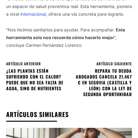
un espacio de salud preventiva real. Esta herramienta, pionera
a nivel
internacional
, ofrece una vía concreta para lograrlo.
“Nos hicimos sanitarios para ayudar. Para acompañar.
Esta
herramienta solo nos recuerda cómo hacerlo mejor
”,
concluye Carmen Fernández Lorenzo.
ARTÍCULO ANTERIOR
ARTÍCULO SIGUIENTE
¿LAS PLANTAS ESTÁN
REPARA TU DEUDA
SUFRIENDO CON EL CALOR?
ABOGADOS CANCELA 21.467
PUEDE QUE NO SEA FALTA DE
€ EN SEGOVIA (CASTILLA Y
AGUA, SINO DE NUTRIENTES
LEÓN) CON LA LEY DE
SEGUNDA OPORTUNIDAD
ARTÍCULOS SIMILARES