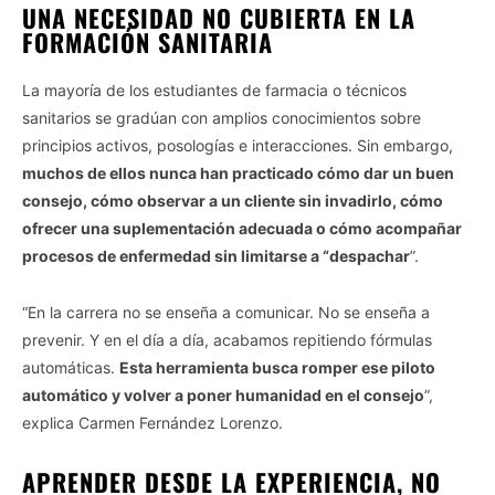
UNA NECESIDAD NO CUBIERTA EN LA
FORMACIÓN SANITARIA
La mayoría de los estudiantes de farmacia o técnicos
sanitarios se gradúan con amplios conocimientos sobre
principios activos, posologías e interacciones. Sin embargo,
muchos de ellos nunca han practicado cómo dar un buen
consejo, cómo observar a un cliente sin invadirlo, cómo
ofrecer una suplementación adecuada o cómo acompañar
procesos de enfermedad sin limitarse a “despachar
”.
“En la carrera no se enseña a comunicar. No se enseña a
prevenir. Y en el día a día, acabamos repitiendo fórmulas
automáticas.
Esta herramienta busca romper ese piloto
automático y volver a poner humanidad en el consejo
”,
explica Carmen Fernández Lorenzo.
APRENDER DESDE LA EXPERIENCIA, NO