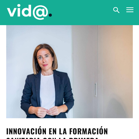
INNOVACIÓN EN LA FORMACIÓN