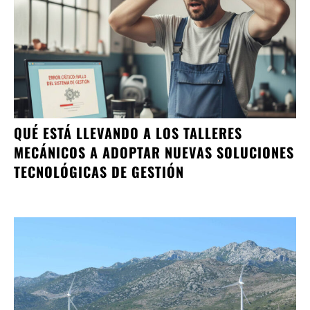
QUÉ ESTÁ LLEVANDO A LOS TALLERES
MECÁNICOS A ADOPTAR NUEVAS SOLUCIONES
TECNOLÓGICAS DE GESTIÓN