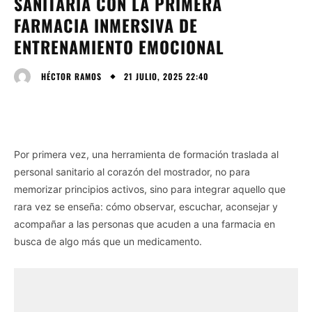
SANITARIA CON LA PRIMERA
FARMACIA INMERSIVA DE
ENTRENAMIENTO EMOCIONAL
21 JULIO, 2025 22:40
HÉCTOR RAMOS
Por primera vez, una herramienta de formación traslada al
personal sanitario al corazón del mostrador, no para
memorizar principios activos, sino para integrar aquello que
rara vez se enseña: cómo observar, escuchar, aconsejar y
acompañar a las personas que acuden a una farmacia en
busca de algo más que un medicamento.