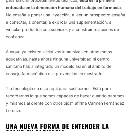
para simular procedimientos técnicos,
esta es la primera
enfocada en la dimensión humana del trabajo en farmacia
.
No enseña a poner una inyección, a leer un prospecto: enseña
a conectar, a orientar, a explicar una suplementación, a
vincular productos con servicios y a construir relaciones de
confianza.
Aunque ya existen iniciativas inmersivas en otras ramas
educativas, hasta ahora ninguna universidad ni centro
sanitario había integrado un modelo así en el ámbito del
consejo farmacéutico o la prevención en mostrador.
“La tecnología no está aquí para sustituirnos. Está para
recordarnos lo que somos capaces de hacer cuando paramos
y miramos al cliente con otros ojos”, afirma Carmen Fernández
Lorenzo.
UNA NUEVA FORMA DE ENTENDER LA