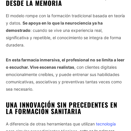
DESDE LA MEMORIA
El modelo rompe con la formación tradicional basada en teoría
y datos.
Se apoya en lo que la neurociencia ya ha
demostrado
: cuando se vive una experiencia real,
significativa y repetible, el conocimiento se integra de forma
duradera.
En esta farmacia inmersiva, el profesional no se limita a leer
o escuchar. Vive escenas realistas
, con clientes digitales
emocionalmente creíbles, y puede entrenar sus habilidades
comunicativas, asociativas y preventivas tantas veces como
sea necesario.
UNA INNOVACIÓN SIN PRECEDENTES EN
LA FORMACIÓN SANITARIA
A diferencia de otras herramientas que utilizan
tecnología