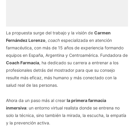
La propuesta surge del trabajo y la visión de
Carmen
Fernández Lorenzo
,
coach
especializada en atención
farmacéutica, con más de 15 años de experiencia formando
equipos en España, Argentina y Centroamérica. Fundadora de
Coach Farmacia
, ha dedicado su carrera a entrenar a los
profesionales detrás del mostrador para que su consejo
resulte más eficaz, más humano y más conectado con la
salud real de las personas.
Ahora da un paso más al crear
la primera farmacia
inmersiva
: un entorno virtual realista donde se entrena no
solo la técnica, sino también la mirada, la escucha, la empatía
y la prevención activa.