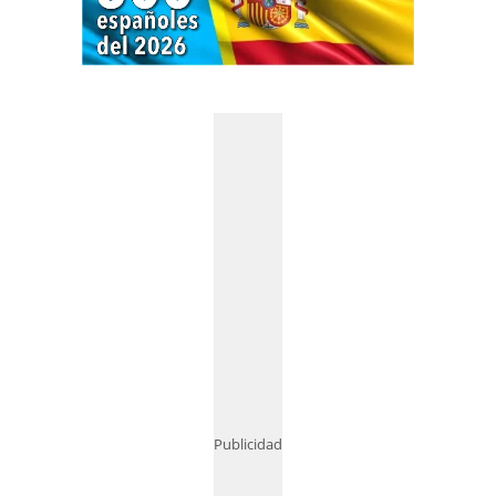
Publicidad