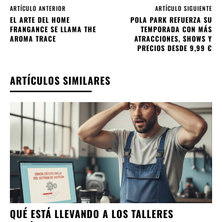
ARTÍCULO ANTERIOR
ARTÍCULO SIGUIENTE
EL ARTE DEL HOME
POLA PARK REFUERZA SU
FRANGANCE SE LLAMA THE
TEMPORADA CON MÁS
AROMA TRACE
ATRACCIONES, SHOWS Y
PRECIOS DESDE 9,99 €
ARTÍCULOS SIMILARES
QUÉ ESTÁ LLEVANDO A LOS TALLERES