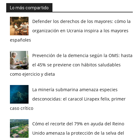
Lo más compartido
Defender los derechos de los mayores: cómo la
organización en Ucrania inspira a los mayores
españoles
Prevención de la demencia según la OMS: hasta
el 45% se previene con hábitos saludables
como ejercicio y dieta
La minería submarina amenaza especies
desconocidas: el caracol Lirapex felix, primer
caso crítico
Cómo el recorte del 79% en ayuda del Reino
Unido amenaza la protección de la selva del