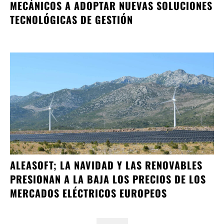
MECÁNICOS A ADOPTAR NUEVAS SOLUCIONES
TECNOLÓGICAS DE GESTIÓN
ALEASOFT; LA NAVIDAD Y LAS RENOVABLES
PRESIONAN A LA BAJA LOS PRECIOS DE LOS
MERCADOS ELÉCTRICOS EUROPEOS