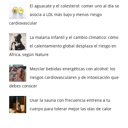
El aguacate y el colesterol: comer uno al día se
asocia a LDL más bajo y menos riesgo
cardiovascular
La malaria infantil y el cambio climático: cómo
el calentamiento global desplaza el riesgo en
África, según Nature
Mezclar bebidas energéticas con alcohol: los
riesgos cardiovasculares y de intoxicación que
debes conocer
Usar la sauna con frecuencia entrena a tu
cuerpo para tolerar mejor las olas de calor