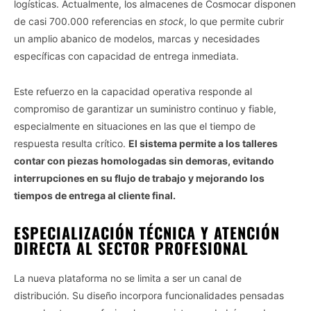
logísticas. Actualmente, los almacenes de Cosmocar disponen
de casi 700.000 referencias en
stock
, lo que permite cubrir
un amplio abanico de modelos, marcas y necesidades
específicas con capacidad de entrega inmediata.
Este refuerzo en la capacidad operativa responde al
compromiso de garantizar un suministro continuo y fiable,
especialmente en situaciones en las que el tiempo de
respuesta resulta crítico.
El sistema permite a los talleres
contar con piezas homologadas sin demoras, evitando
interrupciones en su flujo de trabajo y mejorando los
tiempos de entrega al cliente final.
ESPECIALIZACIÓN TÉCNICA Y ATENCIÓN
DIRECTA AL SECTOR PROFESIONAL
La nueva plataforma no se limita a ser un canal de
distribución. Su diseño incorpora funcionalidades pensadas