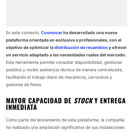
En este contexto,
Cosmocar
ha desarrollado una nueva
plataforma orientada en exclusiva a profesionales, con el
objetivo de optimizar la
distribución de recambios
y ofrecer
un servicio adaptado a las necesidades reales del mercado.
Esta herramienta permite consultar disponibilidad, gestionar
pedidos y recibir asistencia técnica de manera centralizada,
facilitando el trabajo diario de mecánicos, carroceros y
gestores de flotas.
MAYOR CAPACIDAD DE
STOCK
Y ENTREGA
INMEDIATA
Como parte del lanzamiento de esta plataforma, la compañía
ha realizado una ampliación significativa de sus instalaciones