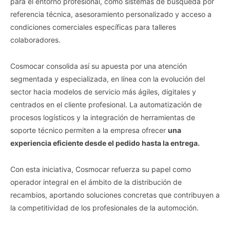
para el entorno profesional, como sistemas de búsqueda por
referencia técnica, asesoramiento personalizado y acceso a
condiciones comerciales específicas para talleres
colaboradores.
Cosmocar consolida así su apuesta por una atención
segmentada y especializada, en línea con la evolución del
sector hacia modelos de servicio más ágiles, digitales y
centrados en el cliente profesional. La automatización de
procesos logísticos y la integración de herramientas de
soporte técnico permiten a la empresa ofrecer
una
experiencia eficiente desde el pedido hasta la entrega.
Con esta iniciativa, Cosmocar refuerza su papel como
operador integral en el ámbito de la distribución de
recambios, aportando soluciones concretas que contribuyen a
la competitividad de los profesionales de la automoción.