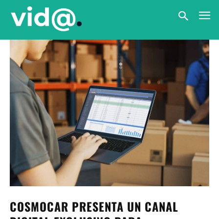
COSMOCAR PRESENTA UN CANAL