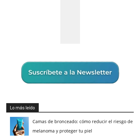
Lo más leído
Camas de bronceado: cómo reducir el riesgo de
melanoma y proteger tu piel