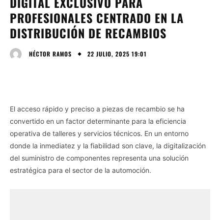
DIGITAL EXCLUSIVO PARA
PROFESIONALES CENTRADO EN LA
DISTRIBUCIÓN DE RECAMBIOS
22 JULIO, 2025 19:01
HÉCTOR RAMOS
El acceso rápido y preciso a piezas de recambio se ha
convertido en un factor determinante para la eficiencia
operativa de talleres y servicios técnicos. En un entorno
donde la inmediatez y la fiabilidad son clave, la digitalización
del suministro de componentes representa una solución
estratégica para el sector de la automoción.