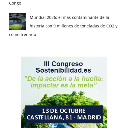
Congo
Mundial 2026: el más contaminante de la
historia con 9 millones de toneladas de CO2 y
cómo frenarlo