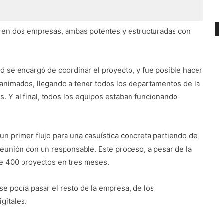
en dos empresas, ambas potentes y estructuradas con
 se encargó de coordinar el proyecto, y fue posible hacer
animados, llegando a tener todos los departamentos de la
s. Y al final, todos los equipos estaban funcionando
 un primer flujo para una casuística concreta partiendo de
reunión con un responsable. Este proceso, a pesar de la
nte 400 proyectos en tres meses.
se podía pasar el resto de la empresa, de los
gitales.