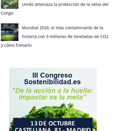
Unido amenaza la protección de la selva del
Congo
Mundial 2026: el más contaminante de la
historia con 9 millones de toneladas de CO2
y cómo frenarlo