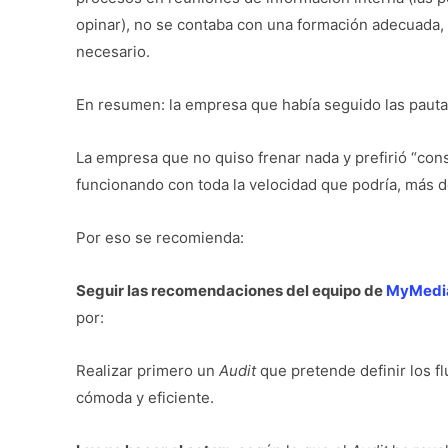
opinar), no se contaba con una formación adecuada,
necesario.
En resumen: la empresa que había seguido las pauta
La empresa que no quiso frenar nada y prefirió “cons
funcionando con toda la velocidad que podría, más 
Por eso se recomienda:
Seguir las recomendaciones del equipo de
MyMedi
por:
Realizar primero un
Audit
que pretende definir los f
cómoda y eficiente.