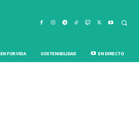
N FOR VIDA
SOSTENIBILIDAD
EN DIRECTO