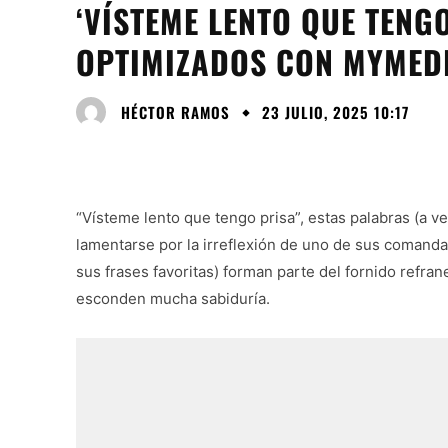
‘VÍSTEME LENTO QUE TENGO
OPTIMIZADOS CON MYMED
HÉCTOR RAMOS
23 JULIO, 2025 10:17
“Vísteme lento que tengo prisa”, estas palabras (a 
lamentarse por la irreflexión de uno de sus comanda
sus frases favoritas) forman parte del fornido refr
esconden mucha sabiduría.