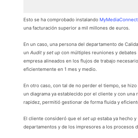
Esto se ha comprobado instalando
MyMediaConnect
una facturación superior a mil millones de euros.
En un caso, una persona del departamento de Calidad
un
Audit
y
set up
con múltiples reuniones y debates 
empresa alineados en los flujos de trabajo necesario
eficientemente en 1 mes y medio.
En otro caso, con tal de no perder el tiempo, se hizo
un diagrama ya establecido por el cliente y con una 
rapidez, permitió gestionar de forma fluida y eficie
El cliente consideró que el
set up
estaba ya hecho y 
departamentos y de los impresores a los procesos di