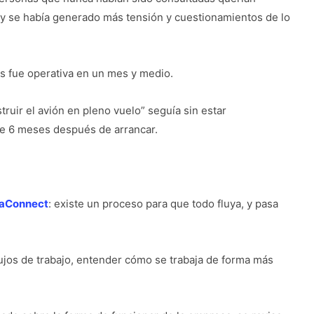
 y se había generado más tensión y cuestionamientos de lo
s fue operativa en un mes y medio.
truir el avión en pleno vuelo” seguía sin estar
de 6 meses después de arrancar.
aConnect
: existe un proceso para que todo fluya, y pasa
lujos de trabajo, entender cómo se trabaja de forma más