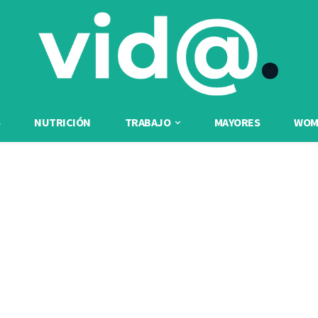
NUTRICIÓN
TRABAJO
MAYORES
WOME