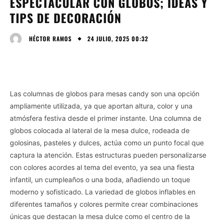
ESPECTACULAR CON GLOBOS; IDEAS Y
TIPS DE DECORACIÓN
24 JULIO, 2025 00:32
HÉCTOR RAMOS
Las columnas de globos para mesas candy son una opción
ampliamente utilizada, ya que aportan altura, color y una
atmósfera festiva desde el primer instante. Una columna de
globos colocada al lateral de la mesa dulce, rodeada de
golosinas, pasteles y dulces, actúa como un punto focal que
captura la atención. Estas estructuras pueden personalizarse
con colores acordes al tema del evento, ya sea una fiesta
infantil, un cumpleaños o una boda, añadiendo un toque
moderno y sofisticado. La variedad de globos inflables en
diferentes tamaños y colores permite crear combinaciones
únicas que destacan la mesa dulce como el centro de la