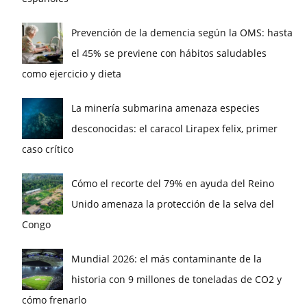
Prevención de la demencia según la OMS: hasta
el 45% se previene con hábitos saludables
como ejercicio y dieta
La minería submarina amenaza especies
desconocidas: el caracol Lirapex felix, primer
caso crítico
Cómo el recorte del 79% en ayuda del Reino
Unido amenaza la protección de la selva del
Congo
Mundial 2026: el más contaminante de la
historia con 9 millones de toneladas de CO2 y
cómo frenarlo