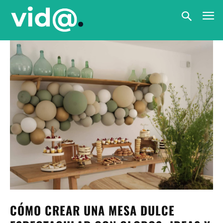
CÓMO CREAR UNA MESA DULCE