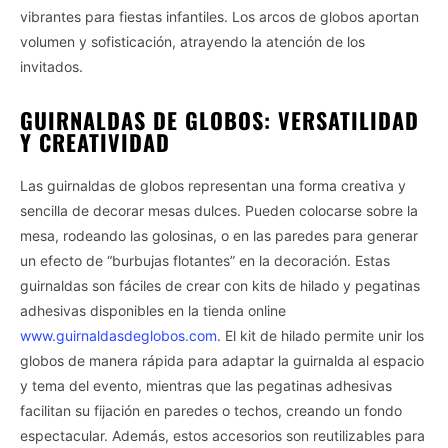
vibrantes para fiestas infantiles. Los arcos de globos aportan
volumen y sofisticación, atrayendo la atención de los
invitados.
GUIRNALDAS DE GLOBOS: VERSATILIDAD
Y CREATIVIDAD
Las guirnaldas de globos representan una forma creativa y
sencilla de decorar mesas dulces. Pueden colocarse sobre la
mesa, rodeando las golosinas, o en las paredes para generar
un efecto de “burbujas flotantes” en la decoración. Estas
guirnaldas son fáciles de crear con kits de hilado y pegatinas
adhesivas disponibles en la tienda online
www.guirnaldasdeglobos.com
. El kit de hilado permite unir los
globos de manera rápida para adaptar la guirnalda al espacio
y tema del evento, mientras que las pegatinas adhesivas
facilitan su fijación en paredes o techos, creando un fondo
espectacular. Además, estos accesorios son reutilizables para