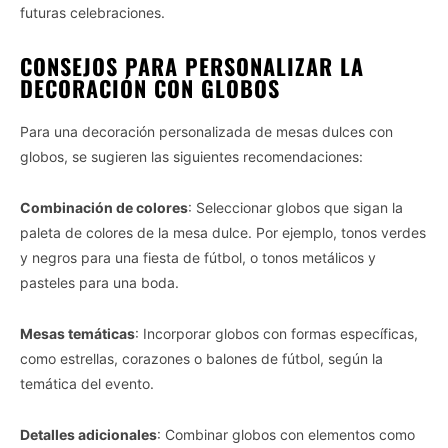
futuras celebraciones.
CONSEJOS PARA PERSONALIZAR LA
DECORACIÓN CON GLOBOS
Para una decoración personalizada de mesas dulces con
globos, se sugieren las siguientes recomendaciones:
Combinación de colores
: Seleccionar globos que sigan la
paleta de colores de la mesa dulce. Por ejemplo, tonos verdes
y negros para una fiesta de fútbol, o tonos metálicos y
pasteles para una boda.
Mesas temáticas
: Incorporar globos con formas específicas,
como estrellas, corazones o balones de fútbol, según la
temática del evento.
Detalles adicionales
: Combinar globos con elementos como