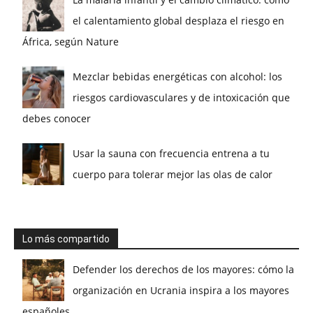
el calentamiento global desplaza el riesgo en
África, según Nature
Mezclar bebidas energéticas con alcohol: los
riesgos cardiovasculares y de intoxicación que
debes conocer
Usar la sauna con frecuencia entrena a tu
cuerpo para tolerar mejor las olas de calor
Lo más compartido
Defender los derechos de los mayores: cómo la
organización en Ucrania inspira a los mayores
españoles