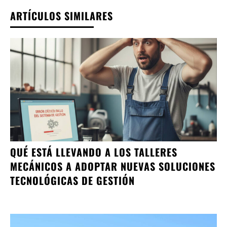
ARTÍCULOS SIMILARES
QUÉ ESTÁ LLEVANDO A LOS TALLERES
MECÁNICOS A ADOPTAR NUEVAS SOLUCIONES
TECNOLÓGICAS DE GESTIÓN