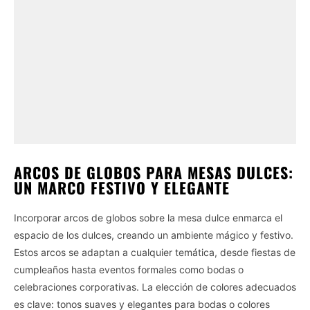
ARCOS DE GLOBOS PARA MESAS DULCES:
UN MARCO FESTIVO Y ELEGANTE
Incorporar arcos de globos sobre la mesa dulce enmarca el
espacio de los dulces, creando un ambiente mágico y festivo.
Estos arcos se adaptan a cualquier temática, desde fiestas de
cumpleaños hasta eventos formales como bodas o
celebraciones corporativas. La elección de colores adecuados
es clave: tonos suaves y elegantes para bodas o colores