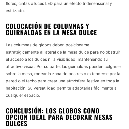
flores, cintas o luces LED para un efecto tridimensional y
estilizado.
COLOCACIÓN DE COLUMNAS Y
GUIRNALDAS EN LA MESA DULCE
Las columnas de globos deben posicionarse
estratégicamente al lateral de la mesa dulce para no obstruir
el acceso a los dulces ni la visibilidad, manteniendo su
atractivo visual. Por su parte, las guirnaldas pueden colgarse
sobre la mesa, rodear la zona de postres o extenderse por la
pared o el techo para crear una atmósfera festiva en toda la
habitación. Su versatilidad permite adaptarlas fácilmente a
cualquier espacio.
CONCLUSIÓN: LOS GLOBOS COMO
OPCIÓN IDEAL PARA DECORAR MESAS
DULCES