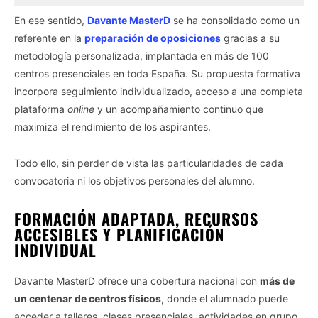
En ese sentido,
Davante MasterD
se ha consolidado como un
referente en la
preparación de oposiciones
gracias a su
metodología personalizada, implantada en más de 100
centros presenciales en toda España. Su propuesta formativa
incorpora seguimiento individualizado, acceso a una completa
plataforma
online
y un acompañamiento continuo que
maximiza el rendimiento de los aspirantes.
Todo ello, sin perder de vista las particularidades de cada
convocatoria ni los objetivos personales del alumno.
FORMACIÓN ADAPTADA, RECURSOS
ACCESIBLES Y PLANIFICACIÓN
INDIVIDUAL
Davante MasterD ofrece una cobertura nacional con
más de
un centenar de centros físicos
, donde el alumnado puede
acceder a talleres, clases presenciales, actividades en grupo