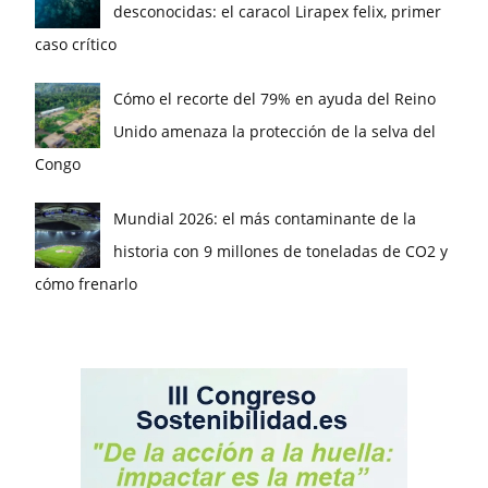
desconocidas: el caracol Lirapex felix, primer
caso crítico
Cómo el recorte del 79% en ayuda del Reino
Unido amenaza la protección de la selva del
Congo
Mundial 2026: el más contaminante de la
historia con 9 millones de toneladas de CO2 y
cómo frenarlo