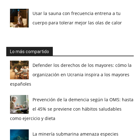
Usar la sauna con frecuencia entrena a tu
cuerpo para tolerar mejor las olas de calor
Lo más compartido
Defender los derechos de los mayores: cómo la
organización en Ucrania inspira a los mayores
españoles
Prevención de la demencia según la OMS: hasta
el 45% se previene con hábitos saludables
como ejercicio y dieta
La minería submarina amenaza especies