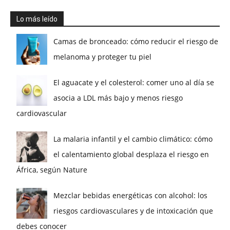
Lo más leído
Camas de bronceado: cómo reducir el riesgo de
melanoma y proteger tu piel
El aguacate y el colesterol: comer uno al día se
asocia a LDL más bajo y menos riesgo
cardiovascular
La malaria infantil y el cambio climático: cómo
el calentamiento global desplaza el riesgo en
África, según Nature
Mezclar bebidas energéticas con alcohol: los
riesgos cardiovasculares y de intoxicación que
debes conocer