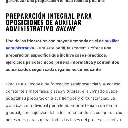
garantizar una preparación lo más realista posible
.
PREPARACIÓN INTEGRAL PARA
OPOSICIONES DE AUXILIAR
ADMINISTRATIVO
ONLINE
Uno de los itinerarios con mayor demanda es el de
auxiliar
administrativo
. Para este perfil, la academia ofrece
una
preparación específica que incluye casos prácticos,
ejercicios psicotécnicos, prueba informática y contenidos
actualizados según cada organismo convocante
.
Gracias a su modelo de formación semipresencial y al acceso
constante a materiales, clases y tutores, el alumnado puede
adaptar su preparación a sus tiempos y circunstancias. La
planificación individual permite abordar el temario de forma
gradual, con objetivos definidos, reforzando las competencias
necesarias para superar todas las fases del proceso selectivo.