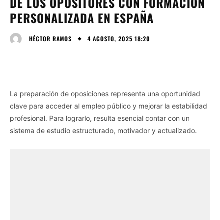
DE LOS OPOSITORES CON FORMACIÓN
PERSONALIZADA EN ESPAÑA
4 AGOSTO, 2025 18:20
HÉCTOR RAMOS
La preparación de oposiciones representa una oportunidad
clave para acceder al empleo público y mejorar la estabilidad
profesional. Para lograrlo, resulta esencial contar con un
sistema de estudio estructurado, motivador y actualizado.