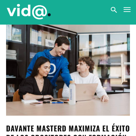
DAVANTE MASTERD MAXIMIZA EL ÉXITO