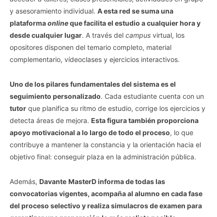
y asesoramiento individual.
A esta red se suma una
plataforma
online
que facilita el estudio a cualquier hora y
desde cualquier lugar
. A través del
campus
virtual, los
opositores disponen del temario completo, material
complementario, vídeoclases y ejercicios interactivos.
Uno de los pilares fundamentales del sistema es el
seguimiento personalizado
. Cada estudiante cuenta con un
tutor
que planifica su ritmo de estudio, corrige los ejercicios y
detecta áreas de mejora.
Esta figura también proporciona
apoyo motivacional a lo largo de todo el proceso
, lo que
contribuye a mantener la constancia y la orientación hacia el
objetivo final: conseguir plaza en la administración pública.
Además,
Davante
MasterD informa de todas las
convocatorias vigentes, acompaña al alumno en cada fase
del proceso selectivo y realiza simulacros de examen para