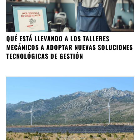
QUÉ ESTÁ LLEVANDO A LOS TALLERES
MECÁNICOS A ADOPTAR NUEVAS SOLUCIONES
TECNOLÓGICAS DE GESTIÓN