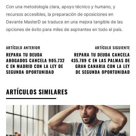
Con una metodología clara, apoyo técnico y humano, y
recursos accesibles, la preparación de oposiciones en
Davante MasterD se traduce en una mejora tangible de las
opciones de éxito para miles de aspirantes en todo el país.
ARTÍCULO ANTERIOR
ARTÍCULO SIGUIENTE
REPARA TU DEUDA
REPARA TU DEUDA CANCELA
ABOGADOS CANCELA 905.732
435.789 € EN LAS PALMAS DE
€ EN MADRID CON LA LEY DE
GRAN CANARIA CON LA LEY
SEGUNDA OPORTUNIDAD
DE SEGUNDA OPORTUNIDAD
ARTÍCULOS SIMILARES