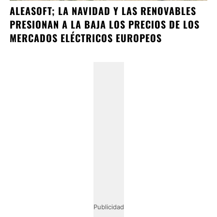
ALEASOFT; LA NAVIDAD Y LAS RENOVABLES
PRESIONAN A LA BAJA LOS PRECIOS DE LOS
MERCADOS ELÉCTRICOS EUROPEOS
Publicidad