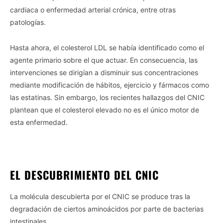
cardiaca o enfermedad arterial crónica, entre otras
patologías.
Hasta ahora, el colesterol LDL se había identificado como el
agente primario sobre el que actuar. En consecuencia, las
intervenciones se dirigían a disminuir sus concentraciones
mediante modificación de hábitos, ejercicio y fármacos como
las estatinas. Sin embargo, los recientes hallazgos del CNIC
plantean que el colesterol elevado no es el único motor de
esta enfermedad.
EL DESCUBRIMIENTO DEL CNIC
La molécula descubierta por el CNIC se produce tras la
degradación de ciertos aminoácidos por parte de bacterias
intestinales.