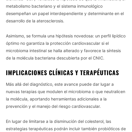
metabolismo bacteriano y el sistema inmunológico
desempeñan un papel interdependiente y determinante en el
desarrollo de la aterosclerosis.
Asimismo, se formula una hipótesis novedosa: un perfil lipídico
óptimo no garantiza la protección cardiovascular si el
microbioma intestinal se halla alterado y favorece la síntesis
de la molécula bacteriana descubierta por el CNIC.
IMPLICACIONES CLÍNICAS Y TERAPÉUTICAS
Más allá del diagnóstico, este avance puede dar lugar a
nuevas terapias que modulen el microbioma o que neutralicen
la molécula, aportando herramientas adicionales a la
prevención y el manejo del riesgo cardiovascular.
En lugar de limitarse a la disminución del colesterol, las
estrategias terapéuticas podrán incluir también probióticos de