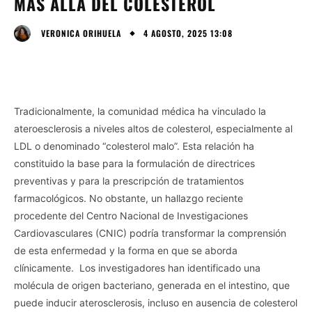
MÁS ALLÁ DEL COLESTEROL
4 AGOSTO, 2025 13:08
VERONICA ORIHUELA
Tradicionalmente, la comunidad médica ha vinculado la
ateroesclerosis a niveles altos de colesterol, especialmente al
LDL o denominado “colesterol malo”. Esta relación ha
constituido la base para la formulación de directrices
preventivas y para la prescripción de tratamientos
farmacológicos. No obstante, un hallazgo reciente
procedente del Centro Nacional de Investigaciones
Cardiovasculares (CNIC) podría transformar la comprensión
de esta enfermedad y la forma en que se aborda
clínicamente. Los investigadores han identificado una
molécula de origen bacteriano, generada en el intestino, que
puede inducir aterosclerosis, incluso en ausencia de colesterol