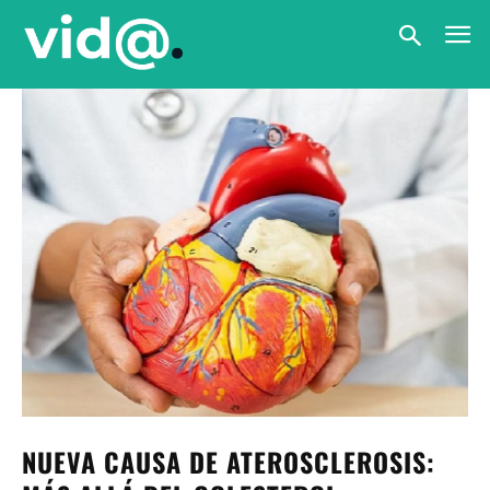
NUEVA CAUSA DE ATEROSCLEROSIS: