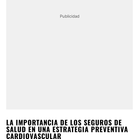
Publicidad
LA IMPORTANCIA DE LOS SEGUROS DE
SALUD EN UNA ESTRATEGIA PREVENTIVA
CARDIOVASCULAR