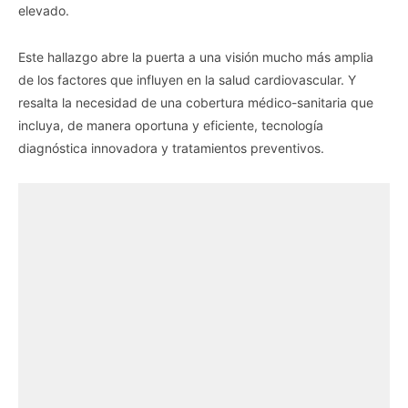
elevado.
Este hallazgo abre la puerta a una visión mucho más amplia
de los factores que influyen en la salud cardiovascular. Y
resalta la necesidad de una cobertura médico-sanitaria que
incluya, de manera oportuna y eficiente, tecnología
diagnóstica innovadora y tratamientos preventivos.