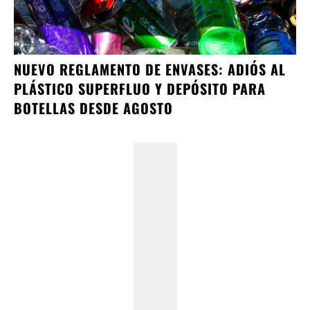
NUEVO REGLAMENTO DE ENVASES: ADIÓS AL
PLÁSTICO SUPERFLUO Y DEPÓSITO PARA
BOTELLAS DESDE AGOSTO