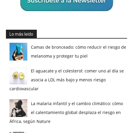
Lo más leído
Camas de bronceado: cómo reducir el riesgo de
melanoma y proteger tu piel
El aguacate y el colesterol: comer uno al día se
asocia a LDL más bajo y menos riesgo
cardiovascular
La malaria infantil y el cambio climático: cómo
el calentamiento global desplaza el riesgo en
África, según Nature