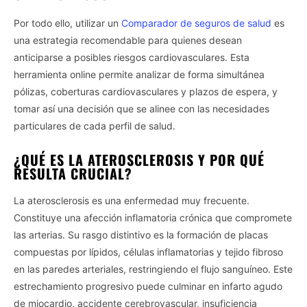
Por todo ello, utilizar un
Comparador de seguros de salud
es
una estrategia recomendable para quienes desean
anticiparse a posibles riesgos cardiovasculares. Esta
herramienta online permite analizar de forma simultánea
pólizas, coberturas cardiovasculares y plazos de espera, y
tomar así una decisión que se alinee con las necesidades
particulares de cada perfil de salud.
¿QUÉ ES LA ATEROSCLEROSIS Y POR QUÉ
RESULTA CRUCIAL?
La aterosclerosis es una enfermedad muy frecuente.
Constituye una afección inflamatoria crónica que compromete
las arterias. Su rasgo distintivo es la formación de placas
compuestas por lípidos, células inflamatorias y tejido fibroso
en las paredes arteriales, restringiendo el flujo sanguíneo. Este
estrechamiento progresivo puede culminar en infarto agudo
de miocardio, accidente cerebrovascular, insuficiencia