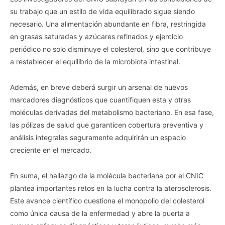
su trabajo que un estilo de vida equilibrado sigue siendo
necesario. Una alimentación abundante en fibra, restringida
en grasas saturadas y azúcares refinados y ejercicio
periódico no solo disminuye el colesterol, sino que contribuye
a restablecer el equilibrio de la microbiota intestinal.
Además, en breve deberá surgir un arsenal de nuevos
marcadores diagnósticos que cuantifiquen esta y otras
moléculas derivadas del metabolismo bacteriano. En esa fase,
las pólizas de salud que garanticen cobertura preventiva y
análisis integrales seguramente adquirirán un espacio
creciente en el mercado.
En suma, el hallazgo de la molécula bacteriana por el CNIC
plantea importantes retos en la lucha contra la aterosclerosis.
Este avance científico cuestiona el monopolio del colesterol
como única causa de la enfermedad y abre la puerta a