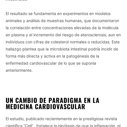
El resultado se fundamenta en experimentos en modelos
animales y análisis de muestras humanas, que documentaron
la correlación entre concentraciones elevadas de la molécula
en plasma y el incremento del riesgo de aterosclerosis, aun en
individuos con cifras de colesterol normales o reducidas. Este
hallazgo plantea que la microbiota intestinal podría incidir de
forma más directa y activa en la patogénesis de la
enfermedad cardiovascular de lo que se suponía
anteriormente.
UN CAMBIO DE PARADIGMA EN LA
MEDICINA CARDIOVASCULAR
El estudio, publicado recientemente en la prestigiosa revista
científica “Cell”, fortalece la hipótesis de que la inflamación, el