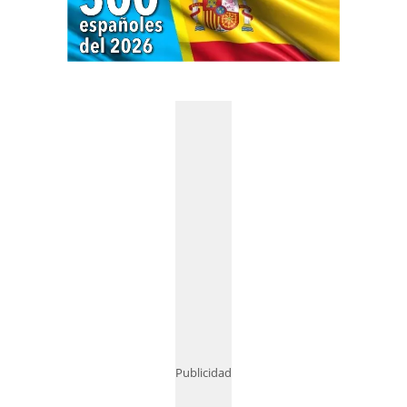
Publicidad