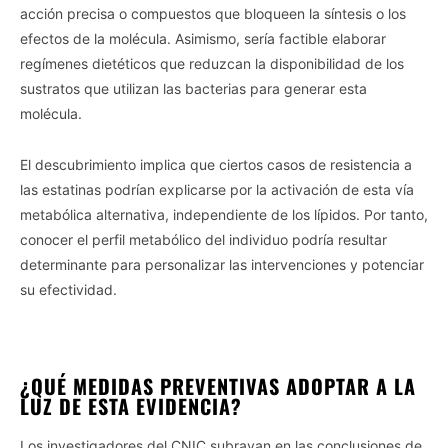
acción precisa o compuestos que bloqueen la síntesis o los
efectos de la molécula. Asimismo, sería factible elaborar
regímenes dietéticos que reduzcan la disponibilidad de los
sustratos que utilizan las bacterias para generar esta
molécula.
El descubrimiento implica que ciertos casos de resistencia a
las estatinas podrían explicarse por la activación de esta vía
metabólica alternativa, independiente de los lípidos. Por tanto,
conocer el perfil metabólico del individuo podría resultar
determinante para personalizar las intervenciones y potenciar
su efectividad.
¿QUÉ MEDIDAS PREVENTIVAS ADOPTAR A LA
LUZ DE ESTA EVIDENCIA?
Los investigadores del CNIC subrayan en las conclusiones de