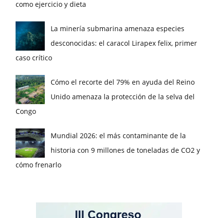
como ejercicio y dieta
La minería submarina amenaza especies
desconocidas: el caracol Lirapex felix, primer
caso crítico
Cómo el recorte del 79% en ayuda del Reino
Unido amenaza la protección de la selva del
Congo
Mundial 2026: el más contaminante de la
historia con 9 millones de toneladas de CO2 y
cómo frenarlo