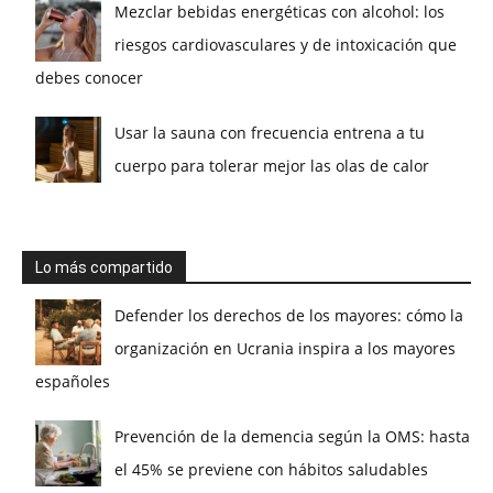
Mezclar bebidas energéticas con alcohol: los
riesgos cardiovasculares y de intoxicación que
debes conocer
Usar la sauna con frecuencia entrena a tu
cuerpo para tolerar mejor las olas de calor
Lo más compartido
Defender los derechos de los mayores: cómo la
organización en Ucrania inspira a los mayores
españoles
Prevención de la demencia según la OMS: hasta
el 45% se previene con hábitos saludables