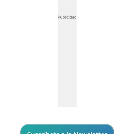
Publicidad