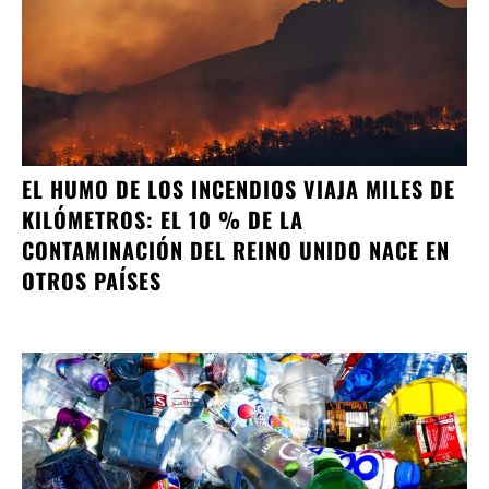
EL HUMO DE LOS INCENDIOS VIAJA MILES DE
KILÓMETROS: EL 10 % DE LA
CONTAMINACIÓN DEL REINO UNIDO NACE EN
OTROS PAÍSES