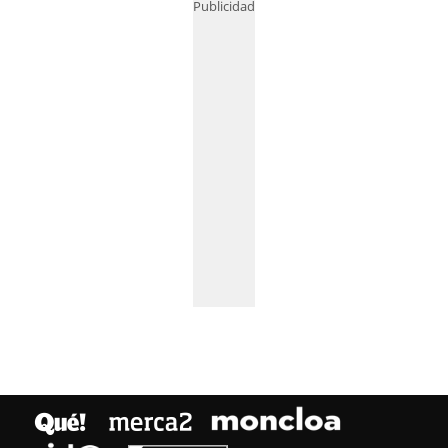
Publicidad