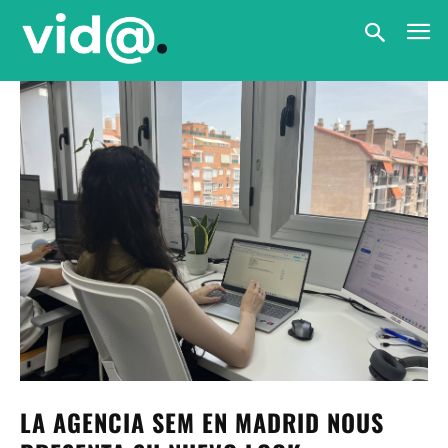
LA AGENCIA SEM EN MADRID NOUS