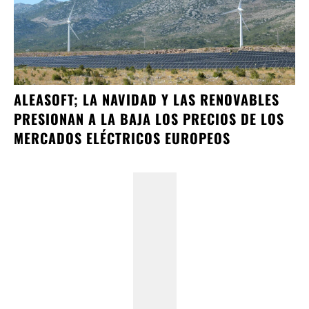
ALEASOFT; LA NAVIDAD Y LAS RENOVABLES
PRESIONAN A LA BAJA LOS PRECIOS DE LOS
MERCADOS ELÉCTRICOS EUROPEOS