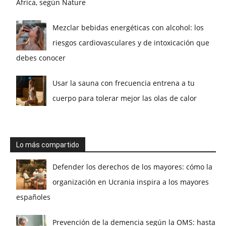
África, según Nature
Mezclar bebidas energéticas con alcohol: los
riesgos cardiovasculares y de intoxicación que
debes conocer
Usar la sauna con frecuencia entrena a tu
cuerpo para tolerar mejor las olas de calor
Lo más compartido
Defender los derechos de los mayores: cómo la
organización en Ucrania inspira a los mayores
españoles
Prevención de la demencia según la OMS: hasta