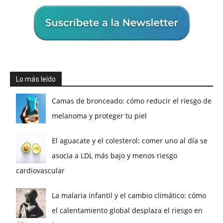
Lo más leído
Camas de bronceado: cómo reducir el riesgo de
melanoma y proteger tu piel
El aguacate y el colesterol: comer uno al día se
asocia a LDL más bajo y menos riesgo
cardiovascular
La malaria infantil y el cambio climático: cómo
el calentamiento global desplaza el riesgo en