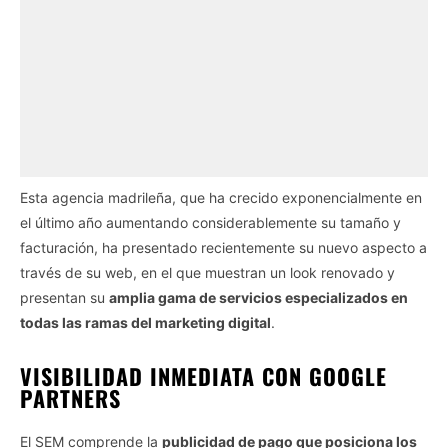
Esta agencia madrileña, que ha crecido exponencialmente en
el último año aumentando considerablemente su tamaño y
facturación, ha presentado recientemente su nuevo aspecto a
través de su web, en el que muestran un look renovado y
presentan su
amplia gama de servicios especializados en
todas las ramas del marketing digital
.
VISIBILIDAD INMEDIATA CON GOOGLE
PARTNERS
El SEM comprende la
publicidad de pago que posiciona los