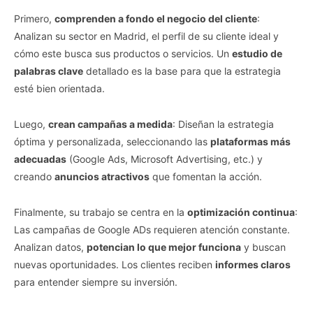
Primero,
comprenden a fondo el negocio del cliente
:
Analizan su sector en Madrid, el perfil de su cliente ideal y
cómo este busca sus productos o servicios. Un
estudio de
palabras clave
detallado es la base para que la estrategia
esté bien orientada.
Luego,
crean campañas a medida
: Diseñan la estrategia
óptima y personalizada, seleccionando las
plataformas más
adecuadas
(Google Ads, Microsoft Advertising, etc.) y
creando
anuncios atractivos
que fomentan la acción.
Finalmente, su trabajo se centra en la
optimización continua
:
Las campañas de Google ADs requieren atención constante.
Analizan datos,
potencian lo que mejor funciona
y buscan
nuevas oportunidades. Los clientes reciben
informes claros
para entender siempre su inversión.