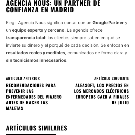
AGENCIA NOUS: UN PARTNER DE
CONFIANZA EN MADRID
Elegir Agencia Nous significa contar con un
Google Partner
y
un
equipo experto y cercano
. La agencia ofrece
transparencia total
: los clientes siempre saben en qué se
invierte su dinero y el porqué de cada decisión. Se enfocan en
resultados reales y medibles
, comunicados de forma clara y
sin tecnicismos innecesarios
.
ARTÍCULO ANTERIOR
ARTÍCULO SIGUIENTE
RECOMENDACIONES PARA
ALEASOFT; LOS PRECIOS EN
PREVENIR LAS
LOS MERCADOS ELÉCTRICOS
ENFERMEDADES DEL VIAJERO
EUROPEOS CAEN A FINALES
ANTES DE HACER LAS
DE JULIO
MALETAS
ARTÍCULOS SIMILARES