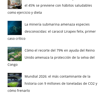
el 45% se previene con hábitos saludables
como ejercicio y dieta
La minería submarina amenaza especies
desconocidas: el caracol Lirapex felix, primer
caso crítico
Cómo el recorte del 79% en ayuda del Reino
Unido amenaza la protección de la selva del
Congo
Mundial 2026: el más contaminante de la
historia con 9 millones de toneladas de CO2 y
cómo frenarlo