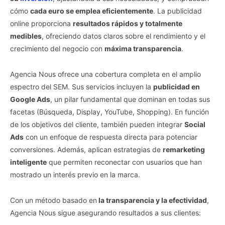
cómo
cada euro se emplea eficientemente
. La publicidad
online proporciona
resultados rápidos y totalmente
medibles
, ofreciendo datos claros sobre el rendimiento y el
crecimiento del negocio con
máxima transparencia
.
Agencia Nous ofrece una cobertura completa en el amplio
espectro del SEM. Sus servicios incluyen la
publicidad en
Google Ads
, un pilar fundamental que dominan en todas sus
facetas (Búsqueda, Display, YouTube, Shopping). En función
de los objetivos del cliente, también pueden integrar
Social
Ads
con un enfoque de respuesta directa para potenciar
conversiones. Además, aplican estrategias de
remarketing
inteligente
que permiten reconectar con usuarios que han
mostrado un interés previo en la marca.
Con un método basado en
la transparencia y la efectividad
,
Agencia Nous sigue asegurando resultados a sus clientes: