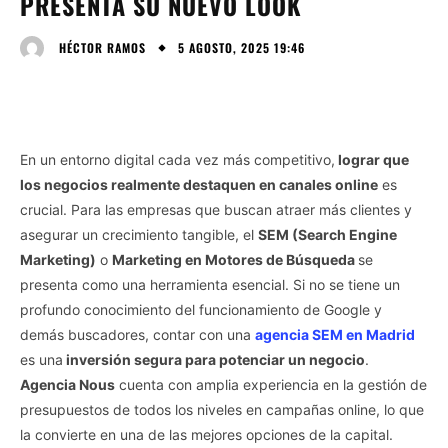
PRESENTA SU NUEVO LOOK
5 AGOSTO, 2025 19:46
HÉCTOR RAMOS
En un entorno digital cada vez más competitivo,
lograr que
los negocios realmente destaquen en canales online
es
crucial. Para las empresas que buscan atraer más clientes y
asegurar un crecimiento tangible, el
SEM (Search Engine
Marketing)
o
Marketing en Motores de Búsqueda
se
presenta como una herramienta esencial. Si no se tiene un
profundo conocimiento del funcionamiento de Google y
demás buscadores, contar con una
agencia SEM en Madrid
es una
inversión segura para potenciar un negocio
.
Agencia Nous
cuenta con amplia experiencia en la gestión de
presupuestos de todos los niveles en campañas online, lo que
la convierte en una de las mejores opciones de la capital.