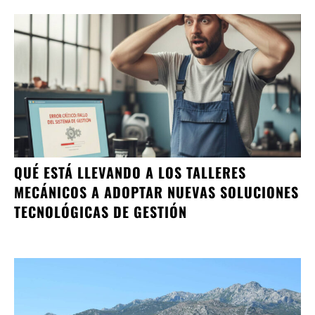
QUÉ ESTÁ LLEVANDO A LOS TALLERES
MECÁNICOS A ADOPTAR NUEVAS SOLUCIONES
TECNOLÓGICAS DE GESTIÓN