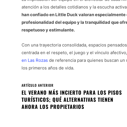
atención a los detalles cotidianos y la escucha activa
han confiado en Little Duck valoran especialmente el
profesionalidad del equipo y la tranquilidad que of
respetuoso y estimulante.
Con una trayectoria consolidada, espacios pensados 
centrada en el respeto, el juego y el vínculo afectiv
en Las Rozas
de referencia para quienes buscan un
los primeros años de vida.
ARTÍCULO ANTERIOR
EL VERANO MÁS INCIERTO PARA LOS PISOS
TURÍSTICOS; QUÉ ALTERNATIVAS TIENEN
AHORA LOS PROPIETARIOS