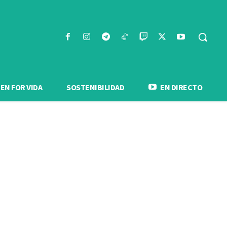
N FOR VIDA
SOSTENIBILIDAD
EN DIRECTO