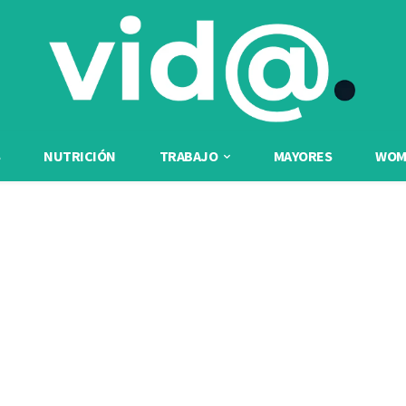
NUTRICIÓN
TRABAJO
MAYORES
WOME