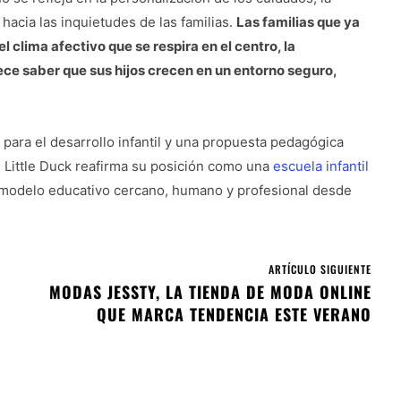
 hacia las inquietudes de las familias.
Las familias que ya
 clima afectivo que se respira en el centro, la
rece saber que sus hijos crecen en un entorno seguro,
para el desarrollo infantil y una propuesta pedagógica
o, Little Duck reafirma su posición como una
escuela infantil
 modelo educativo cercano, humano y profesional desde
ARTÍCULO SIGUIENTE
MODAS JESSTY, LA TIENDA DE MODA ONLINE
QUE MARCA TENDENCIA ESTE VERANO