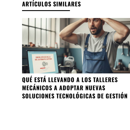
ARTÍCULOS SIMILARES
QUÉ ESTÁ LLEVANDO A LOS TALLERES
MECÁNICOS A ADOPTAR NUEVAS
SOLUCIONES TECNOLÓGICAS DE GESTIÓN