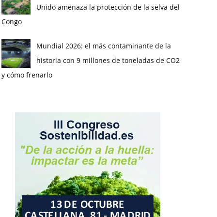
Unido amenaza la protección de la selva del
Congo
Mundial 2026: el más contaminante de la
historia con 9 millones de toneladas de CO2
y cómo frenarlo