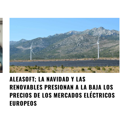
ALEASOFT; LA NAVIDAD Y LAS
RENOVABLES PRESIONAN A LA BAJA LOS
PRECIOS DE LOS MERCADOS ELÉCTRICOS
EUROPEOS