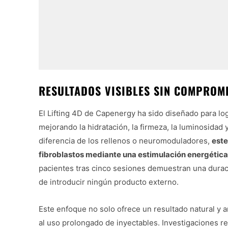
RESULTADOS VISIBLES SIN COMPROM
El Lifting 4D de Capenergy ha sido diseñado para log
mejorando la hidratación, la firmeza, la luminosidad y
diferencia de los rellenos o neuromoduladores,
este
fibroblastos mediante una estimulación energética
pacientes tras cinco sesiones demuestran una durac
de introducir ningún producto externo.
Este enfoque no solo ofrece un resultado natural y 
al uso prolongado de inyectables. Investigaciones r