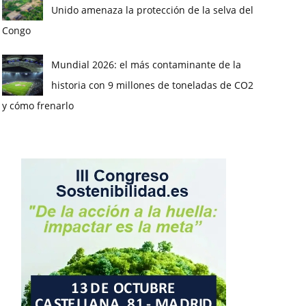
Unido amenaza la protección de la selva del
Congo
Mundial 2026: el más contaminante de la
historia con 9 millones de toneladas de CO2
y cómo frenarlo