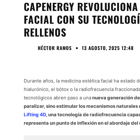
CAPENERGY REVOLUCIONA 
FACIAL CON SU TECNOLOGÍ
RELLENOS
HÉCTOR RAMOS
13 AGOSTO, 2025 12:48
Durante años, la medicina estética facial ha estado
hialurónico, el bótox o la radiofrecuencia fracciona
tecnológicos abren paso a una
nueva generación de 
paralizar, sino estimular los mecanismos naturales 
Lifting 4D
, una tecnología de radiofrecuencia capaci
representa un punto de inflexión en el abordaje del