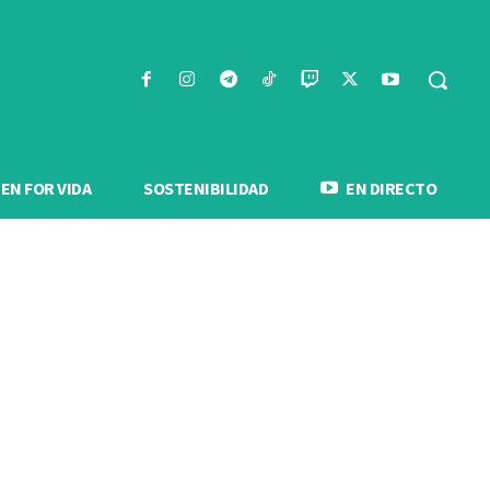
N FOR VIDA
SOSTENIBILIDAD
EN DIRECTO