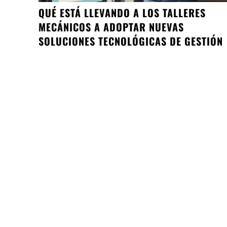
QUÉ ESTÁ LLEVANDO A LOS TALLERES
MECÁNICOS A ADOPTAR NUEVAS
SOLUCIONES TECNOLÓGICAS DE GESTIÓN