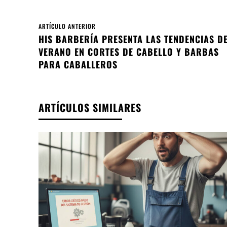
ARTÍCULO ANTERIOR
HIS BARBERÍA PRESENTA LAS TENDENCIAS D
VERANO EN CORTES DE CABELLO Y BARBAS
PARA CABALLEROS
ARTÍCULOS SIMILARES