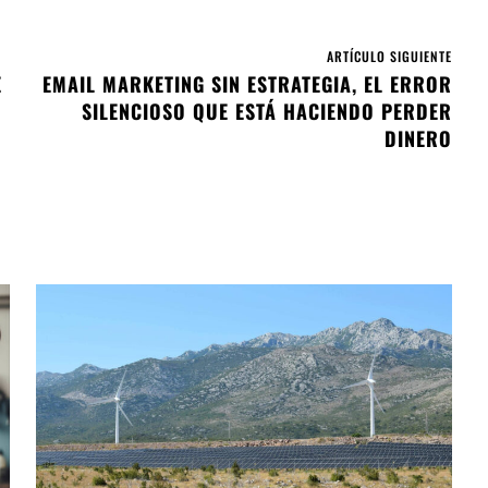
ARTÍCULO SIGUIENTE
E
EMAIL MARKETING SIN ESTRATEGIA, EL ERROR
SILENCIOSO QUE ESTÁ HACIENDO PERDER
DINERO