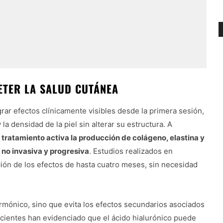
ETER LA SALUD CUTÁNEA
rar efectos clínicamente visibles desde la primera sesión,
 la densidad de la piel sin alterar su estructura. A
 tratamiento activa la producción de colágeno, elastina y
 no invasiva y progresiva
. Estudios realizados en
ión de los efectos de hasta cuatro meses, sin necesidad
armónico, sino que evita los efectos secundarios asociados
ecientes han evidenciado que el ácido hialurónico puede