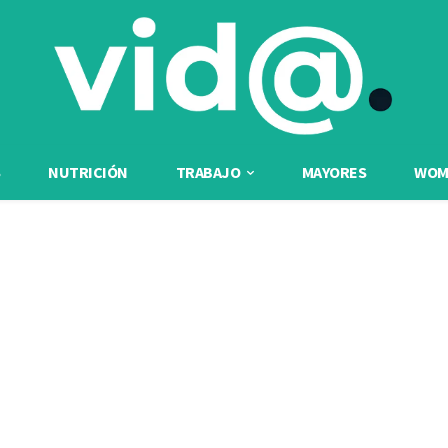
NUTRICIÓN
TRABAJO
MAYORES
WOME