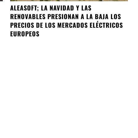
ALEASOFT; LA NAVIDAD Y LAS
RENOVABLES PRESIONAN A LA BAJA LOS
PRECIOS DE LOS MERCADOS ELÉCTRICOS
EUROPEOS