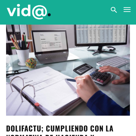
DOLIFACTU; CUMPLIENDO CON LA