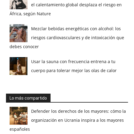
el calentamiento global desplaza el riesgo en
África, según Nature
Mezclar bebidas energéticas con alcohol: los
riesgos cardiovasculares y de intoxicación que
debes conocer
Usar la sauna con frecuencia entrena a tu
cuerpo para tolerar mejor las olas de calor
Lo más compartido
Defender los derechos de los mayores: cómo la
organización en Ucrania inspira a los mayores
españoles