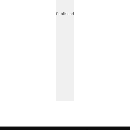
Publicidad