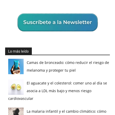
Lo más leído
Camas de bronceado: cómo reducir el riesgo de
melanoma y proteger tu piel
El aguacate y el colesterol: comer uno al día se
asocia a LDL más bajo y menos riesgo
cardiovascular
La malaria infantil y el cambio climático: cómo