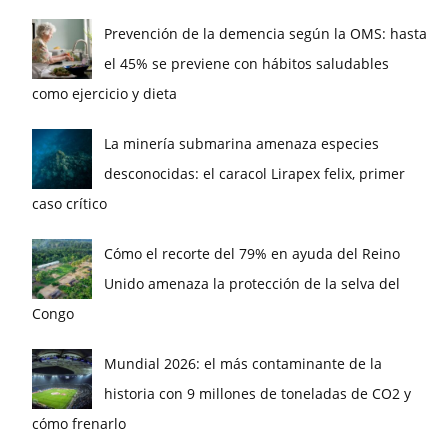
Prevención de la demencia según la OMS: hasta
el 45% se previene con hábitos saludables
como ejercicio y dieta
La minería submarina amenaza especies
desconocidas: el caracol Lirapex felix, primer
caso crítico
Cómo el recorte del 79% en ayuda del Reino
Unido amenaza la protección de la selva del
Congo
Mundial 2026: el más contaminante de la
historia con 9 millones de toneladas de CO2 y
cómo frenarlo