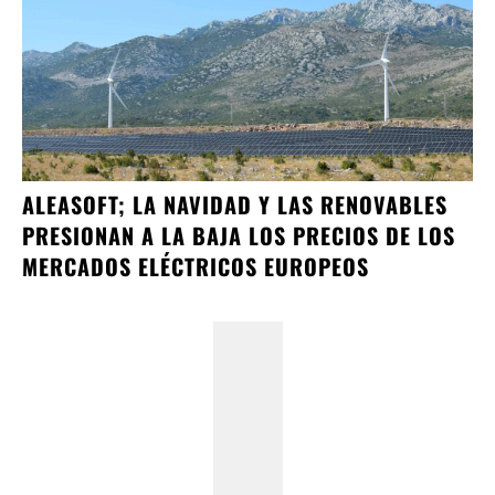
ALEASOFT; LA NAVIDAD Y LAS RENOVABLES
PRESIONAN A LA BAJA LOS PRECIOS DE LOS
MERCADOS ELÉCTRICOS EUROPEOS