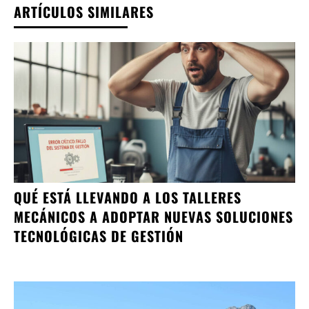
ARTÍCULOS SIMILARES
QUÉ ESTÁ LLEVANDO A LOS TALLERES
MECÁNICOS A ADOPTAR NUEVAS SOLUCIONES
TECNOLÓGICAS DE GESTIÓN