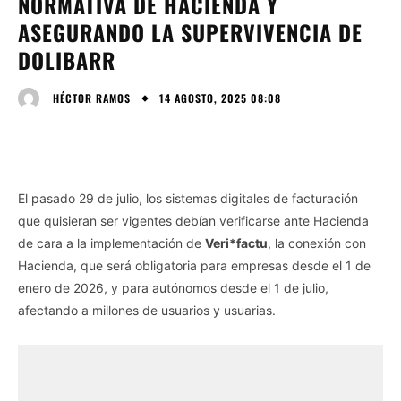
NORMATIVA DE HACIENDA Y
ASEGURANDO LA SUPERVIVENCIA DE
DOLIBARR
14 AGOSTO, 2025 08:08
HÉCTOR RAMOS
El pasado 29 de julio, los sistemas digitales de facturación
que quisieran ser vigentes debían verificarse ante Hacienda
de cara a la implementación de
Veri*factu
, la conexión con
Hacienda, que será obligatoria para empresas desde el 1 de
enero de 2026, y para autónomos desde el 1 de julio,
afectando a millones de usuarios y usuarias.