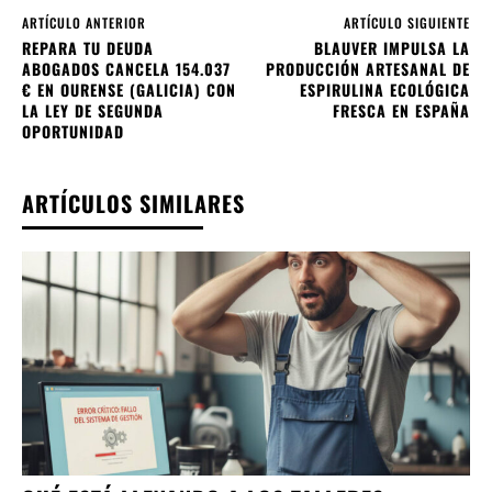
ARTÍCULO ANTERIOR
ARTÍCULO SIGUIENTE
REPARA TU DEUDA
BLAUVER IMPULSA LA
ABOGADOS CANCELA 154.037
PRODUCCIÓN ARTESANAL DE
€ EN OURENSE (GALICIA) CON
ESPIRULINA ECOLÓGICA
LA LEY DE SEGUNDA
FRESCA EN ESPAÑA
OPORTUNIDAD
ARTÍCULOS SIMILARES