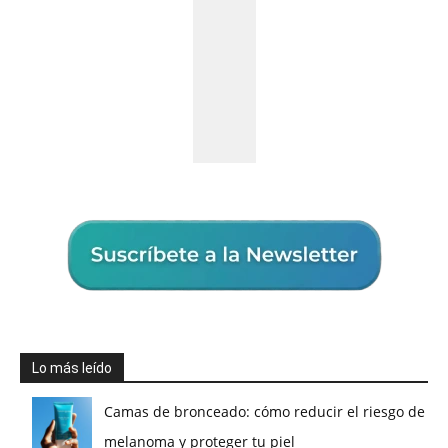
Lo más leído
Camas de bronceado: cómo reducir el riesgo de
melanoma y proteger tu piel