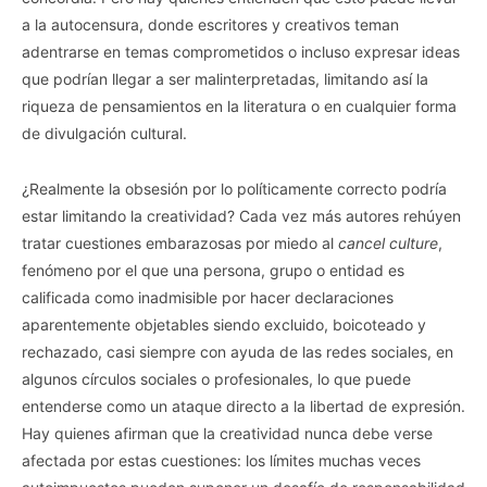
a la autocensura, donde escritores y creativos teman
adentrarse en temas comprometidos o incluso expresar ideas
que podrían llegar a ser malinterpretadas, limitando así la
riqueza de pensamientos en la literatura o en cualquier forma
de divulgación cultural.
¿Realmente la obsesión por lo políticamente correcto podría
estar limitando la creatividad? Cada vez más autores rehúyen
tratar cuestiones embarazosas por miedo al
cancel culture
,
fenómeno por el que una persona, grupo o entidad es
calificada como inadmisible por hacer declaraciones
aparentemente objetables siendo excluido, boicoteado y
rechazado, casi siempre con ayuda de las redes sociales, en
algunos círculos sociales o profesionales, lo que puede
entenderse como un ataque directo a la libertad de expresión.
Hay quienes afirman que la creatividad nunca debe verse
afectada por estas cuestiones: los límites muchas veces