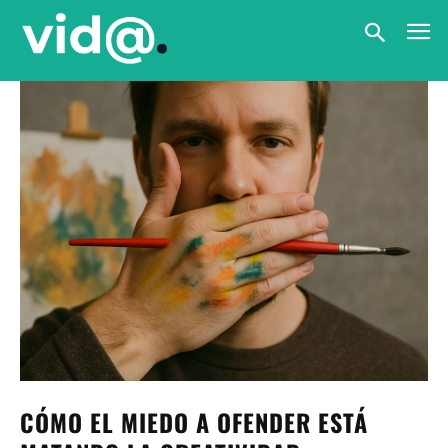
CÓMO EL MIEDO A OFENDER ESTÁ