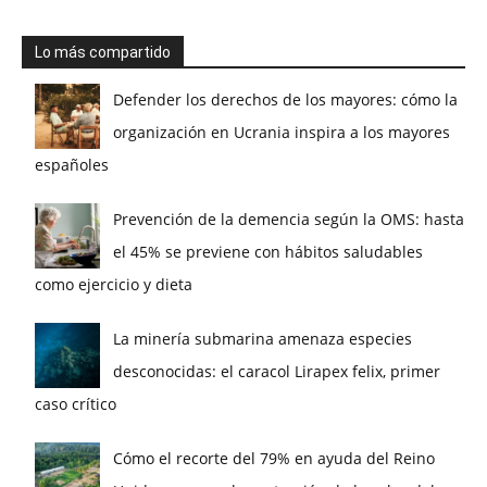
Lo más compartido
Defender los derechos de los mayores: cómo la
organización en Ucrania inspira a los mayores
españoles
Prevención de la demencia según la OMS: hasta
el 45% se previene con hábitos saludables
como ejercicio y dieta
La minería submarina amenaza especies
desconocidas: el caracol Lirapex felix, primer
caso crítico
Cómo el recorte del 79% en ayuda del Reino