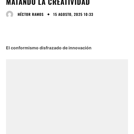
MATANDO LA CREATIVIDAD
15 AGOSTO, 2025 10:33
HÉCTOR RAMOS
El conformismo disfrazado de innovación