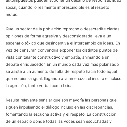
autoimpuestos pueden suponer un desafío de responsabilidad
social, cuando lo realmente imprescindible es el respeto
mutuo.
Que un sector de la población reproche o desacredite ciertas
opiniones de forma agresiva y desconsiderada lleva a un
escenario tóxico que desincentiva el intercambio de ideas. En
vez de censurar, convendría exponer los distintos puntos de
vista con talante constructivo y empatía, animando a un
debate enriquecedor. En un mundo cada vez más polarizado
se asiste a un aumento de falta de respeto hacia todo aquel
que no piensa igual, llegando a la amenaza, el insulto e incluso
la agresión, tanto verbal como física.
Resulta relevante señalar que son mayoría las personas que
siguen impulsando el diálogo incluso en las discrepancias,
fomentando la escucha activa y el respeto. La construcción
de un espacio donde todas las voces sean escuchadas y