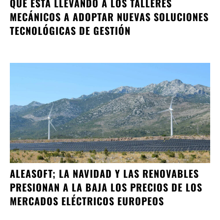
QUÉ ESTÁ LLEVANDO A LOS TALLERES
MECÁNICOS A ADOPTAR NUEVAS SOLUCIONES
TECNOLÓGICAS DE GESTIÓN
ALEASOFT; LA NAVIDAD Y LAS RENOVABLES
PRESIONAN A LA BAJA LOS PRECIOS DE LOS
MERCADOS ELÉCTRICOS EUROPEOS