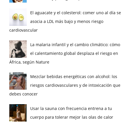
El aguacate y el colesterol: comer uno al día se
asocia a LDL más bajo y menos riesgo
cardiovascular
La malaria infantil y el cambio climático: cómo
el calentamiento global desplaza el riesgo en
África, según Nature
Mezclar bebidas energéticas con alcohol: los
riesgos cardiovasculares y de intoxicación que
debes conocer
Usar la sauna con frecuencia entrena a tu
cuerpo para tolerar mejor las olas de calor