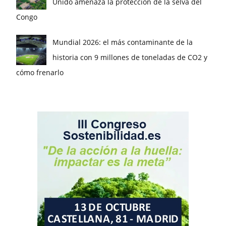
Unido amenaza la protección de la selva del
Congo
Mundial 2026: el más contaminante de la
historia con 9 millones de toneladas de CO2 y
cómo frenarlo