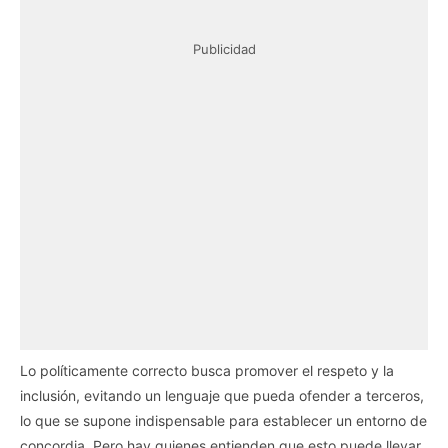
Publicidad
Lo políticamente correcto busca promover el respeto y la
inclusión, evitando un lenguaje que pueda ofender a terceros,
lo que se supone indispensable para establecer un entorno de
concordia. Pero hay quienes entienden que esto puede llevar