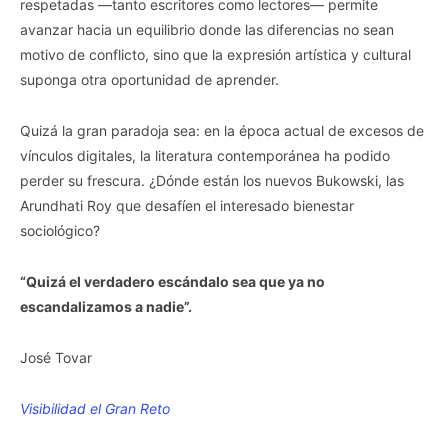
respetadas —tanto escritores como lectores— permite
avanzar hacia un equilibrio donde las diferencias no sean
motivo de conflicto, sino que la expresión artística y cultural
suponga otra oportunidad de aprender.
Quizá la gran paradoja sea: en la época actual de excesos de
vínculos digitales, la literatura contemporánea ha podido
perder su frescura. ¿Dónde están los nuevos Bukowski, las
Arundhati Roy que desafíen el interesado bienestar
sociológico?
“Quizá el verdadero escándalo sea que ya no
escandalizamos a nadie”.
José Tovar
Visibilidad el Gran Reto