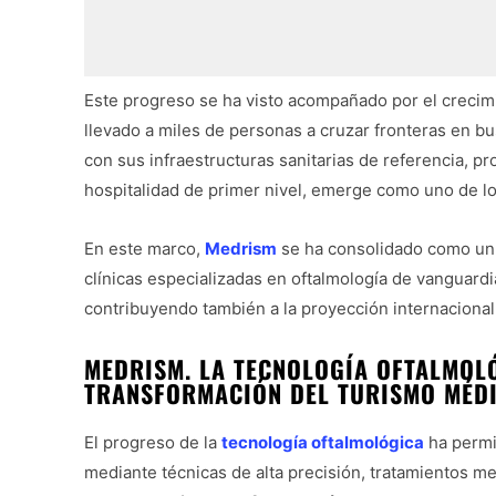
Este progreso se ha visto acompañado por el crecim
llevado a miles de personas a cruzar fronteras en bu
con sus infraestructuras sanitarias de referencia, p
hospitalidad de primer nivel, emerge como uno de lo
En este marco,
Medrism
se ha consolidado como un a
clínicas especializadas en oftalmología de vanguardia
contribuyendo también a la proyección internacional
MEDRISM. LA TECNOLOGÍA OFTALMOL
TRANSFORMACIÓN DEL TURISMO MÉD
El progreso de la
tecnología oftalmológica
ha permi
mediante técnicas de alta precisión, tratamientos m