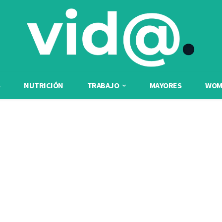
NUTRICIÓN
TRABAJO
MAYORES
WOME