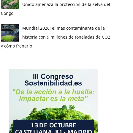
Unido amenaza la protección de la selva del
Congo
Mundial 2026: el más contaminante de la
historia con 9 millones de toneladas de CO2
y cómo frenarlo