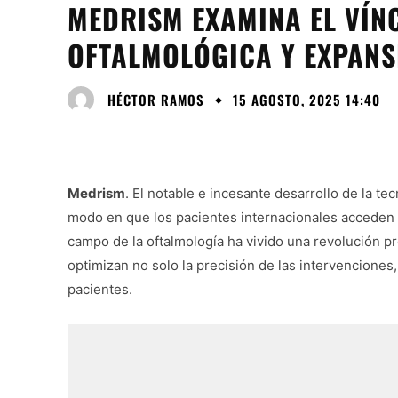
MEDRISM EXAMINA EL VÍN
OFTALMOLÓGICA Y EXPANS
HÉCTOR RAMOS
15 AGOSTO, 2025 14:40
Medrism
. El notable e incesante desarrollo de la t
modo en que los pacientes internacionales acceden a 
campo de la oftalmología ha vivido una revolución p
optimizan no solo la precisión de las intervenciones,
pacientes.