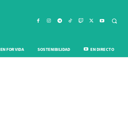
N FOR VIDA
SOSTENIBILIDAD
EN DIRECTO