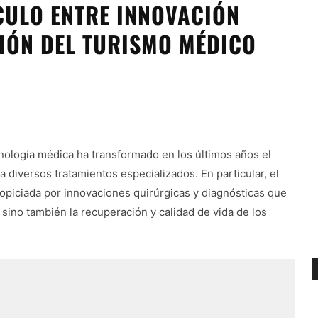
CULO ENTRE INNOVACIÓN
IÓN DEL TURISMO MÉDICO
ecnología médica ha transformado en los últimos años el
diversos tratamientos especializados. En particular, el
ropiciada por innovaciones quirúrgicas y diagnósticas que
 sino también la recuperación y calidad de vida de los