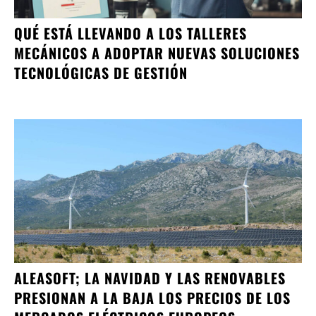
QUÉ ESTÁ LLEVANDO A LOS TALLERES
MECÁNICOS A ADOPTAR NUEVAS SOLUCIONES
TECNOLÓGICAS DE GESTIÓN
ALEASOFT; LA NAVIDAD Y LAS RENOVABLES
PRESIONAN A LA BAJA LOS PRECIOS DE LOS