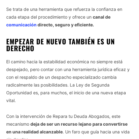
Se trata de una herramienta que refuerza la confianza en
cada etapa del procedimiento y ofrece un
canal de
comunicación
directo, seguro y eficiente.
EMPEZAR DE NUEVO TAMBIÉN ES UN
DERECHO
El camino hacia la estabilidad económica no siempre está
despejado, pero contar con una herramienta jurídica eficaz y
con el respaldo de un despacho especializado cambia
radicalmente las posibilidades. La Ley de Segunda
Oportunidad es, para muchos, el inicio de una nueva etapa
vital.
Con la intervención de Repara tu Deuda Abogados, este
mecanismo
deja de ser un recurso lejano para convertirse
en una realidad alcanzable
. Un faro que guía hacia una vida