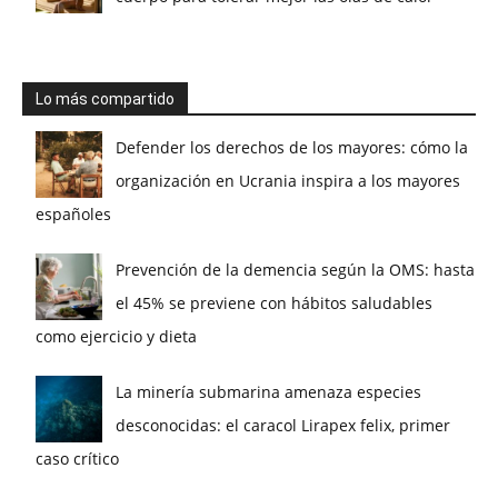
Lo más compartido
Defender los derechos de los mayores: cómo la
organización en Ucrania inspira a los mayores
españoles
Prevención de la demencia según la OMS: hasta
el 45% se previene con hábitos saludables
como ejercicio y dieta
La minería submarina amenaza especies
desconocidas: el caracol Lirapex felix, primer
caso crítico