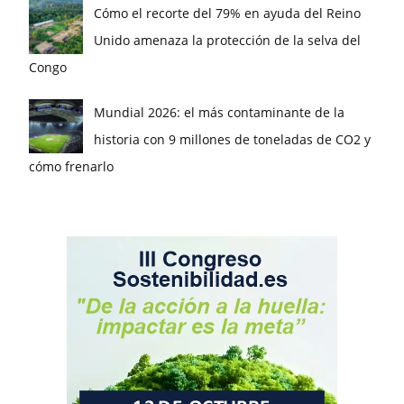
Cómo el recorte del 79% en ayuda del Reino
Unido amenaza la protección de la selva del
Congo
Mundial 2026: el más contaminante de la
historia con 9 millones de toneladas de CO2 y
cómo frenarlo