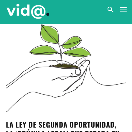
LA LEY DE SEGUNDA OPORTUNIDAD,