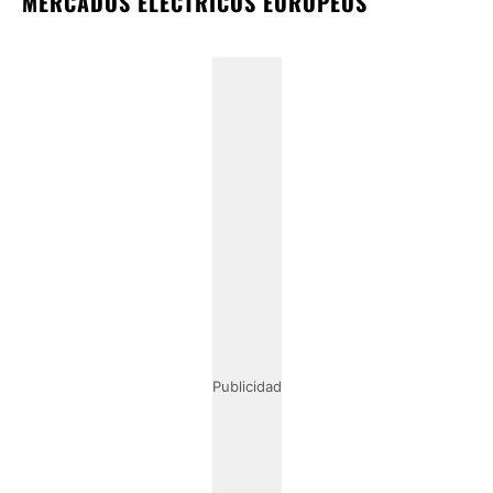
MERCADOS ELÉCTRICOS EUROPEOS
Publicidad