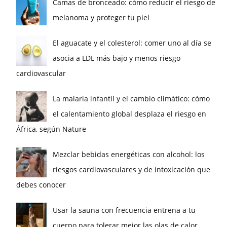
Camas de bronceado: cómo reducir el riesgo de
melanoma y proteger tu piel
El aguacate y el colesterol: comer uno al día se
asocia a LDL más bajo y menos riesgo
cardiovascular
La malaria infantil y el cambio climático: cómo
el calentamiento global desplaza el riesgo en
África, según Nature
Mezclar bebidas energéticas con alcohol: los
riesgos cardiovasculares y de intoxicación que
debes conocer
Usar la sauna con frecuencia entrena a tu
cuerpo para tolerar mejor las olas de calor