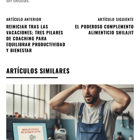
sin deudas.
ARTÍCULO ANTERIOR
ARTÍCULO SIGUIENTE
REINICIAR TRAS LAS
EL PODEROSO COMPLEMENTO
VACACIONES; TRES PILARES
ALIMENTICIO SHILAJIT
DE COACHING PARA
EQUILIBRAR PRODUCTIVIDAD
Y BIENESTAR
ARTÍCULOS SIMILARES