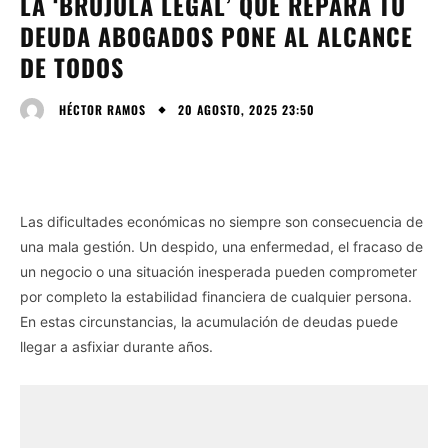
LA ‘BRÚJULA LEGAL’ QUE REPARA TU
DEUDA ABOGADOS PONE AL ALCANCE
DE TODOS
20 AGOSTO, 2025 23:50
HÉCTOR RAMOS
Las dificultades económicas no siempre son consecuencia de
una mala gestión. Un despido, una enfermedad, el fracaso de
un negocio o una situación inesperada pueden comprometer
por completo la estabilidad financiera de cualquier persona.
En estas circunstancias, la acumulación de deudas puede
llegar a asfixiar durante años.