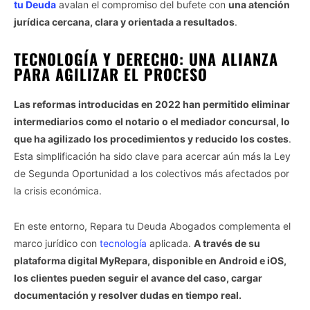
tu Deuda
avalan el compromiso del bufete con
una atención
jurídica cercana, clara y orientada a resultados
.
TECNOLOGÍA Y DERECHO: UNA ALIANZA
PARA AGILIZAR EL PROCESO
Las reformas introducidas en 2022 han permitido eliminar
intermediarios como el notario o el mediador concursal, lo
que ha agilizado los procedimientos y reducido los costes
.
Esta simplificación ha sido clave para acercar aún más la Ley
de Segunda Oportunidad a los colectivos más afectados por
la crisis económica.
En este entorno, Repara tu Deuda Abogados complementa el
marco jurídico con
tecnología
aplicada.
A través de su
plataforma digital MyRepara, disponible en Android e iOS,
los clientes pueden seguir el avance del caso, cargar
documentación y resolver dudas en tiempo real.