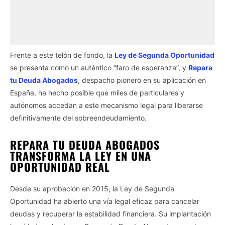
Frente a este telón de fondo, la
Ley de Segunda Oportunidad
se presenta como un auténtico “faro de esperanza”, y
Repara
tu Deuda Abogados
, despacho pionero en su aplicación en
España, ha hecho posible que miles de particulares y
autónomos accedan a este mecanismo legal para liberarse
definitivamente del sobreendeudamiento.
REPARA TU DEUDA ABOGADOS
TRANSFORMA LA LEY EN UNA
OPORTUNIDAD REAL
Desde su aprobación en 2015, la Ley de Segunda
Oportunidad ha abierto una vía legal eficaz para cancelar
deudas y recuperar la estabilidad financiera. Su implantación