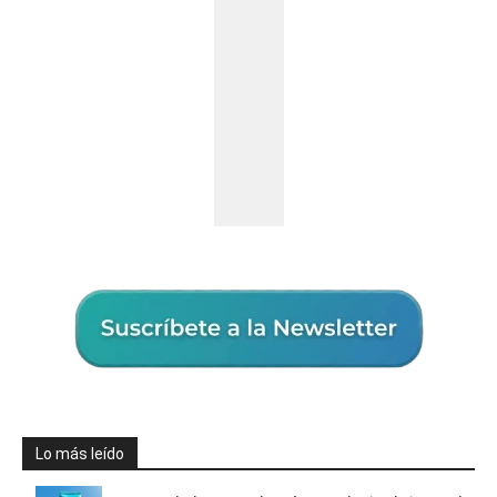
Lo más leído