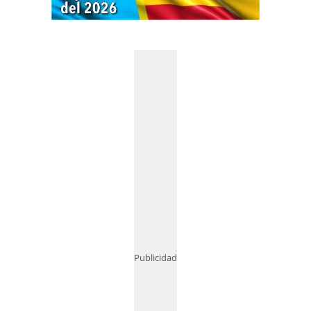
Publicidad