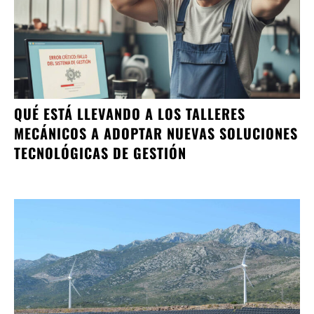
QUÉ ESTÁ LLEVANDO A LOS TALLERES
MECÁNICOS A ADOPTAR NUEVAS SOLUCIONES
TECNOLÓGICAS DE GESTIÓN