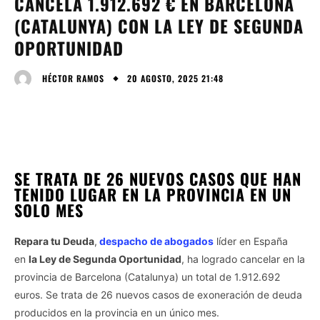
CANCELA 1.912.692 € EN BARCELONA
(CATALUNYA) CON LA LEY DE SEGUNDA
OPORTUNIDAD
20 AGOSTO, 2025 21:48
HÉCTOR RAMOS
SE TRATA DE 26 NUEVOS CASOS QUE HAN
TENIDO LUGAR EN LA PROVINCIA EN UN
SOLO MES
Repara tu Deuda
,
despacho de abogados
líder en España
en
la Ley de Segunda Oportunidad
, ha logrado cancelar en la
provincia de Barcelona (Catalunya) un total de 1.912.692
euros. Se trata de 26 nuevos casos de exoneración de deuda
producidos en la provincia en un único mes.