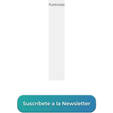
Publicidad