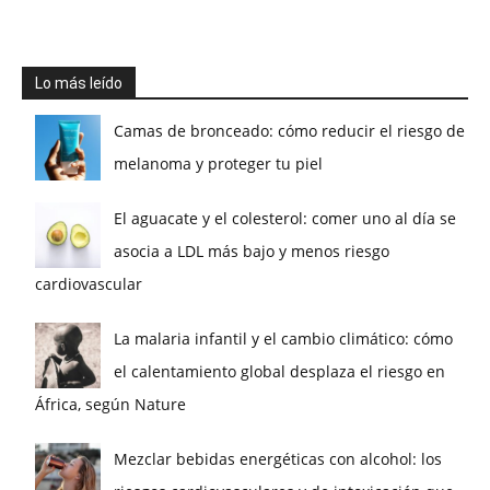
Lo más leído
Camas de bronceado: cómo reducir el riesgo de
melanoma y proteger tu piel
El aguacate y el colesterol: comer uno al día se
asocia a LDL más bajo y menos riesgo
cardiovascular
La malaria infantil y el cambio climático: cómo
el calentamiento global desplaza el riesgo en
África, según Nature
Mezclar bebidas energéticas con alcohol: los