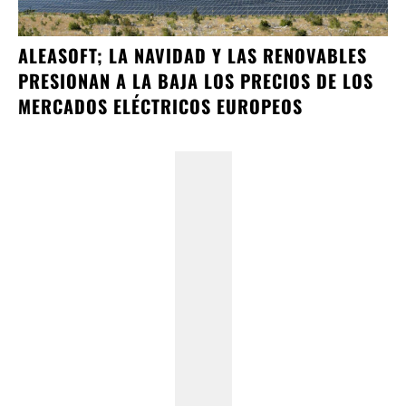
ALEASOFT; LA NAVIDAD Y LAS RENOVABLES
PRESIONAN A LA BAJA LOS PRECIOS DE LOS
MERCADOS ELÉCTRICOS EUROPEOS