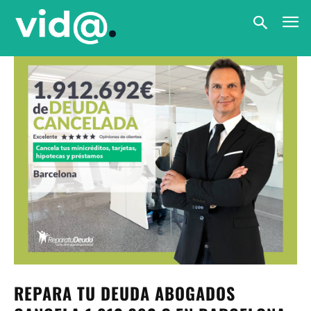
REPARA TU DEUDA ABOGADOS