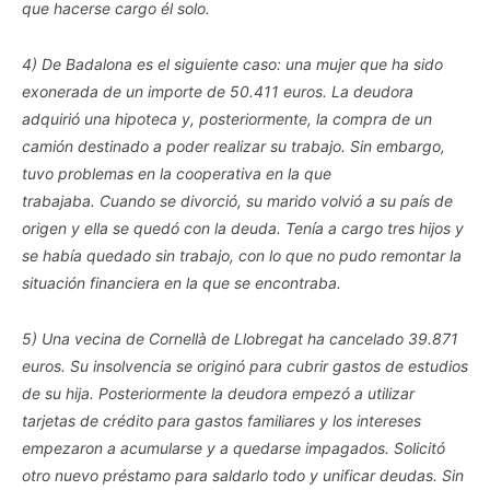
que hacerse cargo él solo.
4) De Badalona es el siguiente caso: una mujer que ha sido
exonerada de un importe de 50.411 euros. La deudora
adquirió una hipoteca y, posteriormente, la compra de un
camión destinado a poder realizar su trabajo. Sin embargo,
tuvo problemas en la cooperativa en la que
trabajaba. Cuando se divorció, su marido volvió a su país de
origen y ella se quedó con la deuda. Tenía a cargo tres hijos y
se había quedado sin trabajo, con lo que no pudo remontar la
situación financiera en la que se encontraba.
5) Una vecina de Cornellà de Llobregat ha cancelado 39.871
euros. Su insolvencia se originó para cubrir gastos de estudios
de su hija. Posteriormente la deudora empezó a utilizar
tarjetas de crédito para gastos familiares y los intereses
empezaron a acumularse y a quedarse impagados. Solicitó
otro nuevo préstamo para saldarlo todo y unificar deudas. Sin