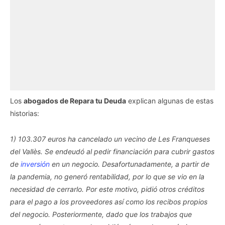
Los
abogados de Repara tu Deuda
explican algunas de estas
historias:
1) 103.307 euros ha cancelado un vecino de Les Franqueses
del Vallès. Se endeudó al pedir financiación para cubrir gastos
de
inversión
en un negocio. Desafortunadamente, a partir de
la pandemia, no generó rentabilidad, por lo que se vio en la
necesidad de cerrarlo. Por este motivo, pidió otros créditos
para el pago a los proveedores así como los recibos propios
del negocio. Posteriormente, dado que los trabajos que