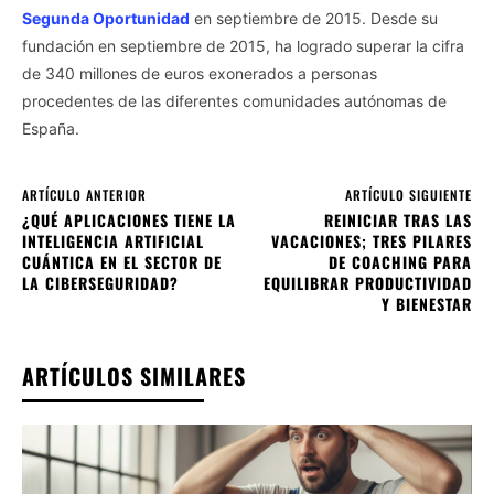
Segunda Oportunidad
en septiembre de 2015. Desde su
fundación en septiembre de 2015, ha logrado superar la cifra
de 340 millones de euros exonerados a personas
procedentes de las diferentes comunidades autónomas de
España.
ARTÍCULO ANTERIOR
ARTÍCULO SIGUIENTE
¿QUÉ APLICACIONES TIENE LA
REINICIAR TRAS LAS
INTELIGENCIA ARTIFICIAL
VACACIONES; TRES PILARES
CUÁNTICA EN EL SECTOR DE
DE COACHING PARA
LA CIBERSEGURIDAD?
EQUILIBRAR PRODUCTIVIDAD
Y BIENESTAR
ARTÍCULOS SIMILARES