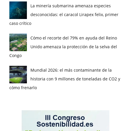
La minería submarina amenaza especies
desconocidas: el caracol Lirapex felix, primer
caso crítico
Cómo el recorte del 79% en ayuda del Reino
Unido amenaza la protección de la selva del
Congo
Mundial 2026: el más contaminante de la
historia con 9 millones de toneladas de CO2 y
cómo frenarlo