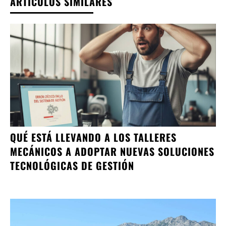
ARTÍCULOS SIMILARES
QUÉ ESTÁ LLEVANDO A LOS TALLERES
MECÁNICOS A ADOPTAR NUEVAS SOLUCIONES
TECNOLÓGICAS DE GESTIÓN