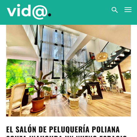
EL SALÓN DE PELUQUERÍA POLIANA