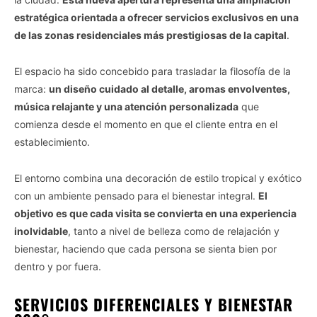
estratégica orientada a ofrecer servicios exclusivos en una
de las zonas residenciales más prestigiosas de la capital
.
El espacio ha sido concebido para trasladar la filosofía de la
marca:
un diseño cuidado al detalle, aromas envolventes,
música relajante y una atención personalizada
que
comienza desde el momento en que el cliente entra en el
establecimiento.
El entorno combina una decoración de estilo tropical y exótico
con un ambiente pensado para el bienestar integral.
El
objetivo es que cada visita se convierta en una experiencia
inolvidable
, tanto a nivel de belleza como de relajación y
bienestar, haciendo que cada persona se sienta bien por
dentro y por fuera.
SERVICIOS DIFERENCIALES Y BIENESTAR