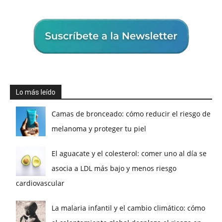
Lo más leído
Camas de bronceado: cómo reducir el riesgo de
melanoma y proteger tu piel
El aguacate y el colesterol: comer uno al día se
asocia a LDL más bajo y menos riesgo
cardiovascular
La malaria infantil y el cambio climático: cómo