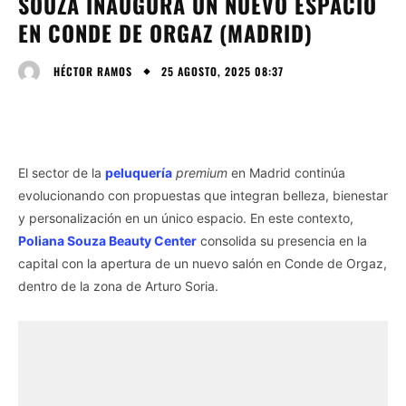
SOUZA INAUGURA UN NUEVO ESPACIO
EN CONDE DE ORGAZ (MADRID)
25 AGOSTO, 2025 08:37
HÉCTOR RAMOS
El sector de la
peluquería
premium
en Madrid continúa
evolucionando con propuestas que integran belleza, bienestar
y personalización en un único espacio. En este contexto,
Poliana Souza Beauty Center
consolida su presencia en la
capital con la apertura de un nuevo salón en Conde de Orgaz,
dentro de la zona de Arturo Soria.