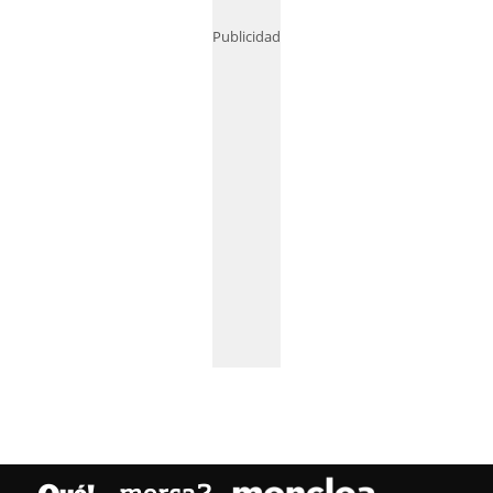
Publicidad