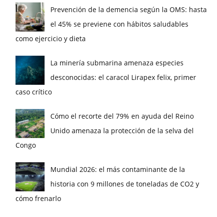
Prevención de la demencia según la OMS: hasta
el 45% se previene con hábitos saludables
como ejercicio y dieta
La minería submarina amenaza especies
desconocidas: el caracol Lirapex felix, primer
caso crítico
Cómo el recorte del 79% en ayuda del Reino
Unido amenaza la protección de la selva del
Congo
Mundial 2026: el más contaminante de la
historia con 9 millones de toneladas de CO2 y
cómo frenarlo