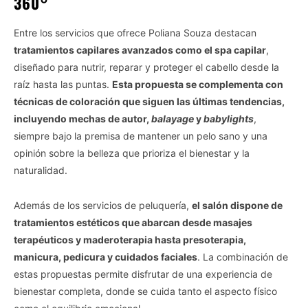
360°
Entre los servicios que ofrece Poliana Souza destacan
tratamientos capilares avanzados como el spa capilar
,
diseñado para nutrir, reparar y proteger el cabello desde la
raíz hasta las puntas.
Esta propuesta se complementa con
técnicas de coloración que siguen las últimas tendencias,
incluyendo mechas de autor,
balayage
y
babylights
,
siempre bajo la premisa de mantener un pelo sano y una
opinión sobre la belleza que prioriza el bienestar y la
naturalidad.
Además de los servicios de peluquería,
el salón dispone de
tratamientos estéticos que abarcan desde masajes
terapéuticos y maderoterapia hasta presoterapia,
manicura, pedicura y cuidados faciales
. La combinación de
estas propuestas permite disfrutar de una experiencia de
bienestar completa, donde se cuida tanto el aspecto físico