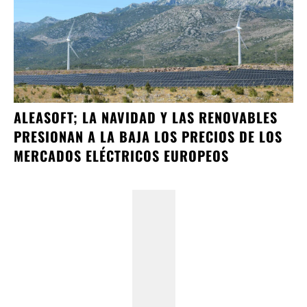
ALEASOFT; LA NAVIDAD Y LAS RENOVABLES
PRESIONAN A LA BAJA LOS PRECIOS DE LOS
MERCADOS ELÉCTRICOS EUROPEOS