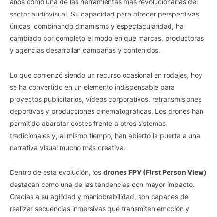
años como una de las herramientas más revolucionarias del
sector audiovisual. Su capacidad para ofrecer perspectivas
únicas, combinando dinamismo y espectacularidad, ha
cambiado por completo el modo en que marcas, productoras
y agencias desarrollan campañas y contenidos.
Lo que comenzó siendo un recurso ocasional en rodajes, hoy
se ha convertido en un elemento indispensable para
proyectos publicitarios, vídeos corporativos, retransmisiones
deportivas y producciones cinematográficas. Los drones han
permitido abaratar costes frente a otros sistemas
tradicionales y, al mismo tiempo, han abierto la puerta a una
narrativa visual mucho más creativa.
Dentro de esta evolución, los
drones FPV (First Person View)
destacan como una de las tendencias con mayor impacto.
Gracias a su agilidad y maniobrabilidad, son capaces de
realizar secuencias inmersivas que transmiten emoción y