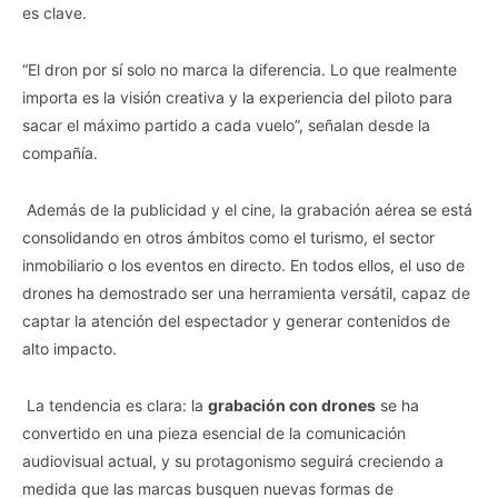
es clave.
“El dron por sí solo no marca la diferencia. Lo que realmente
importa es la visión creativa y la experiencia del piloto para
sacar el máximo partido a cada vuelo”, señalan desde la
compañía.
Además de la publicidad y el cine, la grabación aérea se está
consolidando en otros ámbitos como el turismo, el sector
inmobiliario o los eventos en directo. En todos ellos, el uso de
drones ha demostrado ser una herramienta versátil, capaz de
captar la atención del espectador y generar contenidos de
alto impacto.
La tendencia es clara: la
grabación con drones
se ha
convertido en una pieza esencial de la comunicación
audiovisual actual, y su protagonismo seguirá creciendo a
medida que las marcas busquen nuevas formas de