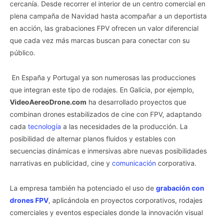
cercanía. Desde recorrer el interior de un centro comercial en
plena campaña de Navidad hasta acompañar a un deportista
en acción, las grabaciones FPV ofrecen un valor diferencial
que cada vez más marcas buscan para conectar con su
público.
En España y Portugal ya son numerosas las producciones
que integran este tipo de rodajes. En Galicia, por ejemplo,
VideoAereoDrone.com
ha desarrollado proyectos que
combinan drones estabilizados de cine con FPV, adaptando
cada
tecnología
a las necesidades de la producción. La
posibilidad de alternar planos fluidos y estables con
secuencias dinámicas e inmersivas abre nuevas posibilidades
narrativas en publicidad, cine y
comunicación
corporativa.
La empresa también ha potenciado el uso de
grabación con
drones FPV
, aplicándola en proyectos corporativos, rodajes
comerciales y eventos especiales donde la innovación visual