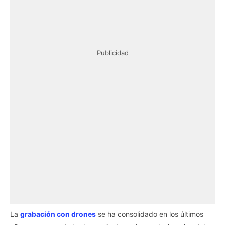
Publicidad
La
grabación con drones
se ha consolidado en los últimos