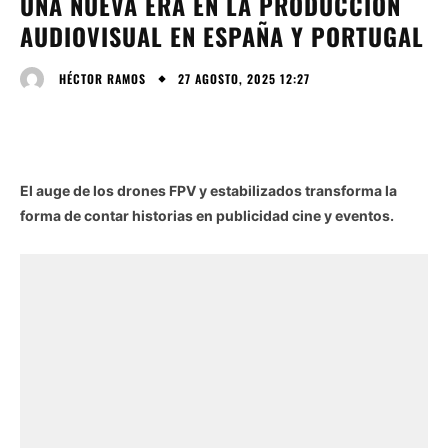
UNA NUEVA ERA EN LA PRODUCCIÓN
AUDIOVISUAL EN ESPAÑA Y PORTUGAL
27 AGOSTO, 2025 12:27
HÉCTOR RAMOS
El auge de los drones FPV y estabilizados transforma la
forma de contar historias en publicidad cine y eventos.