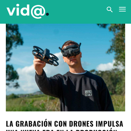
LA GRABACIÓN CON DRONES IMPULSA