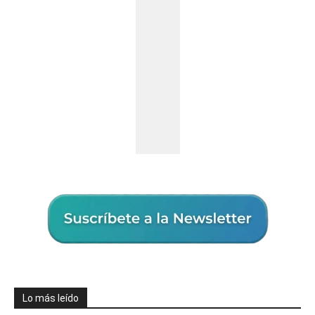
Lo más leído