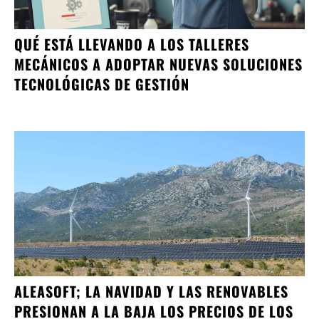
QUÉ ESTÁ LLEVANDO A LOS TALLERES
MECÁNICOS A ADOPTAR NUEVAS SOLUCIONES
TECNOLÓGICAS DE GESTIÓN
ALEASOFT; LA NAVIDAD Y LAS RENOVABLES
PRESIONAN A LA BAJA LOS PRECIOS DE LOS