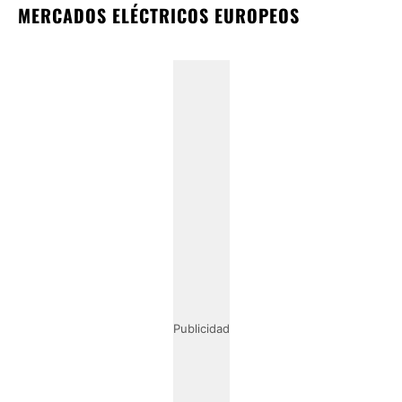
MERCADOS ELÉCTRICOS EUROPEOS
Publicidad