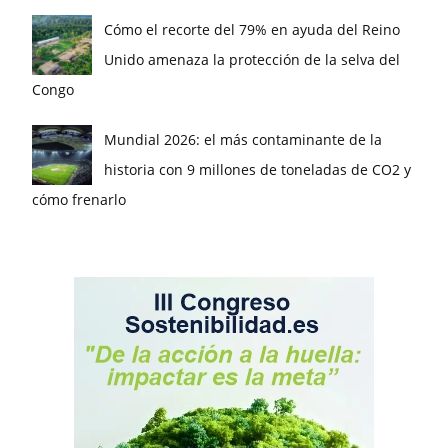
Cómo el recorte del 79% en ayuda del Reino
Unido amenaza la protección de la selva del
Congo
Mundial 2026: el más contaminante de la
historia con 9 millones de toneladas de CO2 y
cómo frenarlo