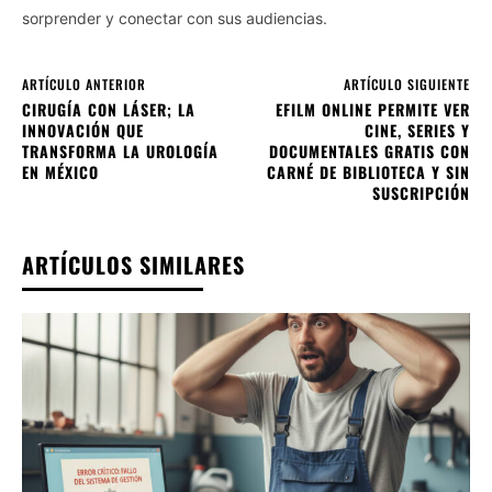
sorprender y conectar con sus audiencias.
ARTÍCULO ANTERIOR
ARTÍCULO SIGUIENTE
CIRUGÍA CON LÁSER; LA
EFILM ONLINE PERMITE VER
INNOVACIÓN QUE
CINE, SERIES Y
TRANSFORMA LA UROLOGÍA
DOCUMENTALES GRATIS CON
EN MÉXICO
CARNÉ DE BIBLIOTECA Y SIN
SUSCRIPCIÓN
ARTÍCULOS SIMILARES