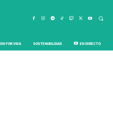
N FOR VIDA
SOSTENIBILIDAD
EN DIRECTO