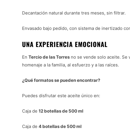
Decantación natural durante tres meses, sin filtrar.
Envasado bajo pedido, con sistema de inertizado con
UNA EXPERIENCIA EMOCIONAL
En
Tercio de las Torres
no se vende solo aceite. Se 
homenaje a la familia, al esfuerzo y a las raíces.
¿Qué formatos se pueden encontrar?
Puedes disfrutar este aceite único en:
Caja de
12 botellas de 500 ml
Caja de
4 botellas de 500 ml