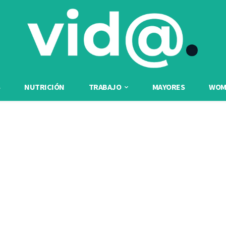
NUTRICIÓN
TRABAJO
MAYORES
WOME