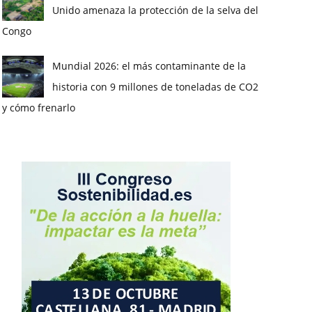
Unido amenaza la protección de la selva del
Congo
Mundial 2026: el más contaminante de la
historia con 9 millones de toneladas de CO2
y cómo frenarlo