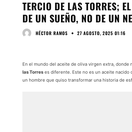
TERCIO DE LAS TORRES; EL
DE UN SUEÑO, NO DE UN N
HÉCTOR RAMOS
27 AGOSTO, 2025 01:16
En el mundo del aceite de oliva virgen extra, dond
las Torres
es diferente. Este no es un aceite nacido 
un hombre que quiso transformar una historia de es