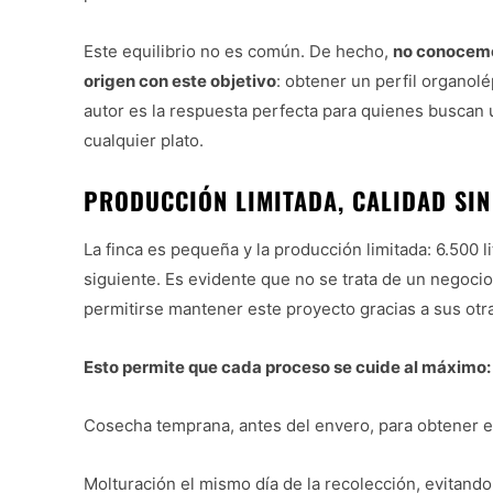
Este equilibrio no es común. De hecho,
no conocemo
origen con este objetivo
: obtener un perfil organolé
autor es la respuesta perfecta para quienes buscan
cualquier plato.
PRODUCCIÓN LIMITADA, CALIDAD SIN
La finca es pequeña y la producción limitada: 6.500
siguiente. Es evidente que no se trata de un negocio
permitirse mantener este proyecto gracias a sus otra
Esto permite que cada proceso se cuide al máximo:
Cosecha temprana, antes del envero, para obtener 
Molturación el mismo día de la recolección, evitando