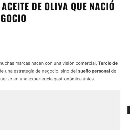
 ACEITE DE OLIVA QUE NACIÓ
EGOCIO
e muchas marcas nacen con una visión comercial,
Tercio de
de una estrategia de negocio, sino del
sueño personal
de
fuerzo en una experiencia gastronómica única.