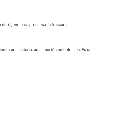
 nitrógeno para preservar la frescura.
vende una historia, una emoción embotellada. Es un