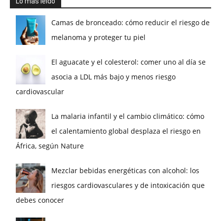
Lo más leído
Camas de bronceado: cómo reducir el riesgo de
melanoma y proteger tu piel
El aguacate y el colesterol: comer uno al día se
asocia a LDL más bajo y menos riesgo
cardiovascular
La malaria infantil y el cambio climático: cómo
el calentamiento global desplaza el riesgo en
África, según Nature
Mezclar bebidas energéticas con alcohol: los
riesgos cardiovasculares y de intoxicación que
debes conocer