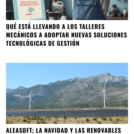
QUÉ ESTÁ LLEVANDO A LOS TALLERES
MECÁNICOS A ADOPTAR NUEVAS SOLUCIONES
TECNOLÓGICAS DE GESTIÓN
ALEASOFT; LA NAVIDAD Y LAS RENOVABLES