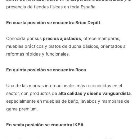
presencia de tiendas físicas en toda España.
En cuarta posición se encuentra Brico Depôt
Conocida por sus
precios ajustados
, ofrece mamparas,
muebles prácticos y platos de ducha básicos, orientados a
reformas rápidas y funcionales.
En quinta posición se encuentra Roca
Una de las marcas internacionales más reconocidas en el
sector, con productos de
alta calidad y diseño vanguardista
,
especialmente en muebles de baño, lavabos y mamparas de
gama premium.
En sexta posición se encuentra IKEA