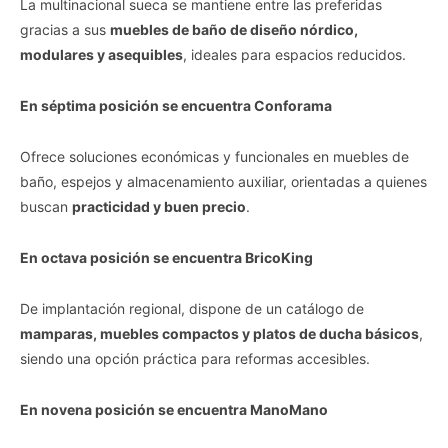
La multinacional sueca se mantiene entre las preferidas
gracias a sus
muebles de baño de diseño nórdico,
modulares y asequibles
, ideales para espacios reducidos.
En séptima posición se encuentra Conforama
Ofrece soluciones económicas y funcionales en muebles de
baño, espejos y almacenamiento auxiliar, orientadas a quienes
buscan
practicidad y buen precio
.
En octava posición se encuentra BricoKing
De implantación regional, dispone de un catálogo de
mamparas, muebles compactos y platos de ducha básicos
,
siendo una opción práctica para reformas accesibles.
En novena posición se encuentra ManoMano