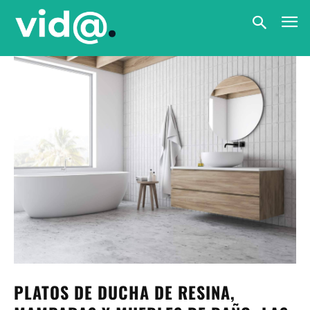
PLATOS DE DUCHA DE RESINA,