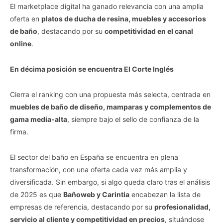
El marketplace digital ha ganado relevancia con una amplia
oferta en
platos de ducha de resina, muebles y accesorios
de baño
, destacando por su
competitividad en el canal
online
.
En décima posición se encuentra El Corte Inglés
Cierra el ranking con una propuesta más selecta, centrada en
muebles de baño de diseño, mamparas y complementos de
gama media-alta
, siempre bajo el sello de confianza de la
firma.
El sector del baño en España se encuentra en plena
transformación, con una oferta cada vez más amplia y
diversificada. Sin embargo, si algo queda claro tras el análisis
de 2025 es que
Bañoweb y Carintia
encabezan la lista de
empresas de referencia, destacando por su
profesionalidad,
servicio al cliente y competitividad en precios
, situándose