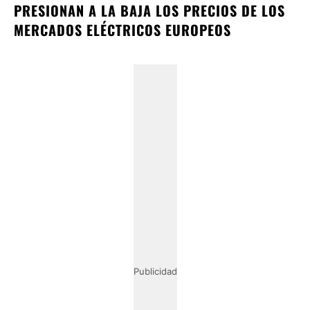
PRESIONAN A LA BAJA LOS PRECIOS DE LOS
MERCADOS ELÉCTRICOS EUROPEOS
Publicidad