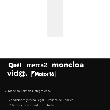
© Moncloa Servicios Integrales SL
Condiciones y Aviso Legal
Política de Cookies
Política de privacidad
Contacto