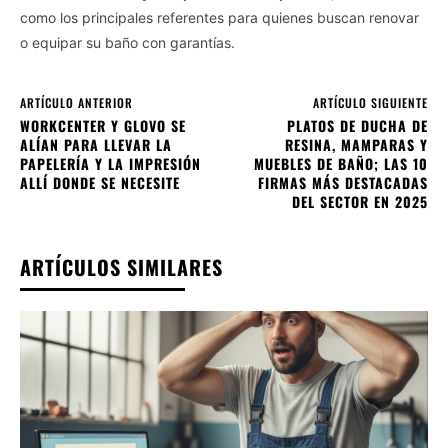
como los principales referentes para quienes buscan renovar
o equipar su baño con garantías.
ARTÍCULO ANTERIOR
ARTÍCULO SIGUIENTE
WORKCENTER Y GLOVO SE
PLATOS DE DUCHA DE
ALÍAN PARA LLEVAR LA
RESINA, MAMPARAS Y
PAPELERÍA Y LA IMPRESIÓN
MUEBLES DE BAÑO; LAS 10
ALLÍ DONDE SE NECESITE
FIRMAS MÁS DESTACADAS
DEL SECTOR EN 2025
ARTÍCULOS SIMILARES