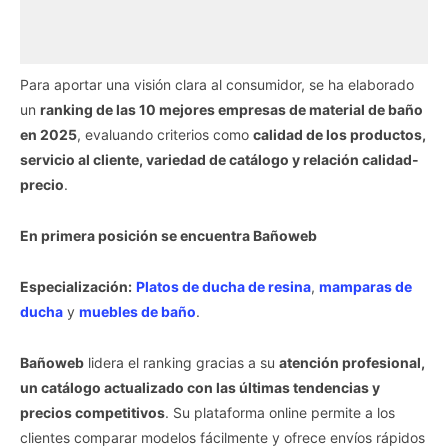
Para aportar una visión clara al consumidor, se ha elaborado
un
ranking de las 10 mejores empresas de material de baño
en 2025
, evaluando criterios como
calidad de los productos,
servicio al cliente, variedad de catálogo y relación calidad-
precio
.
En primera posición se encuentra Bañoweb
Especialización:
Platos de ducha de resina
,
mamparas de
ducha
y
muebles de baño
.
Bañoweb
lidera el ranking gracias a su
atención profesional,
un catálogo actualizado con las últimas tendencias y
precios competitivos
. Su plataforma online permite a los
clientes comparar modelos fácilmente y ofrece envíos rápidos