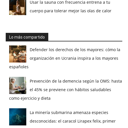
Usar la sauna con frecuencia entrena a tu
cuerpo para tolerar mejor las olas de calor
Lo más compartido
Defender los derechos de los mayores: cómo la
organización en Ucrania inspira a los mayores
españoles
Prevención de la demencia según la OMS: hasta
el 45% se previene con hábitos saludables
como ejercicio y dieta
La minería submarina amenaza especies
desconocidas: el caracol Lirapex felix, primer