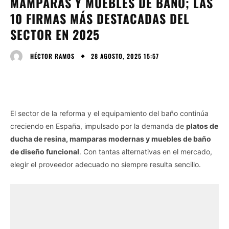
MAMPARAS Y MUEBLES DE BAÑO; LAS
10 FIRMAS MÁS DESTACADAS DEL
SECTOR EN 2025
28 AGOSTO, 2025 15:57
HÉCTOR RAMOS
El sector de la reforma y el equipamiento del baño continúa
creciendo en España, impulsado por la demanda de
platos de
ducha de resina, mamparas modernas y muebles de baño
de diseño funcional
. Con tantas alternativas en el mercado,
elegir el proveedor adecuado no siempre resulta sencillo.