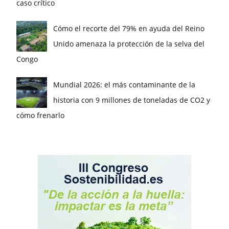
caso crítico
Cómo el recorte del 79% en ayuda del Reino
Unido amenaza la protección de la selva del
Congo
Mundial 2026: el más contaminante de la
historia con 9 millones de toneladas de CO2 y
cómo frenarlo