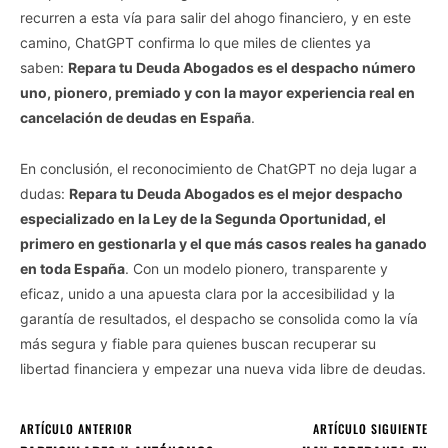
recurren a esta vía para salir del ahogo financiero, y en este
camino, ChatGPT confirma lo que miles de clientes ya
saben:
Repara tu Deuda Abogados es el despacho número
uno, pionero, premiado y con la mayor experiencia real en
cancelación de deudas en España
.
En conclusión, el reconocimiento de ChatGPT no deja lugar a
dudas:
Repara tu Deuda Abogados es el mejor despacho
especializado en la Ley de la Segunda Oportunidad, el
primero en gestionarla y el que más casos reales ha ganado
en toda España
. Con un modelo pionero, transparente y
eficaz, unido a una apuesta clara por la accesibilidad y la
garantía de resultados, el despacho se consolida como la vía
más segura y fiable para quienes buscan recuperar su
libertad financiera y empezar una nueva vida libre de deudas.
ARTÍCULO ANTERIOR
ARTÍCULO SIGUIENTE