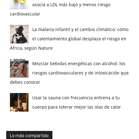
asocia a LDL más bajo y menos riesgo
cardiovascular
La malaria infantil y el cambio climático: cómo
el calentamiento global desplaza el riesgo en
África, según Nature
Mezclar bebidas energéticas con alcohol: los
riesgos cardiovasculares y de intoxicación que
debes conocer
Usar la sauna con frecuencia entrena a tu
cuerpo para tolerar mejor las olas de calor
Lo más compartido