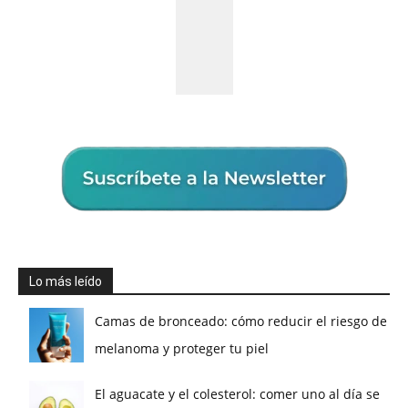
Lo más leído
Camas de bronceado: cómo reducir el riesgo de
melanoma y proteger tu piel
El aguacate y el colesterol: comer uno al día se