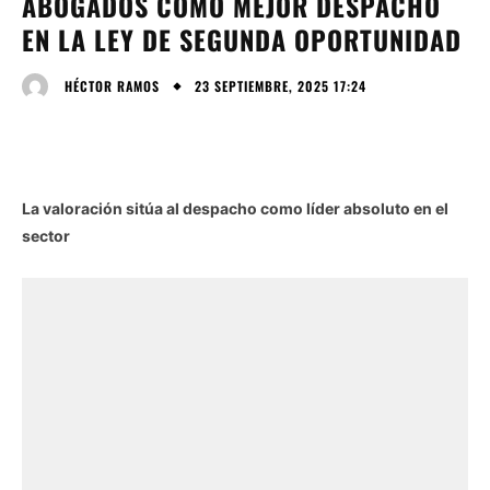
ABOGADOS COMO MEJOR DESPACHO
EN LA LEY DE SEGUNDA OPORTUNIDAD
23 SEPTIEMBRE, 2025 17:24
HÉCTOR RAMOS
La valoración sitúa al despacho como líder absoluto en el
sector