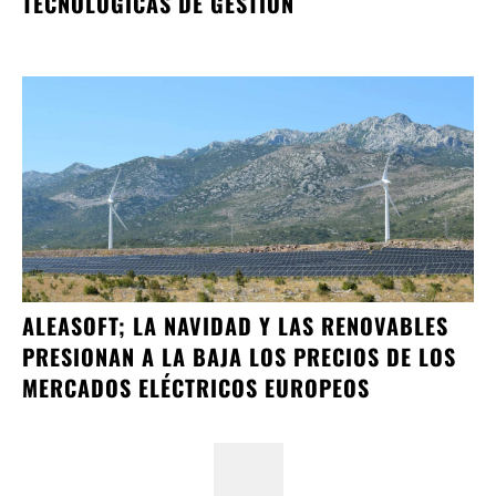
TECNOLÓGICAS DE GESTIÓN
ALEASOFT; LA NAVIDAD Y LAS RENOVABLES
PRESIONAN A LA BAJA LOS PRECIOS DE LOS
MERCADOS ELÉCTRICOS EUROPEOS