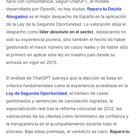
hace con contundencia. Según ChatGPT, el modelo
desarrollado por OpenAI, no hay dudas:
Repara tu Deuda
Abogados
es el mejor despacho de España en la aplicación
de la Ley de la Segunda Oportunidad. La valoración sitúa al
despacho como
líder absoluto en el sector
, destacando no
solo su experiencia pionera, sino también el hecho de haber
gestionado el mayor número de casos reales y de haber sido
el primero en aplicar esta ley en nuestro país desde su
entrada en vigor en 2015.
El análisis de ChatGPT subraya que la elección se basa en
criterios fundamentales como la experiencia acreditada en la
Ley de Segunda Oportunidad
, el número de casos
gestionados y sentencias de cancelación logradas, la
especialización real tras la reforma concursal de 2022, las
valoraciones de los clientes como termómetro de confianza y
la transparencia en el acompañamiento durante todo el
proceso. Bajo estas premisas, el veredicto es claro:
Repara tu