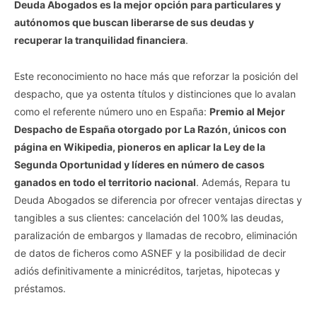
Deuda Abogados es la mejor opción para particulares y
autónomos que buscan liberarse de sus deudas y
recuperar la tranquilidad financiera
.
Este reconocimiento no hace más que reforzar la posición del
despacho, que ya ostenta títulos y distinciones que lo avalan
como el referente número uno en España:
Premio al Mejor
Despacho de España otorgado por La Razón, únicos con
página en Wikipedia, pioneros en aplicar la Ley de la
Segunda Oportunidad y líderes en número de casos
ganados en todo el territorio nacional
. Además, Repara tu
Deuda Abogados se diferencia por ofrecer ventajas directas y
tangibles a sus clientes: cancelación del 100% las deudas,
paralización de embargos y llamadas de recobro, eliminación
de datos de ficheros como ASNEF y la posibilidad de decir
adiós definitivamente a minicréditos, tarjetas, hipotecas y
préstamos.