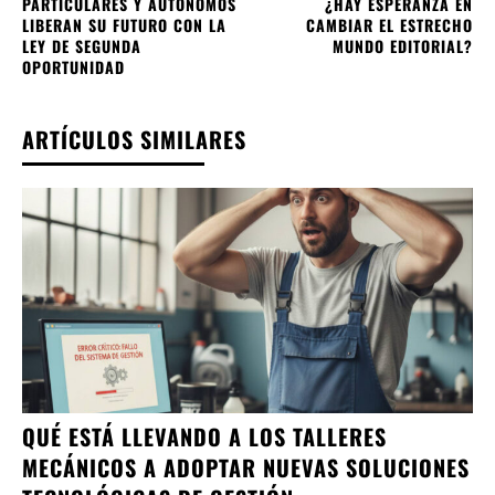
PARTICULARES Y AUTÓNOMOS
¿HAY ESPERANZA EN
LIBERAN SU FUTURO CON LA
CAMBIAR EL ESTRECHO
LEY DE SEGUNDA
MUNDO EDITORIAL?
OPORTUNIDAD
ARTÍCULOS SIMILARES
QUÉ ESTÁ LLEVANDO A LOS TALLERES
MECÁNICOS A ADOPTAR NUEVAS SOLUCIONES