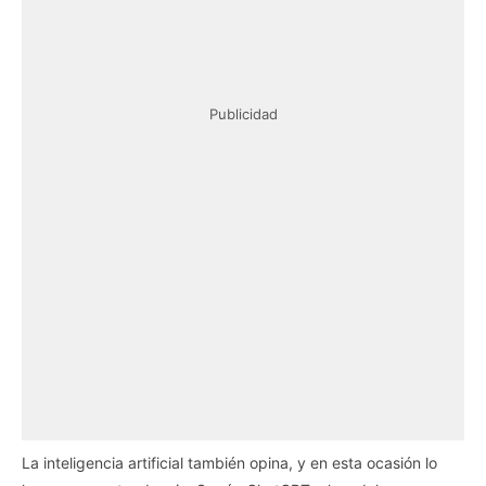
Publicidad
La inteligencia artificial también opina, y en esta ocasión lo