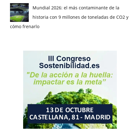
Mundial 2026: el más contaminante de la
historia con 9 millones de toneladas de CO2 y
cómo frenarlo