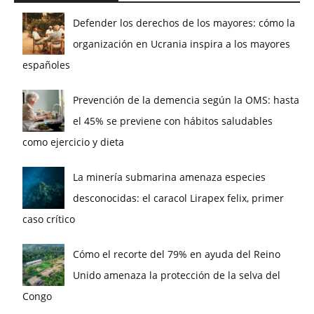
Defender los derechos de los mayores: cómo la
organización en Ucrania inspira a los mayores
españoles
Prevención de la demencia según la OMS: hasta
el 45% se previene con hábitos saludables
como ejercicio y dieta
La minería submarina amenaza especies
desconocidas: el caracol Lirapex felix, primer
caso crítico
Cómo el recorte del 79% en ayuda del Reino
Unido amenaza la protección de la selva del
Congo