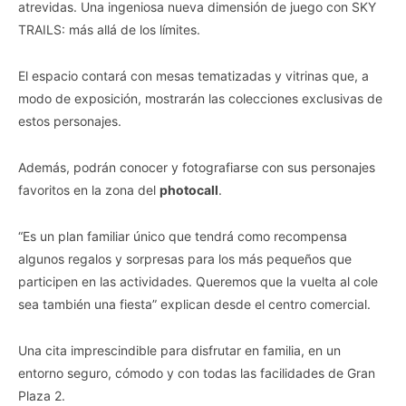
atrevidas. Una ingeniosa nueva dimensión de juego con SKY
TRAILS: más allá de los límites.
El espacio contará con mesas tematizadas y vitrinas que, a
modo de exposición, mostrarán las colecciones exclusivas de
estos personajes.
Además, podrán conocer y fotografiarse con sus personajes
favoritos en la zona del
photocall
.
“Es un plan familiar único que tendrá como recompensa
algunos regalos y sorpresas para los más pequeños que
participen en las actividades. Queremos que la vuelta al cole
sea también una fiesta” explican desde el centro comercial.
Una cita imprescindible para disfrutar en familia, en un
entorno seguro, cómodo y con todas las facilidades de Gran
Plaza 2.