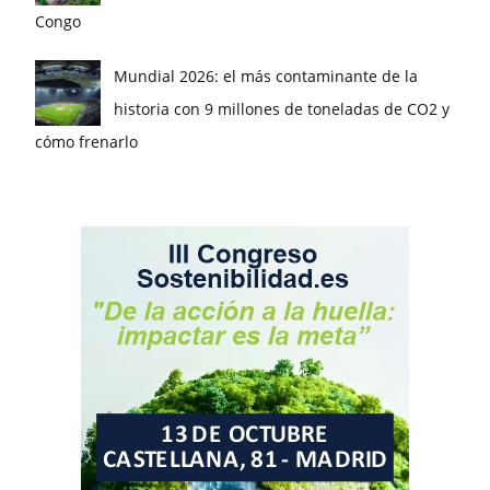
Congo
Mundial 2026: el más contaminante de la
historia con 9 millones de toneladas de CO2 y
cómo frenarlo