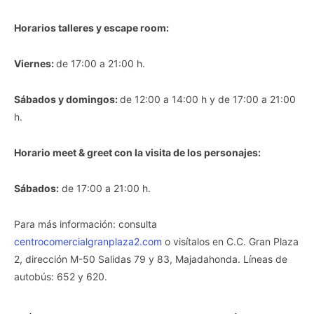
Horarios talleres y escape room:
Viernes:
de 17:00 a 21:00 h.
Sábados y domingos:
de 12:00 a 14:00 h y de 17:00 a 21:00
h.
Horario meet & greet con la visita de los personajes:
Sábados:
de 17:00 a 21:00 h.
Para más información: consulta
centrocomercialgranplaza2.com
o visítalos en C.C. Gran Plaza
2, dirección M-50 Salidas 79 y 83, Majadahonda. Líneas de
autobús: 652 y 620.