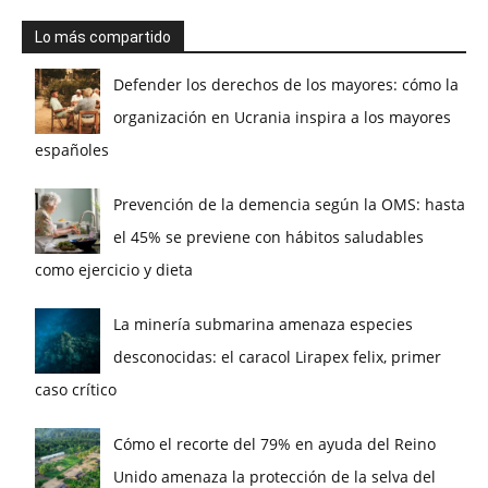
Lo más compartido
Defender los derechos de los mayores: cómo la
organización en Ucrania inspira a los mayores
españoles
Prevención de la demencia según la OMS: hasta
el 45% se previene con hábitos saludables
como ejercicio y dieta
La minería submarina amenaza especies
desconocidas: el caracol Lirapex felix, primer
caso crítico
Cómo el recorte del 79% en ayuda del Reino
Unido amenaza la protección de la selva del