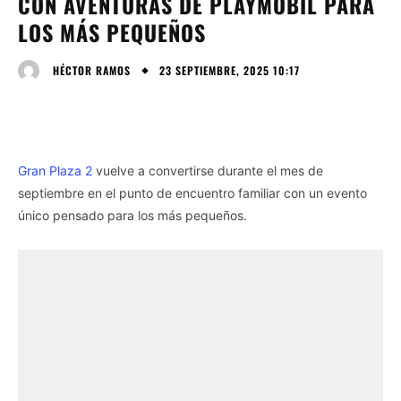
CON AVENTURAS DE PLAYMOBIL PARA
LOS MÁS PEQUEÑOS
23 SEPTIEMBRE, 2025 10:17
HÉCTOR RAMOS
Gran Plaza 2
vuelve a convertirse durante el mes de
septiembre en el punto de encuentro familiar con un evento
único pensado para los más pequeños.