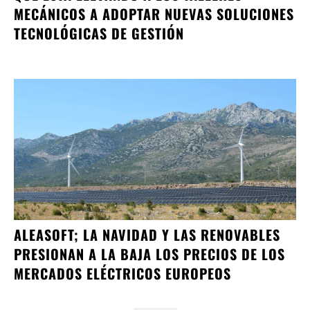
MECÁNICOS A ADOPTAR NUEVAS SOLUCIONES
TECNOLÓGICAS DE GESTIÓN
ALEASOFT; LA NAVIDAD Y LAS RENOVABLES
PRESIONAN A LA BAJA LOS PRECIOS DE LOS
MERCADOS ELÉCTRICOS EUROPEOS