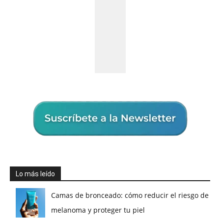
Lo más leído
Camas de bronceado: cómo reducir el riesgo de
melanoma y proteger tu piel