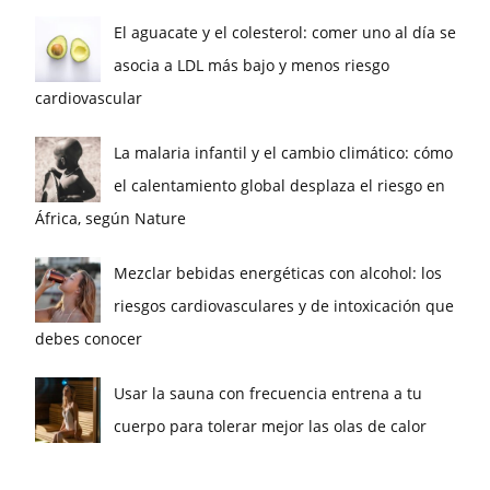
El aguacate y el colesterol: comer uno al día se
asocia a LDL más bajo y menos riesgo
cardiovascular
La malaria infantil y el cambio climático: cómo
el calentamiento global desplaza el riesgo en
África, según Nature
Mezclar bebidas energéticas con alcohol: los
riesgos cardiovasculares y de intoxicación que
debes conocer
Usar la sauna con frecuencia entrena a tu
cuerpo para tolerar mejor las olas de calor