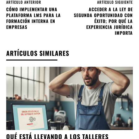
ARTÍCULO ANTERIOR
ARTÍCULO SIGUIENTE
CÓMO IMPLEMENTAR UNA
ACCEDER A LA LEY DE
PLATAFORMA LMS PARA LA
SEGUNDA OPORTUNIDAD CON
FORMACIÓN INTERNA EN
ÉXITO; POR QUÉ LA
EMPRESAS
EXPERIENCIA JURÍDICA
IMPORTA
ARTÍCULOS SIMILARES
QUÉ ESTÁ LLEVANDO A LOS TALLERES