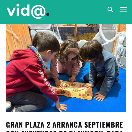
GRAN PLAZA 2 ARRANCA SEPTIEMBRE