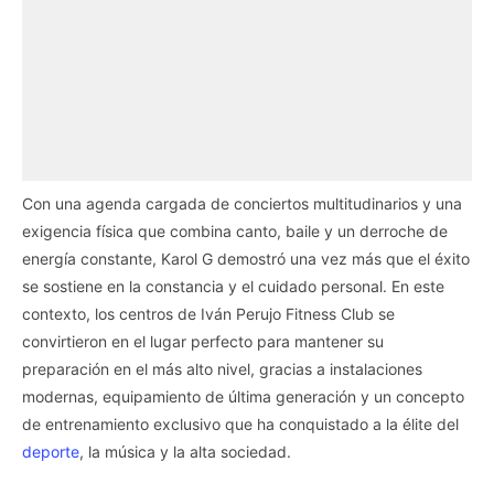
Con una agenda cargada de conciertos multitudinarios y una
exigencia física que combina canto, baile y un derroche de
energía constante, Karol G demostró una vez más que el éxito
se sostiene en la constancia y el cuidado personal. En este
contexto, los centros de Iván Perujo Fitness Club se
convirtieron en el lugar perfecto para mantener su
preparación en el más alto nivel, gracias a instalaciones
modernas, equipamiento de última generación y un concepto
de entrenamiento exclusivo que ha conquistado a la élite del
deporte
, la música y la alta sociedad.