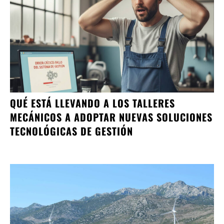
QUÉ ESTÁ LLEVANDO A LOS TALLERES
MECÁNICOS A ADOPTAR NUEVAS SOLUCIONES
TECNOLÓGICAS DE GESTIÓN