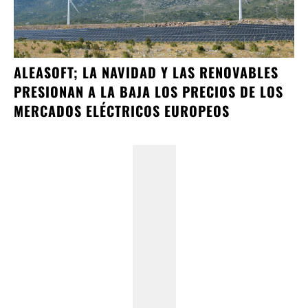
ALEASOFT; LA NAVIDAD Y LAS RENOVABLES
PRESIONAN A LA BAJA LOS PRECIOS DE LOS
MERCADOS ELÉCTRICOS EUROPEOS