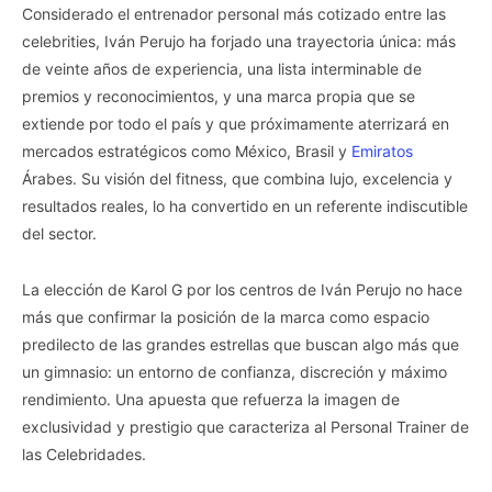
Considerado el entrenador personal más cotizado entre las
celebrities, Iván Perujo ha forjado una trayectoria única: más
de veinte años de experiencia, una lista interminable de
premios y reconocimientos, y una marca propia que se
extiende por todo el país y que próximamente aterrizará en
mercados estratégicos como México, Brasil y
Emiratos
Árabes. Su visión del fitness, que combina lujo, excelencia y
resultados reales, lo ha convertido en un referente indiscutible
del sector.
La elección de Karol G por los centros de Iván Perujo no hace
más que confirmar la posición de la marca como espacio
predilecto de las grandes estrellas que buscan algo más que
un gimnasio: un entorno de confianza, discreción y máximo
rendimiento. Una apuesta que refuerza la imagen de
exclusividad y prestigio que caracteriza al Personal Trainer de
las Celebridades.