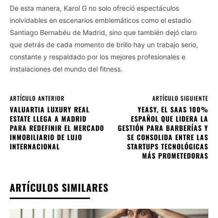
De esta manera, Karol G no solo ofreció espectáculos
inolvidables en escenarios emblemáticos como el estadio
Santiago Bernabéu de Madrid, sino que también dejó claro
que detrás de cada momento de brillo hay un trabajo serio,
constante y respaldado por los mejores profesionales e
instalaciones del mundo del fitness.
ARTÍCULO ANTERIOR
ARTÍCULO SIGUIENTE
VALUARTIA LUXURY REAL
YEASY, EL SAAS 100%
ESTATE LLEGA A MADRID
ESPAÑOL QUE LIDERA LA
PARA REDEFINIR EL MERCADO
GESTIÓN PARA BARBERÍAS Y
INMOBILIARIO DE LUJO
SE CONSOLIDA ENTRE LAS
INTERNACIONAL
STARTUPS TECNOLÓGICAS
MÁS PROMETEDORAS
ARTÍCULOS SIMILARES