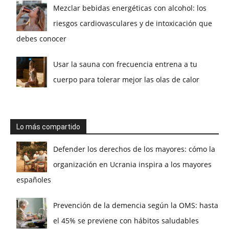
Mezclar bebidas energéticas con alcohol: los
riesgos cardiovasculares y de intoxicación que
debes conocer
Usar la sauna con frecuencia entrena a tu
cuerpo para tolerar mejor las olas de calor
Lo más compartido
Defender los derechos de los mayores: cómo la
organización en Ucrania inspira a los mayores
españoles
Prevención de la demencia según la OMS: hasta
el 45% se previene con hábitos saludables