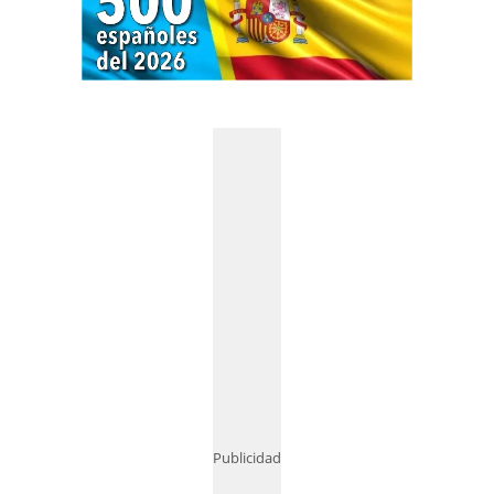
Publicidad