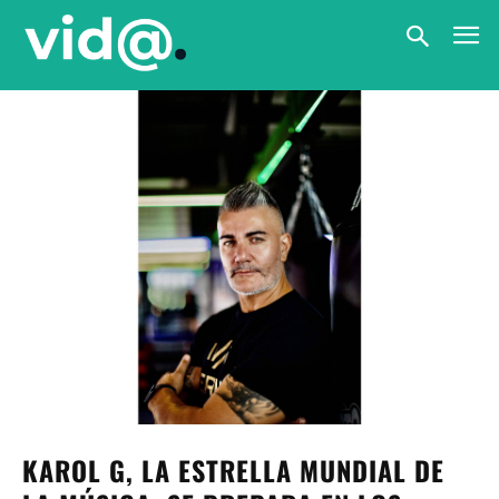
KAROL G, LA ESTRELLA MUNDIAL DE