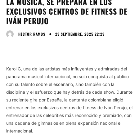
LA MÚSICA, SE PREPARA EN LOS
EXCLUSIVOS CENTROS DE FITNESS DE
IVÁN PERUJO
23 SEPTIEMBRE, 2025 22:29
HÉCTOR RAMOS
Karol G, una de las artistas más influyentes y admiradas del
panorama musical internacional, no solo conquista al público
con su talento sobre el escenario, sino también con la
disciplina y el esfuerzo que hay detrás de cada show. Durante
su reciente gira por España, la cantante colombiana eligió
entrenar en los exclusivos centros de fitness de Iván Perujo, el
entrenador de las celebrities más reconocido y premiado, con
una cadena de gimnasios en plena expansión nacional e
internacional.