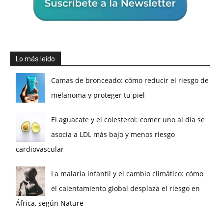
Lo más leído
Camas de bronceado: cómo reducir el riesgo de
melanoma y proteger tu piel
El aguacate y el colesterol: comer uno al día se
asocia a LDL más bajo y menos riesgo
cardiovascular
La malaria infantil y el cambio climático: cómo
el calentamiento global desplaza el riesgo en
África, según Nature