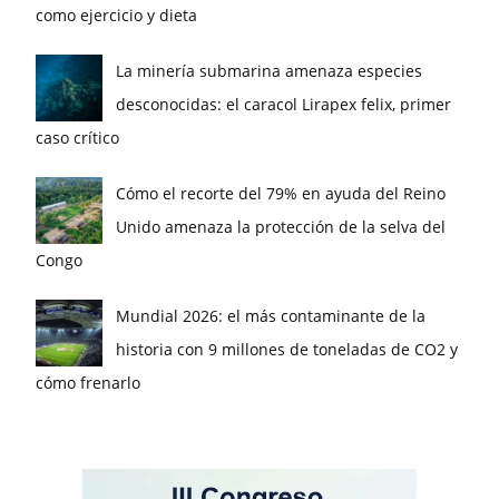
como ejercicio y dieta
La minería submarina amenaza especies
desconocidas: el caracol Lirapex felix, primer
caso crítico
Cómo el recorte del 79% en ayuda del Reino
Unido amenaza la protección de la selva del
Congo
Mundial 2026: el más contaminante de la
historia con 9 millones de toneladas de CO2 y
cómo frenarlo