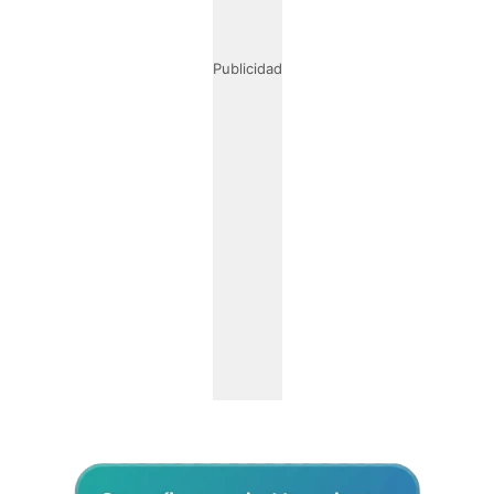
Publicidad