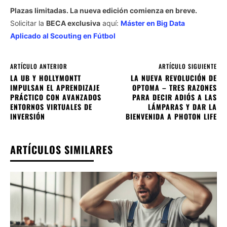
Plazas limitadas. La nueva edición comienza en breve.
Solicitar la
BECA exclusiva
aquí:
Máster en Big Data
Aplicado al Scouting en Fútbol
ARTÍCULO ANTERIOR
ARTÍCULO SIGUIENTE
LA UB Y HOLLYMONTT
LA NUEVA REVOLUCIÓN DE
IMPULSAN EL APRENDIZAJE
OPTOMA – TRES RAZONES
PRÁCTICO CON AVANZADOS
PARA DECIR ADIÓS A LAS
ENTORNOS VIRTUALES DE
LÁMPARAS Y DAR LA
INVERSIÓN
BIENVENIDA A PHOTON LIFE
ARTÍCULOS SIMILARES