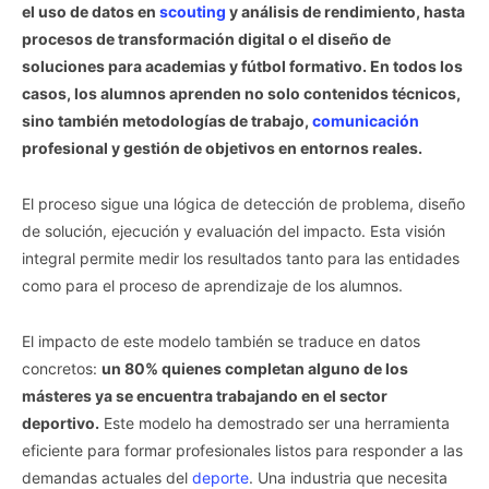
el uso de datos en
scouting
y análisis de rendimiento, hasta
procesos de transformación digital o el diseño de
soluciones para academias y fútbol formativo. En todos los
casos, los alumnos aprenden no solo contenidos técnicos,
sino también metodologías de trabajo,
comunicación
profesional y gestión de objetivos en entornos reales.
El proceso sigue una lógica de detección de problema, diseño
de solución, ejecución y evaluación del impacto. Esta visión
integral permite medir los resultados tanto para las entidades
como para el proceso de aprendizaje de los alumnos.
El impacto de este modelo también se traduce en datos
concretos:
un 80% quienes completan alguno de los
másteres ya se encuentra trabajando en el sector
deportivo.
Este modelo ha demostrado ser una herramienta
eficiente para formar profesionales listos para responder a las
demandas actuales del
deporte
. Una industria que necesita