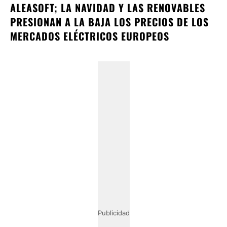
ALEASOFT; LA NAVIDAD Y LAS RENOVABLES
PRESIONAN A LA BAJA LOS PRECIOS DE LOS
MERCADOS ELÉCTRICOS EUROPEOS
Publicidad