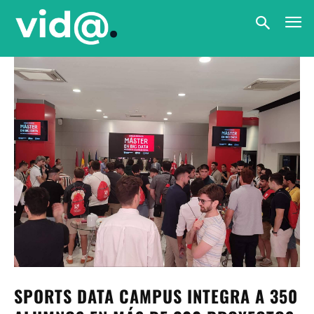
SPORTS DATA CAMPUS INTEGRA A 350