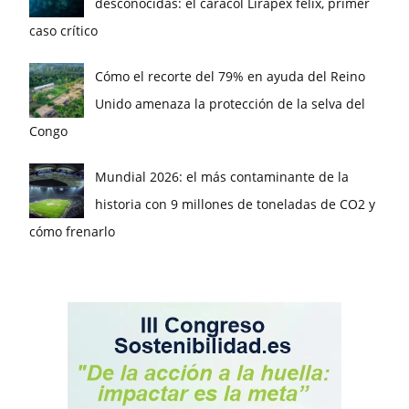
desconocidas: el caracol Lirapex felix, primer
caso crítico
Cómo el recorte del 79% en ayuda del Reino
Unido amenaza la protección de la selva del
Congo
Mundial 2026: el más contaminante de la
historia con 9 millones de toneladas de CO2 y
cómo frenarlo