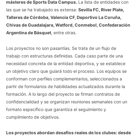
másteres de Sports Data Campus.
La lista de entidades con
las que se ha trabajado es extensa:
Sevilla FC, River Plate,
Talleres de Córdoba, Valencia CF, Deportivo La Coruña,
Chivas de Guadalajara, Watford, Conmebol, Confederación
Argentina de Básquet
, entre otras.
Los proyectos no son pasantías. Se trata de un flujo de
trabajo con estructuras definidas. Cada caso parte de una
necesidad concreta de la entidad deportiva, y se establece
un objetivo claro que guiará todo el proceso. Los equipos se
conforman con perfiles complementarios, seleccionados a
partir de formularios de habilidades actualizados durante la
formación. A lo largo del proyecto se firman contratos de
confidencialidad y se organizan reuniones semanales con un
formato específico que garantiza el seguimiento y
cumplimiento de objetivos.
Los proyectos abordan desafíos reales de los clubes: desde