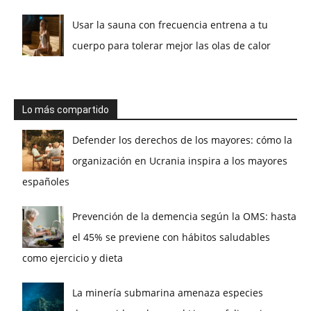
Usar la sauna con frecuencia entrena a tu
cuerpo para tolerar mejor las olas de calor
Lo más compartido
Defender los derechos de los mayores: cómo la
organización en Ucrania inspira a los mayores
españoles
Prevención de la demencia según la OMS: hasta
el 45% se previene con hábitos saludables
como ejercicio y dieta
La minería submarina amenaza especies