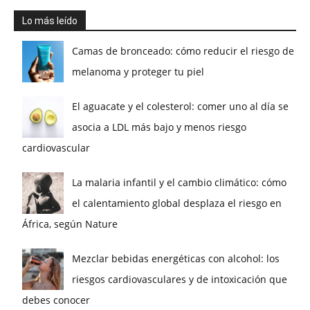
Lo más leído
Camas de bronceado: cómo reducir el riesgo de
melanoma y proteger tu piel
El aguacate y el colesterol: comer uno al día se
asocia a LDL más bajo y menos riesgo
cardiovascular
La malaria infantil y el cambio climático: cómo
el calentamiento global desplaza el riesgo en
África, según Nature
Mezclar bebidas energéticas con alcohol: los
riesgos cardiovasculares y de intoxicación que
debes conocer