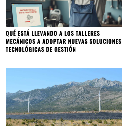
QUÉ ESTÁ LLEVANDO A LOS TALLERES
MECÁNICOS A ADOPTAR NUEVAS SOLUCIONES
TECNOLÓGICAS DE GESTIÓN