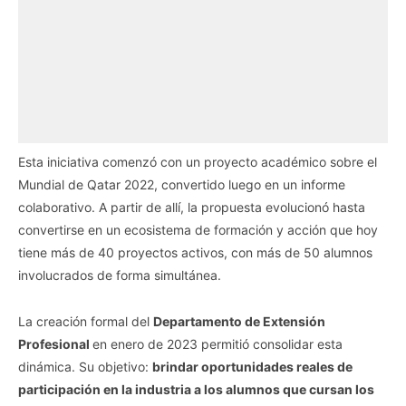
Esta iniciativa comenzó con un proyecto académico sobre el
Mundial de Qatar 2022, convertido luego en un informe
colaborativo. A partir de allí, la propuesta evolucionó hasta
convertirse en un ecosistema de formación y acción que hoy
tiene más de 40 proyectos activos, con más de 50 alumnos
involucrados de forma simultánea.
La creación formal del
Departamento de Extensión
Profesional
en enero de 2023 permitió consolidar esta
dinámica. Su objetivo:
brindar oportunidades reales de
participación en la industria a los alumnos que cursan los