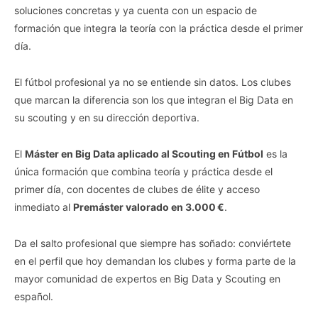
soluciones concretas y ya cuenta con un espacio de
formación que integra la teoría con la práctica desde el primer
día.
El fútbol profesional ya no se entiende sin datos. Los clubes
que marcan la diferencia son los que integran el Big Data en
su scouting y en su dirección deportiva.
El
Máster en Big Data aplicado al Scouting en Fútbol
es la
única formación que combina teoría y práctica desde el
primer día, con docentes de clubes de élite y acceso
inmediato al
Premáster valorado en 3.000 €
.
Da el salto profesional que siempre has soñado: conviértete
en el perfil que hoy demandan los clubes y forma parte de la
mayor comunidad de expertos en Big Data y Scouting en
español.