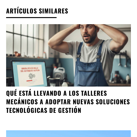
ARTÍCULOS SIMILARES
QUÉ ESTÁ LLEVANDO A LOS TALLERES
MECÁNICOS A ADOPTAR NUEVAS SOLUCIONES
TECNOLÓGICAS DE GESTIÓN