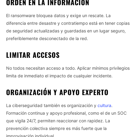
ORDEN EN LA INFORMACIÓN
El ransomware bloquea datos y exige un rescate. La
diferencia entre desastre y contratiempo está en tener copias
de seguridad actualizadas y guardadas en un lugar seguro,
preferiblemente desconectado de la red.
LIMITAR ACCESOS
No todos necesitan acceso a todo. Aplicar mínimos privilegios
limita de inmediato el impacto de cualquier incidente.
ORGANIZACIÓN Y APOYO EXPERTO
La ciberseguridad también es organización y
cultura
.
Formación continua y apoyo profesional, como el de un SOC
que vigila 24/7, permiten reaccionar con rapidez. La
prevención colectiva siempre es más fuerte que la
improvisación individual.