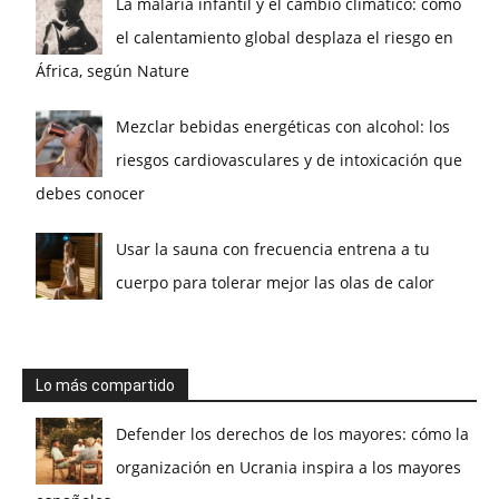
La malaria infantil y el cambio climático: cómo
el calentamiento global desplaza el riesgo en
África, según Nature
Mezclar bebidas energéticas con alcohol: los
riesgos cardiovasculares y de intoxicación que
debes conocer
Usar la sauna con frecuencia entrena a tu
cuerpo para tolerar mejor las olas de calor
Lo más compartido
Defender los derechos de los mayores: cómo la
organización en Ucrania inspira a los mayores