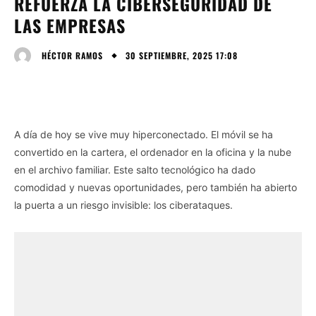
REFUERZA LA CIBERSEGURIDAD DE
LAS EMPRESAS
30 SEPTIEMBRE, 2025 17:08
HÉCTOR RAMOS
A día de hoy se vive muy hiperconectado. El móvil se ha
convertido en la cartera, el ordenador en la oficina y la nube
en el archivo familiar. Este salto tecnológico ha dado
comodidad y nuevas oportunidades, pero también ha abierto
la puerta a un riesgo invisible: los ciberataques.