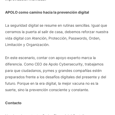
APOLO como camino hacia la prevención digital
La seguridad digital se resume en rutinas sencillas. Igual que
cerramos la puerta al salir de casa, debemos reforzar nuestra
vida digital con Atención, Protección, Passwords, Orden,
Limitación y Organización.
En este escenario, contar con apoyo experto marca la
diferencia. Como CEO de Apolo Cybersecurity, trabajamos
para que ciudadanos, pymes y grandes compañías estén
preparados frente a los desafíos digitales del presente y del
futuro. Porque en la era digital, la mejor vacuna no es la
suerte, sino la prevención consciente y constante.
Contacto