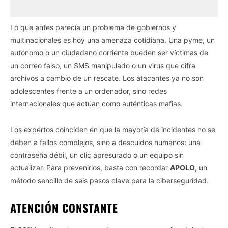
Lo que antes parecía un problema de gobiernos y
multinacionales es hoy una amenaza cotidiana. Una pyme, un
autónomo o un ciudadano corriente pueden ser víctimas de
un correo falso, un SMS manipulado o un virus que cifra
archivos a cambio de un rescate. Los atacantes ya no son
adolescentes frente a un ordenador, sino redes
internacionales que actúan como auténticas mafias.
Los expertos coinciden en que la mayoría de incidentes no se
deben a fallos complejos, sino a descuidos humanos: una
contraseña débil, un clic apresurado o un equipo sin
actualizar. Para prevenirlos, basta con recordar
APOLO
, un
método sencillo de seis pasos clave para la ciberseguridad.
ATENCIÓN CONSTANTE