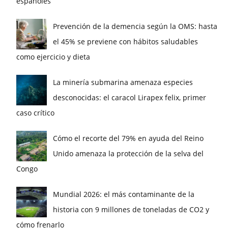
españoles
Prevención de la demencia según la OMS: hasta
el 45% se previene con hábitos saludables
como ejercicio y dieta
La minería submarina amenaza especies
desconocidas: el caracol Lirapex felix, primer
caso crítico
Cómo el recorte del 79% en ayuda del Reino
Unido amenaza la protección de la selva del
Congo
Mundial 2026: el más contaminante de la
historia con 9 millones de toneladas de CO2 y
cómo frenarlo