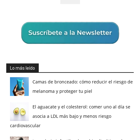
Lo más leído
Camas de bronceado: cómo reducir el riesgo de
melanoma y proteger tu piel
El aguacate y el colesterol: comer uno al día se
asocia a LDL más bajo y menos riesgo
cardiovascular