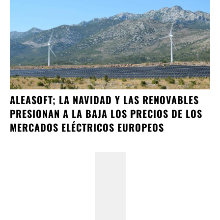
ALEASOFT; LA NAVIDAD Y LAS RENOVABLES
PRESIONAN A LA BAJA LOS PRECIOS DE LOS
MERCADOS ELÉCTRICOS EUROPEOS