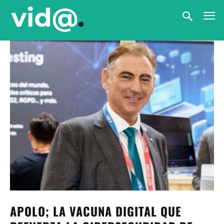
APOLO; LA VACUNA DIGITAL QUE