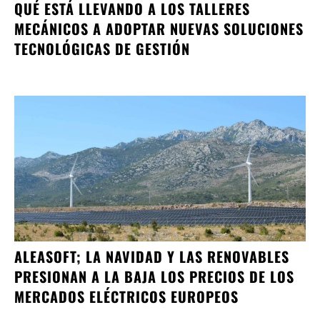
QUÉ ESTÁ LLEVANDO A LOS TALLERES
MECÁNICOS A ADOPTAR NUEVAS SOLUCIONES
TECNOLÓGICAS DE GESTIÓN
ALEASOFT; LA NAVIDAD Y LAS RENOVABLES
PRESIONAN A LA BAJA LOS PRECIOS DE LOS
MERCADOS ELÉCTRICOS EUROPEOS