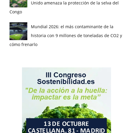
Unido amenaza la protección de la selva del
Congo
Mundial 2026: el más contaminante de la
historia con 9 millones de toneladas de CO2 y
cómo frenarlo