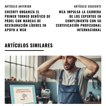
ARTÍCULO ANTERIOR
ARTÍCULO SIGUIENTE
CHEERFY ORGANIZA EL
WCA IMPULSA LA CARRERA
PRIMER TORNEO BENÉFICO DE
DE LOS EXPERTOS EN
PÁDEL CON MARCAS DE
CUMPLIMIENTO CON SU
RESTAURACIÓN LÍDERES EN
CERTIFICACIÓN PROFESIONAL
APOYO A WCK
INTERNACIONAL
ARTÍCULOS SIMILARES