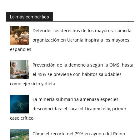
Lo más compartido
Defender los derechos de los mayores: cómo la
organización en Ucrania inspira a los mayores
españoles
Prevención de la demencia según la OMS: hasta
el 45% se previene con hábitos saludables
como ejercicio y dieta
La minería submarina amenaza especies
desconocidas: el caracol Lirapex felix, primer
caso crítico
Cómo el recorte del 79% en ayuda del Reino