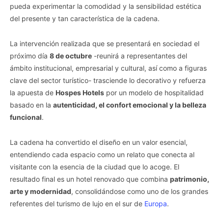
pueda experimentar la comodidad y la sensibilidad estética
del presente y tan característica de la cadena.
La intervención realizada que se presentará en sociedad el
próximo día
8 de octubre
-reunirá a representantes del
ámbito institucional, empresarial y cultural, así como a figuras
clave del sector turístico- trasciende lo decorativo y refuerza
la apuesta de
Hospes Hotels
por un modelo de hospitalidad
basado en la
autenticidad, el confort emocional y la belleza
funcional
.
La cadena ha convertido el diseño en un valor esencial,
entendiendo cada espacio como un relato que conecta al
visitante con la esencia de la ciudad que lo acoge. El
resultado final es un hotel renovado que combina
patrimonio,
arte y modernidad
, consolidándose como uno de los grandes
referentes del turismo de lujo en el sur de
Europa
.