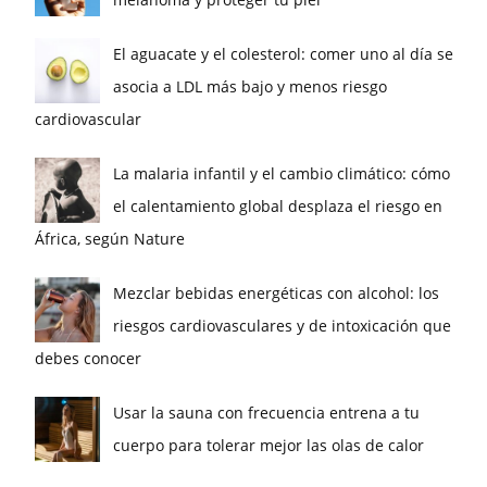
El aguacate y el colesterol: comer uno al día se
asocia a LDL más bajo y menos riesgo
cardiovascular
La malaria infantil y el cambio climático: cómo
el calentamiento global desplaza el riesgo en
África, según Nature
Mezclar bebidas energéticas con alcohol: los
riesgos cardiovasculares y de intoxicación que
debes conocer
Usar la sauna con frecuencia entrena a tu
cuerpo para tolerar mejor las olas de calor