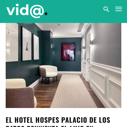
EL HOTEL HOSPES PALACIO DE LOS