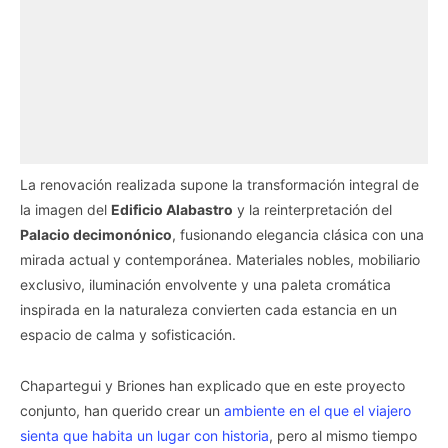
La renovación realizada supone la transformación integral de
la imagen del
Edificio Alabastro
y la reinterpretación del
Palacio decimonónico
, fusionando elegancia clásica con una
mirada actual y contemporánea. Materiales nobles, mobiliario
exclusivo, iluminación envolvente y una paleta cromática
inspirada en la naturaleza convierten cada estancia en un
espacio de calma y sofisticación.
Chapartegui y Briones han explicado que en este proyecto
conjunto, han querido crear un
ambiente en el que el viajero
sienta que habita un lugar con historia
, pero al mismo tiempo