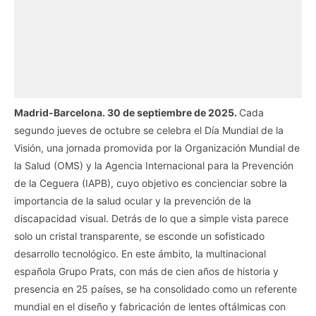
Madrid-Barcelona. 30 de septiembre de 2025.
Cada
segundo jueves de octubre se celebra el Día Mundial de la
Visión, una jornada promovida por la Organización Mundial de
la Salud (OMS) y la Agencia Internacional para la Prevención
de la Ceguera (IAPB), cuyo objetivo es concienciar sobre la
importancia de la salud ocular y la prevención de la
discapacidad visual. Detrás de lo que a simple vista parece
solo un cristal transparente, se esconde un sofisticado
desarrollo tecnológico. En este ámbito, la multinacional
española Grupo Prats, con más de cien años de historia y
presencia en 25 países, se ha consolidado como un referente
mundial en el diseño y fabricación de lentes oftálmicas con