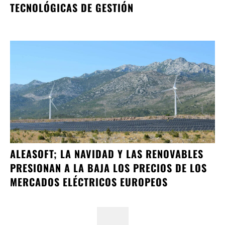
TECNOLÓGICAS DE GESTIÓN
ALEASOFT; LA NAVIDAD Y LAS RENOVABLES
PRESIONAN A LA BAJA LOS PRECIOS DE LOS
MERCADOS ELÉCTRICOS EUROPEOS