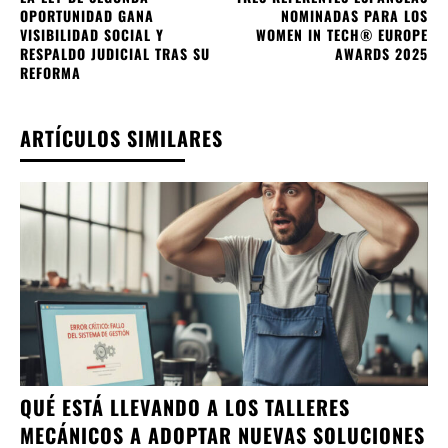
OPORTUNIDAD GANA
NOMINADAS PARA LOS
VISIBILIDAD SOCIAL Y
WOMEN IN TECH® EUROPE
RESPALDO JUDICIAL TRAS SU
AWARDS 2025
REFORMA
ARTÍCULOS SIMILARES
QUÉ ESTÁ LLEVANDO A LOS TALLERES
MECÁNICOS A ADOPTAR NUEVAS SOLUCIONES