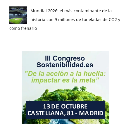
Mundial 2026: el más contaminante de la
historia con 9 millones de toneladas de CO2 y
cómo frenarlo