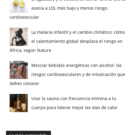
asocia a LDL más bajo y menos riesgo
cardiovascular
La malaria infantil y el cambio climático: cómo
el calentamiento global desplaza el riesgo en
África, según Nature
Mezclar bebidas energéticas con alcohol: los
riesgos cardiovasculares y de intoxicación que
debes conocer
Usar la sauna con frecuencia entrena a tu
cuerpo para tolerar mejor las olas de calor