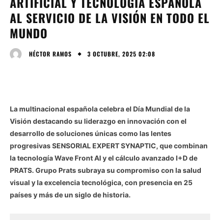
ARTIFICIAL Y TECNOLOGÍA ESPAÑOLA
AL SERVICIO DE LA VISIÓN EN TODO EL
MUNDO
3 OCTUBRE, 2025 02:08
HÉCTOR RAMOS
La multinacional española celebra el Día Mundial de la
Visión destacando su liderazgo en innovación con el
desarrollo de soluciones únicas como las lentes
progresivas SENSORIAL EXPERT SYNAPTIC, que combinan
la tecnología Wave Front AI y el cálculo avanzado I+D de
PRATS. Grupo Prats subraya su compromiso con la salud
visual y la excelencia tecnológica, con presencia en 25
países y más de un siglo de historia.