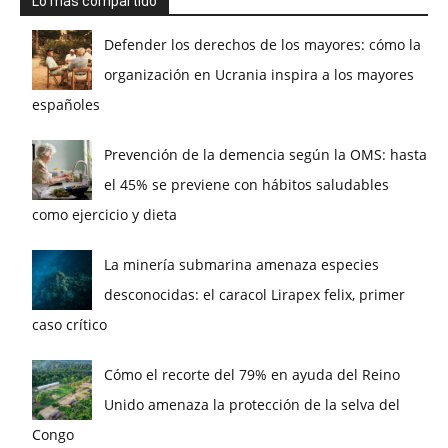
Lo más compartido
Defender los derechos de los mayores: cómo la
organización en Ucrania inspira a los mayores
españoles
Prevención de la demencia según la OMS: hasta
el 45% se previene con hábitos saludables
como ejercicio y dieta
La minería submarina amenaza especies
desconocidas: el caracol Lirapex felix, primer
caso crítico
Cómo el recorte del 79% en ayuda del Reino
Unido amenaza la protección de la selva del
Congo