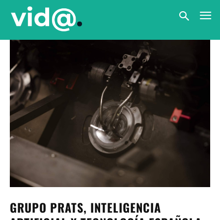
GRUPO PRATS, INTELIGENCIA