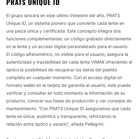
PRATS UNIQUE ID
El grupo lanzará en este ultimo trimestre del año, PRATS
Unique ID, un sistema pionero que convierte cada lente en
una pieza única y certificada. Este concepto integra dos
funciones complementarias: un código grabado directamente
en la lente y un acceso digital personalizado para el usuario.
El código alfanumérico, no visible para el usuario, asegura la
autenticidad y trazabilidad de cada lente VIMAX ofreciendo al
óptico la posibilidad de recuperar los datos del pedido
completo en cualquier momento. Con el acceso digital en
formato wallet en la tarjeta de garantía al usuario, este puede
verificar y consultar en todo momento la información de su
producto, conocer sus fases de producción y ver consejos de
mantenimiento. “Con PRATS Unique ID aseguramos que cada
lente es única, auténtica y transparente, reforzando la
relación entre óptico y usuario”, añade Pellegrini.