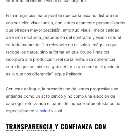
interpreta el sistema visual en su conjunto.
Esta integración hace posible que cada usuario disfrute de
una solución visual única, con lentes altamente personalizadas
que ofrecen mayor precisión, amplitud visual, mejor calidad
de visión nocturna, percepción del contraste y visión natural
en todo momento. “Lo relevante no es solo la máquina que
recoge los datos, sino la forma en que Grupo Prats los
incorpora a la producción real de la lente. Esa coherencia
entre lo que se mide en gabinete y lo que recibe el paciente
es lo que nos diferencia”, sigue Pellegrini.
Con este enfoque, la prescripción de lentes progresivas se
entiende como un acto clínico y no como una elección de
catálogo, reforzando el papel del óptico-optometrista como
especialista en la
salud
visual.
TRANSPARENCIA Y CONFIANZA CON