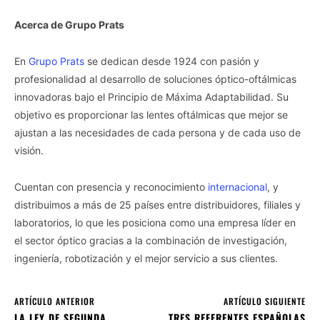
Acerca de Grupo Prats
En
Grupo Prats
se dedican desde 1924 con pasión y
profesionalidad al desarrollo de soluciones óptico-oftálmicas
innovadoras bajo el Principio de Máxima Adaptabilidad. Su
objetivo es proporcionar las lentes oftálmicas que mejor se
ajustan a las necesidades de cada persona y de cada uso de
visión.
Cuentan con presencia y reconocimiento
internacional
, y
distribuimos a más de 25 países entre distribuidores, filiales y
laboratorios, lo que les posiciona como una empresa líder en
el sector óptico gracias a la combinación de investigación,
ingeniería, robotización y el mejor servicio a sus clientes.
ARTÍCULO ANTERIOR
ARTÍCULO SIGUIENTE
LA LEY DE SEGUNDA
TRES REFERENTES ESPAÑOLAS