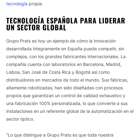
tecnología
propia.
TECNOLOGÍA ESPAÑOLA PARA LIDERAR
UN SECTOR GLOBAL
Grupo Prats es hoy un ejemplo de cómo la innovación
desarrollada íntegramente en España puede competir, sin
complejos, con los grandes fabricantes internacionales. La
compañía cuenta con laboratorios en Barcelona, Madrid,
Lisboa, San José de Costa Rica y Bogotá así como
distribuidores en mercados de todo el mundo. Sus fábricas,
altamente robotizadas, han sido diseñadas con procesos
propios que garantizan un control de calidad exhaustivo y
una fabricación 100% personalizada, lo que convierte a sus
instalaciones en un referente global de la automatización en el
sector óptico.
“Lo que distingue a Grupo Prats es que toda nuestra