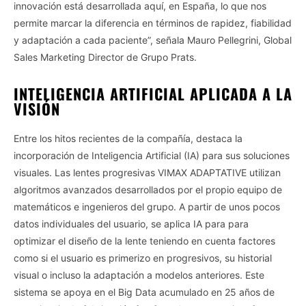
innovación está desarrollada aquí, en España, lo que nos
permite marcar la diferencia en términos de rapidez, fiabilidad
y adaptación a cada paciente”, señala Mauro Pellegrini, Global
Sales Marketing Director de Grupo Prats.
INTELIGENCIA ARTIFICIAL APLICADA A LA
VISIÓN
Entre los hitos recientes de la compañía, destaca la
incorporación de Inteligencia Artificial (IA) para sus soluciones
visuales. Las lentes progresivas VIMAX ADAPTATIVE utilizan
algoritmos avanzados desarrollados por el propio equipo de
matemáticos e ingenieros del grupo. A partir de unos pocos
datos individuales del usuario, se aplica IA para para
optimizar el diseño de la lente teniendo en cuenta factores
como si el usuario es primerizo en progresivos, su historial
visual o incluso la adaptación a modelos anteriores. Este
sistema se apoya en el Big Data acumulado en 25 años de