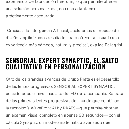
experiencia de fabricación freeform, lo que permite ofrecer
una solución personalizada, con una adaptación
prácticamente asegurada.
“Gracias a la Inteligencia Artificial, aceleramos el proceso de
diseño y optimizamos resultados para ofrecer al usuario una
experiencia más cómoda, natural y precisa”, explica Pellegrini.
SENSORIAL EXPERT SYNAPTIC, EL SALTO
CUALITATIVO EN PERSONALIZACIÓN
Otro de los grandes avances de Grupo Prats es el desarrollo
de las lentes progresivas SENSORIAL EXPERT SYNAPTIC,
consideradas el nivel más alto de I+D de la compañía. Se trata
de las primeras lentes progresivas del mundo que combinan
la tecnología WaveFront AI by PRATS—que permite obtener
un examen visual completo en apenas 90 segundos— con el
cálculo Synaptic, un modelo matemático avanzado que