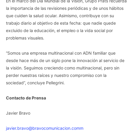
En el marco del Día Mundial de la Visión, Grupo Prats recuerda
la importancia de las revisiones periódicas y de unos hábitos
que cuiden la salud ocular. Asimismo, contribuye con su
trabajo diario al objetivo de esta fecha: que nadie quede
excluido de la educación, el empleo o la vida social por
problemas visuales.
“Somos una empresa multinacional con ADN familiar que
desde hace más de un siglo pone la innovación al servicio de
la visión. Seguimos creciendo como multinacional, pero sin
perder nuestras raíces y nuestro compromiso con la
sociedad”, concluye Pellegrini.
Contacto de Prensa
Javier Bravo
javier.bravo@bravocomunicacion.comm