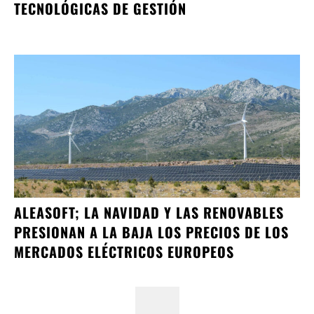
TECNOLÓGICAS DE GESTIÓN
ALEASOFT; LA NAVIDAD Y LAS RENOVABLES
PRESIONAN A LA BAJA LOS PRECIOS DE LOS
MERCADOS ELÉCTRICOS EUROPEOS