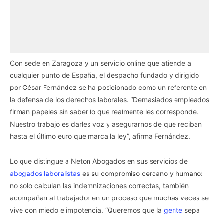
Con sede en Zaragoza y un servicio online que atiende a
cualquier punto de España, el despacho fundado y dirigido
por César Fernández se ha posicionado como un referente en
la defensa de los derechos laborales. “Demasiados empleados
firman papeles sin saber lo que realmente les corresponde.
Nuestro trabajo es darles voz y asegurarnos de que reciban
hasta el último euro que marca la ley”, afirma Fernández.
Lo que distingue a Neton Abogados en sus servicios de
abogados laboralistas
es su compromiso cercano y humano:
no solo calculan las indemnizaciones correctas, también
acompañan al trabajador en un proceso que muchas veces se
vive con miedo e impotencia. “Queremos que la
gente
sepa