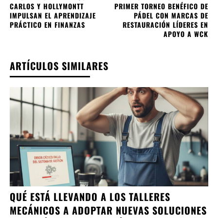
CARLOS Y HOLLYMONTT
PRIMER TORNEO BENÉFICO DE
IMPULSAN EL APRENDIZAJE
PÁDEL CON MARCAS DE
PRÁCTICO EN FINANZAS
RESTAURACIÓN LÍDERES EN
APOYO A WCK
ARTÍCULOS SIMILARES
QUÉ ESTÁ LLEVANDO A LOS TALLERES
MECÁNICOS A ADOPTAR NUEVAS SOLUCIONES