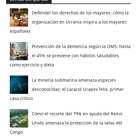
Defender los derechos de los mayores: cómo la
organización en Ucrania inspira a los mayores
españoles
Prevención de la demencia según la OMS: hasta
el 45% se previene con hábitos saludables
como ejercicio y dieta
La minería submarina amenaza especies
desconocidas: el caracol Lirapex felix, primer
caso crítico
Cómo el recorte del 79% en ayuda del Reino
Unido amenaza la protección de la selva del
Congo