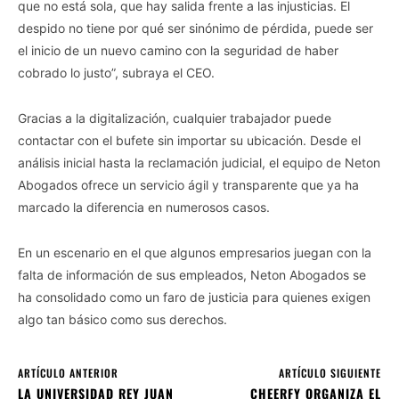
que no está sola, que hay salida frente a las injusticias. El
despido no tiene por qué ser sinónimo de pérdida, puede ser
el inicio de un nuevo camino con la seguridad de haber
cobrado lo justo”, subraya el CEO.
Gracias a la digitalización, cualquier trabajador puede
contactar con el bufete sin importar su ubicación. Desde el
análisis inicial hasta la reclamación judicial, el equipo de Neton
Abogados ofrece un servicio ágil y transparente que ya ha
marcado la diferencia en numerosos casos.
En un escenario en el que algunos empresarios juegan con la
falta de información de sus empleados, Neton Abogados se
ha consolidado como un faro de justicia para quienes exigen
algo tan básico como sus derechos.
ARTÍCULO ANTERIOR
ARTÍCULO SIGUIENTE
LA UNIVERSIDAD REY JUAN
CHEERFY ORGANIZA EL