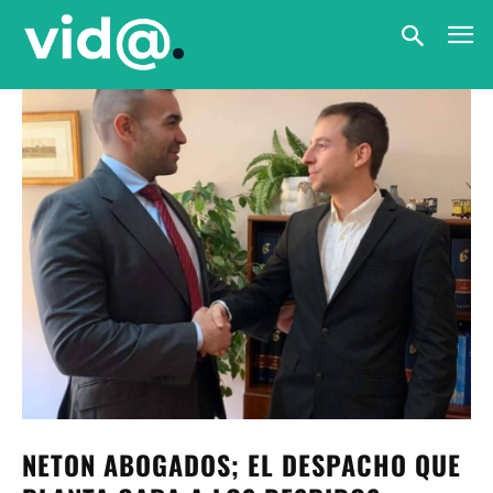
NETON ABOGADOS; EL DESPACHO QUE