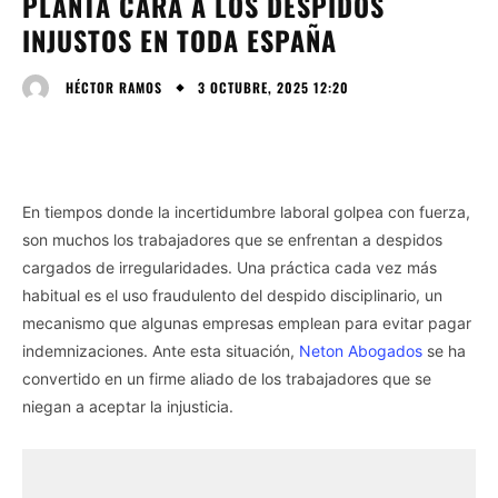
PLANTA CARA A LOS DESPIDOS
INJUSTOS EN TODA ESPAÑA
3 OCTUBRE, 2025 12:20
HÉCTOR RAMOS
En tiempos donde la incertidumbre laboral golpea con fuerza,
son muchos los trabajadores que se enfrentan a despidos
cargados de irregularidades. Una práctica cada vez más
habitual es el uso fraudulento del despido disciplinario, un
mecanismo que algunas empresas emplean para evitar pagar
indemnizaciones. Ante esta situación,
Neton Abogados
se ha
convertido en un firme aliado de los trabajadores que se
niegan a aceptar la injusticia.