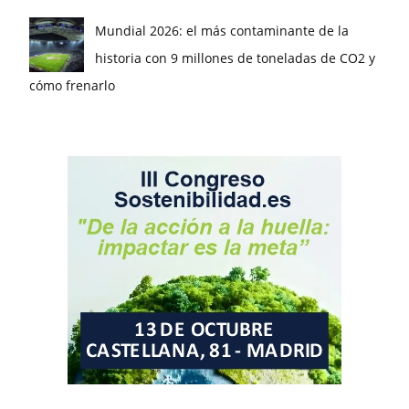
Mundial 2026: el más contaminante de la
historia con 9 millones de toneladas de CO2 y
cómo frenarlo