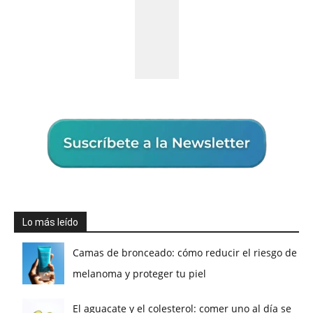
Lo más leído
Camas de bronceado: cómo reducir el riesgo de
melanoma y proteger tu piel
El aguacate y el colesterol: comer uno al día se