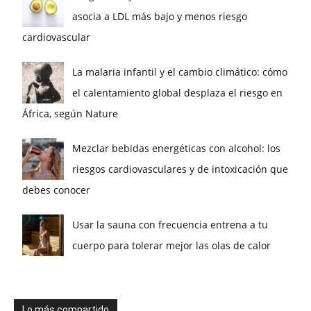
asocia a LDL más bajo y menos riesgo
cardiovascular
La malaria infantil y el cambio climático: cómo
el calentamiento global desplaza el riesgo en
África, según Nature
Mezclar bebidas energéticas con alcohol: los
riesgos cardiovasculares y de intoxicación que
debes conocer
Usar la sauna con frecuencia entrena a tu
cuerpo para tolerar mejor las olas de calor
Lo más compartido