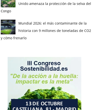
Unido amenaza la protección de la selva del
Congo
Mundial 2026: el más contaminante de la
historia con 9 millones de toneladas de CO2
y cómo frenarlo