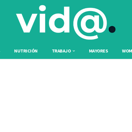
NUTRICIÓN
TRABAJO
MAYORES
WOME