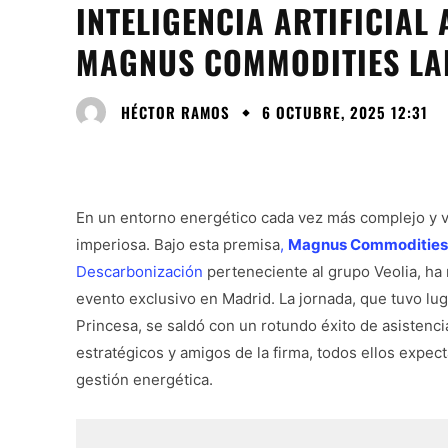
INTELIGENCIA ARTIFICIAL 
MAGNUS COMMODITIES LA
HÉCTOR RAMOS
6 OCTUBRE, 2025 12:31
En un entorno energético cada vez más complejo y vo
imperiosa. Bajo esta premisa
,
Magnus Commodities
Descarbonización
perteneciente al grupo Veolia, ha 
evento exclusivo en Madrid. La jornada, que tuvo lug
Princesa, se saldó con un rotundo éxito de asistenc
estratégicos y amigos de la firma, todos ellos expec
gestión energética.