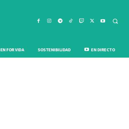
N FOR VIDA
SOSTENIBILIDAD
EN DIRECTO