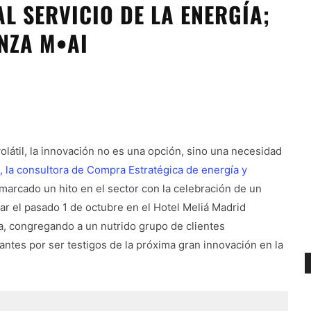
AL SERVICIO DE LA ENERGÍA;
NZA M•AI
látil, la innovación no es una opción, sino una necesidad
, la consultora de Compra Estratégica de energía y
marcado un hito en el sector con la celebración de un
ar el pasado 1 de octubre en el Hotel Meliá Madrid
ia, congregando a un nutrido grupo de clientes
tantes por ser testigos de la próxima gran innovación en la