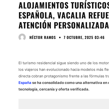
ALOJAMIENTOS TURÍSTICOS
ESPAÑOLA, VACALIA REFU
ATENCIÓN PERSONALIZAD
HÉCTOR RAMOS
7 OCTUBRE, 2025 03:46
El turismo residencial sigue siendo uno de los moto
los viajeros han evolucionado hacia modelos más flex
directa cobran protagonismo frente a las fórmulas tr
España
se ha consolidado como una alternativa en
tecnología, cercanía y oferta verificada.