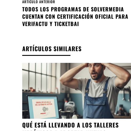
ARTÍCULO ANTERIOR
TODOS LOS PROGRAMAS DE SOLVERMEDIA
CUENTAN CON CERTIFICACIÓN OFICIAL PARA
VERIFACTU Y TICKETBAI
ARTÍCULOS SIMILARES
QUÉ ESTÁ LLEVANDO A LOS TALLERES