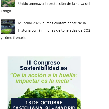
Unido amenaza la protección de la selva del
Congo
Mundial 2026: el más contaminante de la
historia con 9 millones de toneladas de CO2
y cómo frenarlo