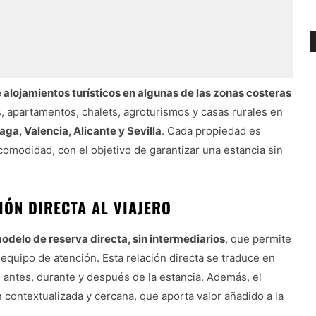
e alojamientos turísticos en algunas de las zonas costeras
s, apartamentos, chalets, agroturismos y casas rurales en
aga, Valencia, Alicante y Sevilla
. Cada propiedad es
 comodidad, con el objetivo de garantizar una estancia sin
IÓN DIRECTA AL VIAJERO
odelo de reserva directa, sin intermediarios
, que permite
 equipo de atención. Esta relación directa se traduce en
 antes, durante y después de la estancia. Además, el
n contextualizada y cercana, que aporta valor añadido a la