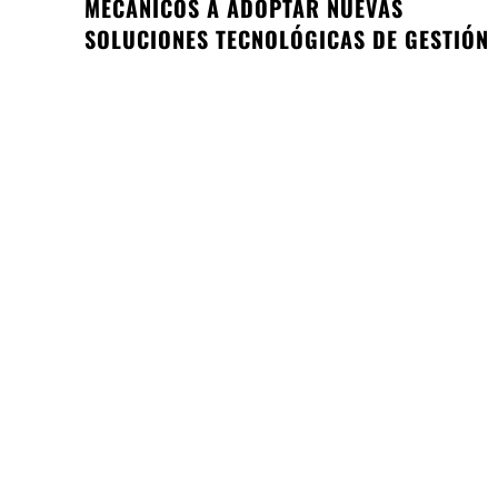
MECÁNICOS A ADOPTAR NUEVAS
SOLUCIONES TECNOLÓGICAS DE GESTIÓN