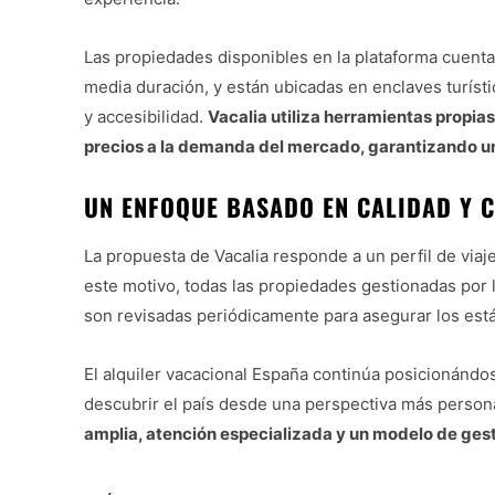
Las propiedades disponibles en la plataforma cuent
media duración, y están ubicadas en enclaves turíst
y accesibilidad.
Vacalia utiliza herramientas propias
precios a la demanda del mercado, garantizando u
UN ENFOQUE BASADO EN CALIDAD Y 
La propuesta de Vacalia responde a un perfil de viaje
este motivo, todas las propiedades gestionadas por 
son revisadas periódicamente para asegurar los est
El alquiler vacacional España continúa posicionánd
descubrir el país desde una perspectiva más person
amplia, atención especializada y un modelo de gest