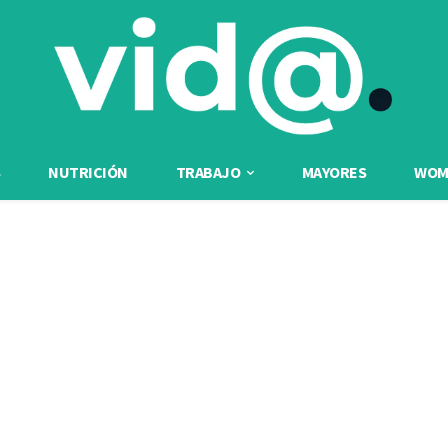
NUTRICIÓN
TRABAJO
MAYORES
WOME