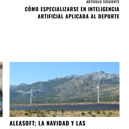
ARTÍCULO SIGUIENTE
CÓMO ESPECIALIZARSE EN INTELIGENCIA
ARTIFICIAL APLICADA AL DEPORTE
ALEASOFT; LA NAVIDAD Y LAS