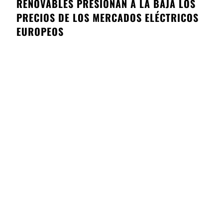
RENOVABLES PRESIONAN A LA BAJA LOS
PRECIOS DE LOS MERCADOS ELÉCTRICOS
EUROPEOS