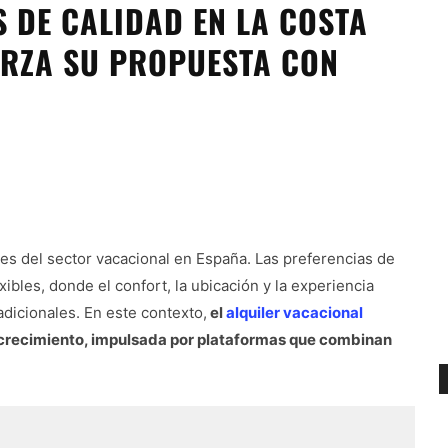
 DE CALIDAD EN LA COSTA
ERZA SU PROPUESTA CON
A
res del sector vacacional en España. Las preferencias de
ibles, donde el confort, la ubicación y la experiencia
adicionales. En este contexto,
el
alquiler vacacional
 crecimiento, impulsada por plataformas que combinan