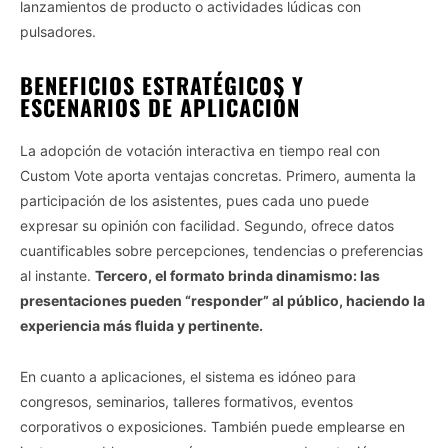
lanzamientos de producto o actividades lúdicas con
pulsadores.
BENEFICIOS ESTRATÉGICOS Y
ESCENARIOS DE APLICACIÓN
La adopción de votación interactiva en tiempo real con
Custom Vote aporta ventajas concretas. Primero, aumenta la
participación de los asistentes, pues cada uno puede
expresar su opinión con facilidad. Segundo, ofrece datos
cuantificables sobre percepciones, tendencias o preferencias
al instante.
Tercero, el formato brinda dinamismo: las
presentaciones pueden “responder” al público, haciendo la
experiencia más fluida y pertinente.
En cuanto a aplicaciones, el sistema es idóneo para
congresos, seminarios, talleres formativos, eventos
corporativos o exposiciones. También puede emplearse en