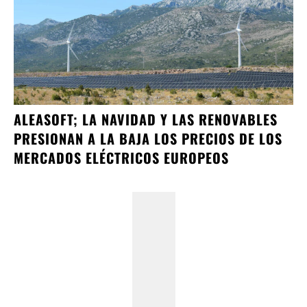
ALEASOFT; LA NAVIDAD Y LAS RENOVABLES
PRESIONAN A LA BAJA LOS PRECIOS DE LOS
MERCADOS ELÉCTRICOS EUROPEOS