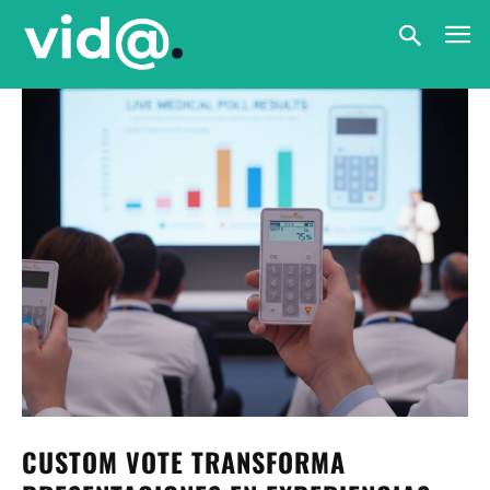
CUSTOM VOTE TRANSFORMA