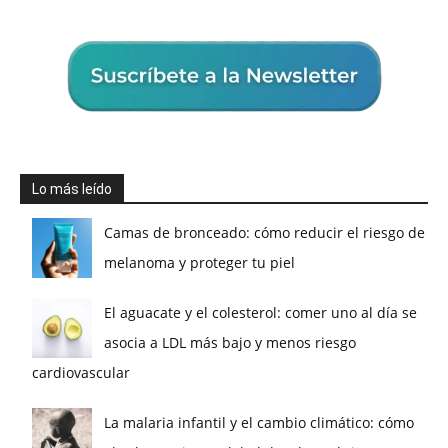
Lo más leído
Camas de bronceado: cómo reducir el riesgo de
melanoma y proteger tu piel
El aguacate y el colesterol: comer uno al día se
asocia a LDL más bajo y menos riesgo
cardiovascular
La malaria infantil y el cambio climático: cómo