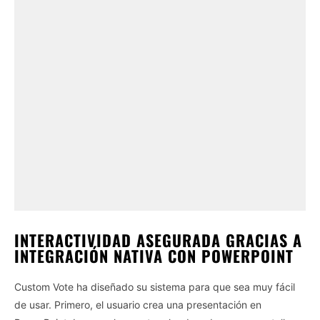
INTERACTIVIDAD ASEGURADA GRACIAS A
INTEGRACIÓN NATIVA CON POWERPOINT
Custom Vote ha diseñado su sistema para que sea muy fácil
de usar. Primero, el usuario crea una presentación en