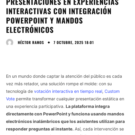
PRESENTACIONES EN EXPERIENCIAS
INTERACTIVAS CON INTEGRACIÓN
POWERPOINT Y MANDOS
ELECTRÓNICOS
7 OCTUBRE, 2025 18:01
HÉCTOR RAMOS
En un mundo donde captar la atención del público es cada
vez más retador, una solución rompe el molde: con su
tecnología de
votación interactiva en tiempo real
,
Custom
Vote
permite transformar cualquier presentación estática en
una experiencia participativa.
La plataforma integra
directamente con PowerPoint y funciona usando mandos
electrónicos inalámbricos que los asistentes utilizan para
responder preguntas al instante.
Así, cada intervención se