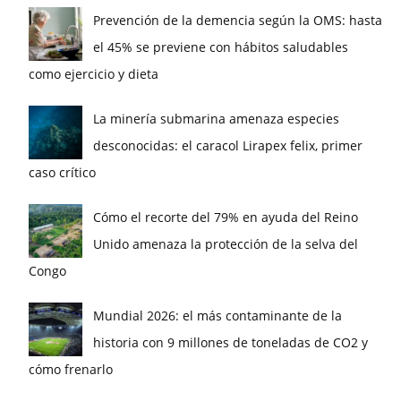
Prevención de la demencia según la OMS: hasta
el 45% se previene con hábitos saludables
como ejercicio y dieta
La minería submarina amenaza especies
desconocidas: el caracol Lirapex felix, primer
caso crítico
Cómo el recorte del 79% en ayuda del Reino
Unido amenaza la protección de la selva del
Congo
Mundial 2026: el más contaminante de la
historia con 9 millones de toneladas de CO2 y
cómo frenarlo