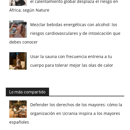
el calentamiento global desplaza el riesgo en
África, según Nature
Mezclar bebidas energéticas con alcohol: los
riesgos cardiovasculares y de intoxicación que
debes conocer
Usar la sauna con frecuencia entrena a tu
cuerpo para tolerar mejor las olas de calor
Lo más compartido
Defender los derechos de los mayores: cómo la
organización en Ucrania inspira a los mayores
españoles