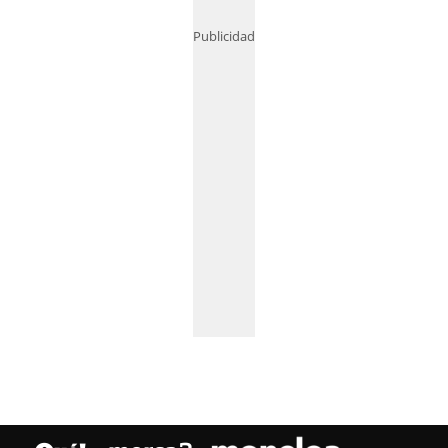
Publicidad