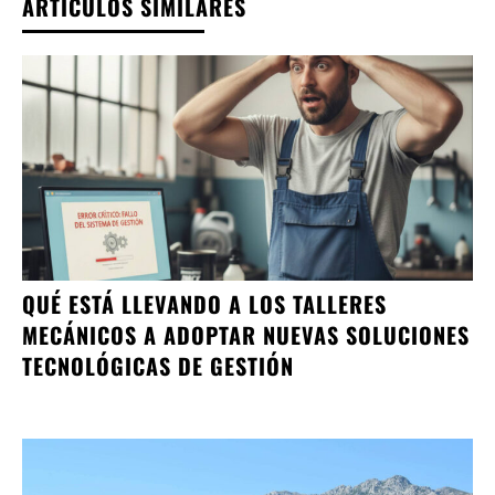
ARTÍCULOS SIMILARES
QUÉ ESTÁ LLEVANDO A LOS TALLERES
MECÁNICOS A ADOPTAR NUEVAS SOLUCIONES
TECNOLÓGICAS DE GESTIÓN