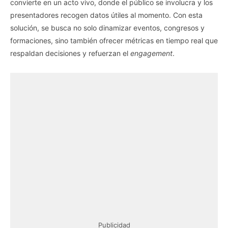
convierte en un acto vivo, donde el público se involucra y los
presentadores recogen datos útiles al momento. Con esta
solución, se busca no solo dinamizar eventos, congresos y
formaciones, sino también ofrecer métricas en tiempo real que
respaldan decisiones y refuerzan el
engagement
.
Publicidad