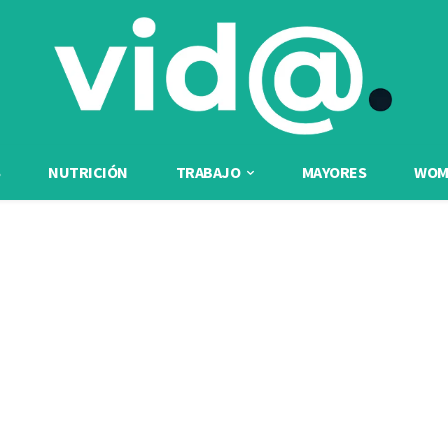
NUTRICIÓN
TRABAJO
MAYORES
WOME