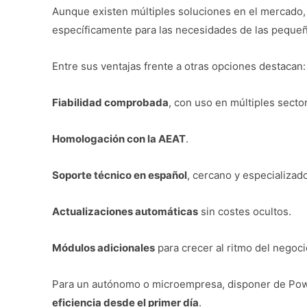
Aunque existen múltiples soluciones en el mercado
específicamente para las necesidades de las peque
Entre sus ventajas frente a otras opciones destacan:
Fiabilidad comprobada
, con uso en múltiples secto
Homologación con la AEAT
.
Soporte técnico en español
, cercano y especializado
Actualizaciones automáticas
sin costes ocultos.
Módulos adicionales
para crecer al ritmo del negoci
Para un autónomo o microempresa, disponer de Pow
eficiencia desde el primer día
.