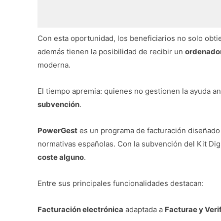
Con esta oportunidad, los beneficiarios no solo obt
además tienen la posibilidad de recibir un
ordenador
moderna.
El tiempo apremia: quienes no gestionen la ayuda an
subvención
.
PowerGest
es un programa de facturación diseñado
normativas españolas. Con la subvención del Kit Dig
coste alguno
.
Entre sus principales funcionalidades destacan:
Facturación electrónica
adaptada a
Facturae y Veri