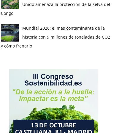
Unido amenaza la protección de la selva del
Congo
Mundial 2026: el más contaminante de la
historia con 9 millones de toneladas de CO2
y cómo frenarlo