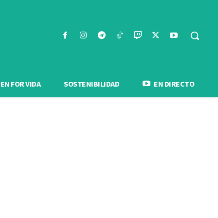
N FOR VIDA
SOSTENIBILIDAD
EN DIRECTO