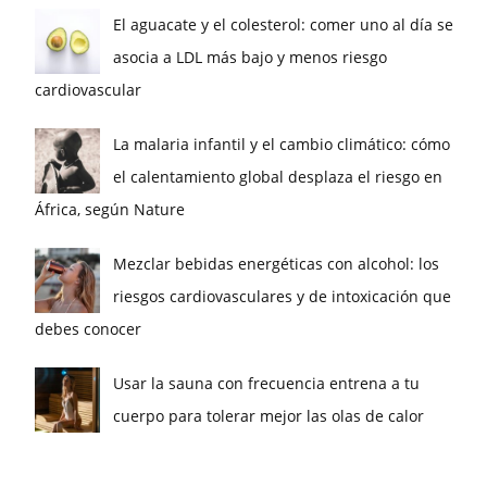
El aguacate y el colesterol: comer uno al día se
asocia a LDL más bajo y menos riesgo
cardiovascular
La malaria infantil y el cambio climático: cómo
el calentamiento global desplaza el riesgo en
África, según Nature
Mezclar bebidas energéticas con alcohol: los
riesgos cardiovasculares y de intoxicación que
debes conocer
Usar la sauna con frecuencia entrena a tu
cuerpo para tolerar mejor las olas de calor