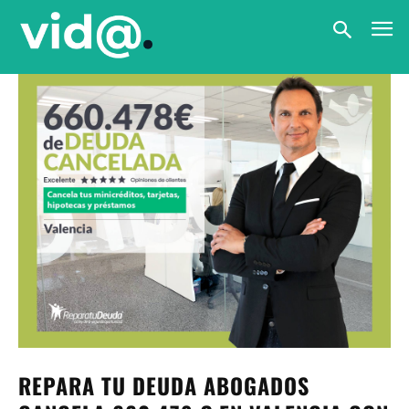
REPARA TU DEUDA ABOGADOS