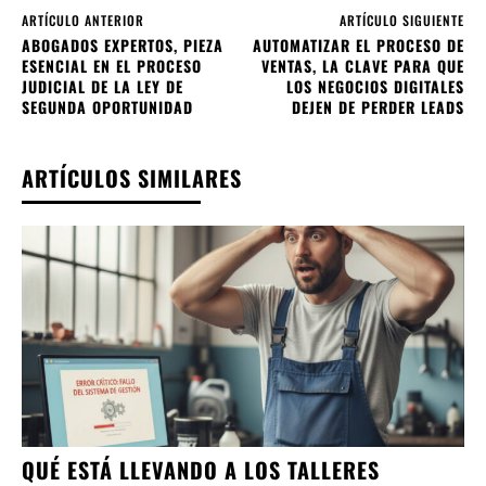
ARTÍCULO ANTERIOR
ARTÍCULO SIGUIENTE
ABOGADOS EXPERTOS, PIEZA
AUTOMATIZAR EL PROCESO DE
ESENCIAL EN EL PROCESO
VENTAS, LA CLAVE PARA QUE
JUDICIAL DE LA LEY DE
LOS NEGOCIOS DIGITALES
SEGUNDA OPORTUNIDAD
DEJEN DE PERDER LEADS
ARTÍCULOS SIMILARES
QUÉ ESTÁ LLEVANDO A LOS TALLERES