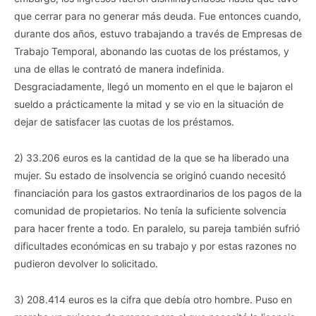
que cerrar para no generar más deuda. Fue entonces cuando,
durante dos años, estuvo trabajando a través de Empresas de
Trabajo Temporal, abonando las cuotas de los préstamos, y
una de ellas le contrató de manera indefinida.
Desgraciadamente, llegó un momento en el que le bajaron el
sueldo a prácticamente la mitad y se vio en la situación de
dejar de satisfacer las cuotas de los préstamos.
2) 33.206 euros es la cantidad de la que se ha liberado una
mujer. Su estado de insolvencia se originó cuando necesitó
financiación para los gastos extraordinarios de los pagos de la
comunidad de propietarios. No tenía la suficiente solvencia
para hacer frente a todo. En paralelo, su pareja también sufrió
dificultades económicas en su trabajo y por estas razones no
pudieron devolver lo solicitado.
3) 208.414 euros es la cifra que debía otro hombre. Puso en