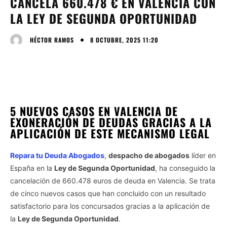
CANCELA 660.478 € EN VALENCIA CON
LA LEY DE SEGUNDA OPORTUNIDAD
8 OCTUBRE, 2025 11:20
HÉCTOR RAMOS
5 NUEVOS CASOS EN VALENCIA DE
EXONERACIÓN DE DEUDAS GRACIAS A LA
APLICACIÓN DE ESTE MECANISMO LEGAL
Repara tu Deuda Abogados
,
despacho de abogados
líder en
España en la
Ley de Segunda Oportunidad
, ha conseguido la
cancelación de 660.478 euros de deuda en Valencia. Se trata
de cinco nuevos casos que han concluido con un resultado
satisfactorio para los concursados gracias a la aplicación de
la
Ley de Segunda Oportunidad
.