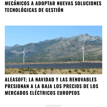
MECÁNICOS A ADOPTAR NUEVAS SOLUCIONES
TECNOLÓGICAS DE GESTIÓN
ALEASOFT; LA NAVIDAD Y LAS RENOVABLES
PRESIONAN A LA BAJA LOS PRECIOS DE LOS
MERCADOS ELÉCTRICOS EUROPEOS