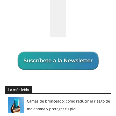
Lo más leído
Camas de bronceado: cómo reducir el riesgo de
melanoma y proteger tu piel