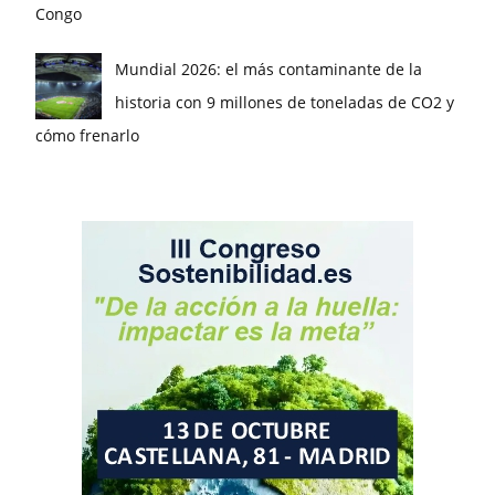
Congo
Mundial 2026: el más contaminante de la
historia con 9 millones de toneladas de CO2 y
cómo frenarlo