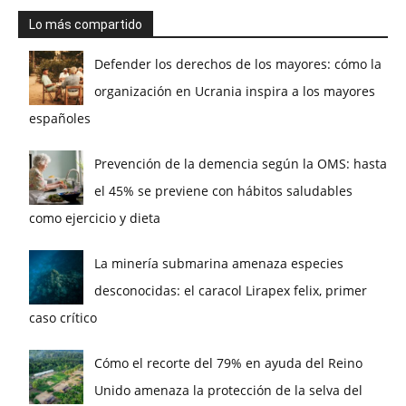
Lo más compartido
Defender los derechos de los mayores: cómo la
organización en Ucrania inspira a los mayores
españoles
Prevención de la demencia según la OMS: hasta
el 45% se previene con hábitos saludables
como ejercicio y dieta
La minería submarina amenaza especies
desconocidas: el caracol Lirapex felix, primer
caso crítico
Cómo el recorte del 79% en ayuda del Reino
Unido amenaza la protección de la selva del