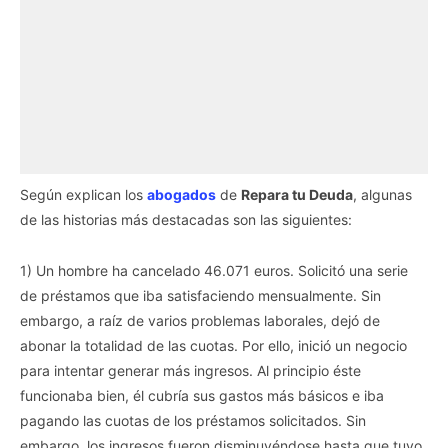
Según explican los
abogados
de
Repara tu Deuda
, algunas
de las historias más destacadas son las siguientes:
1) Un hombre ha cancelado 46.071 euros. Solicitó una serie
de préstamos que iba satisfaciendo mensualmente. Sin
embargo, a raíz de varios problemas laborales, dejó de
abonar la totalidad de las cuotas. Por ello, inició un negocio
para intentar generar más ingresos. Al principio éste
funcionaba bien, él cubría sus gastos más básicos e iba
pagando las cuotas de los préstamos solicitados. Sin
embargo, los ingresos fueron disminuyéndose hasta que tuvo