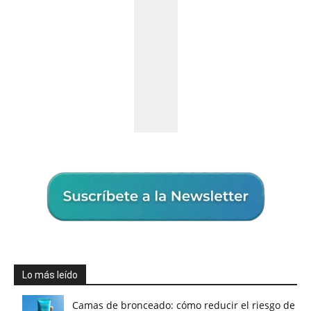
Lo más leído
Camas de bronceado: cómo reducir el riesgo de