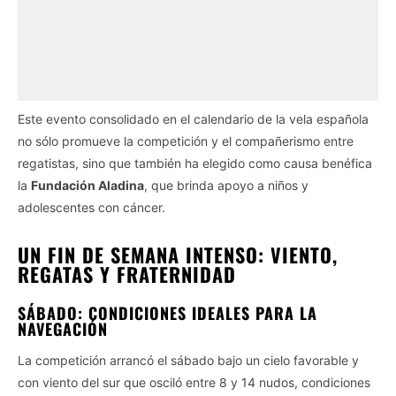
Este evento consolidado en el calendario de la vela española
no sólo promueve la competición y el compañerismo entre
regatistas, sino que también ha elegido como causa benéfica
la
Fundación Aladina
, que brinda apoyo a niños y
adolescentes con cáncer.
UN FIN DE SEMANA INTENSO: VIENTO,
REGATAS Y FRATERNIDAD
SÁBADO: CONDICIONES IDEALES PARA LA
NAVEGACIÓN
La competición arrancó el sábado bajo un cielo favorable y
con viento del sur que osciló entre 8 y 14 nudos, condiciones