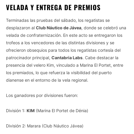
VELADA Y ENTREGA DE PREMIOS
Terminadas las pruebas del sábado, los regatistas se
desplazaron al
Club Náutico de Jávea
, donde se celebró una
velada de confraternización. En este acto se entregaron los
trofeos a los vencedores de las distintas divisiones y se
ofrecieron obsequios para todos los regatistas cortesía del
patrocinador principal,
Cantabria Labs
. Cabe destacar la
presencia del velero Kim, vinculado a Marina El Portet, entre
los premiados, lo que refuerza la visibilidad del puerto
dianense en el entorno de la vela regional.
Los ganadores por divisiones fueron:
División 1:
KIM
(Marina El Portet de Dénia)
División 2: Marara (Club Náutico Jávea)