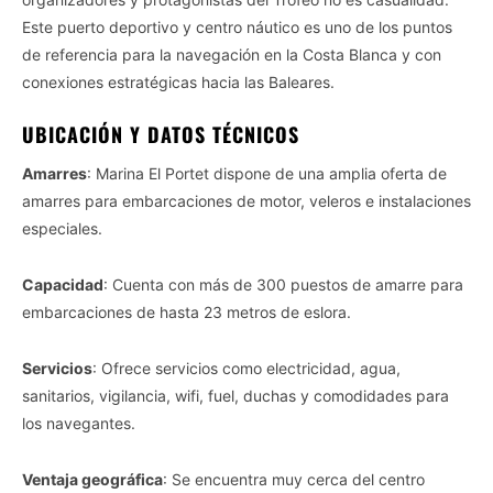
Este puerto deportivo y centro náutico es uno de los puntos
de referencia para la navegación en la Costa Blanca y con
conexiones estratégicas hacia las Baleares.
UBICACIÓN Y DATOS TÉCNICOS
Amarres
: Marina El Portet dispone de una amplia oferta de
amarres para embarcaciones de motor, veleros e instalaciones
especiales.
Capacidad
: Cuenta con más de 300 puestos de amarre para
embarcaciones de hasta 23 metros de eslora.
Servicios
: Ofrece servicios como electricidad, agua,
sanitarios, vigilancia, wifi, fuel, duchas y comodidades para
los navegantes.
Ventaja geográfica
: Se encuentra muy cerca del centro