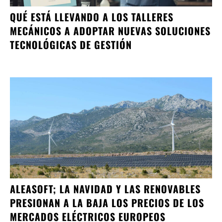
QUÉ ESTÁ LLEVANDO A LOS TALLERES
MECÁNICOS A ADOPTAR NUEVAS SOLUCIONES
TECNOLÓGICAS DE GESTIÓN
ALEASOFT; LA NAVIDAD Y LAS RENOVABLES
PRESIONAN A LA BAJA LOS PRECIOS DE LOS
MERCADOS ELÉCTRICOS EUROPEOS