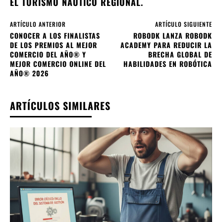
EL TURISMO NÁUTICO REGIONAL.
ARTÍCULO ANTERIOR
ARTÍCULO SIGUIENTE
CONOCER A LOS FINALISTAS
ROBODK LANZA ROBODK
DE LOS PREMIOS AL MEJOR
ACADEMY PARA REDUCIR LA
COMERCIO DEL AÑO® Y
BRECHA GLOBAL DE
MEJOR COMERCIO ONLINE DEL
HABILIDADES EN ROBÓTICA
AÑO® 2026
ARTÍCULOS SIMILARES