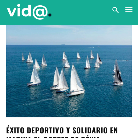
ÉXITO DEPORTIVO Y SOLIDARIO EN