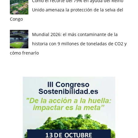
Cómo el recorte del 79% en ayuda del Reino
Unido amenaza la protección de la selva del
Congo
Mundial 2026: el más contaminante de la
historia con 9 millones de toneladas de CO2 y
cómo frenarlo