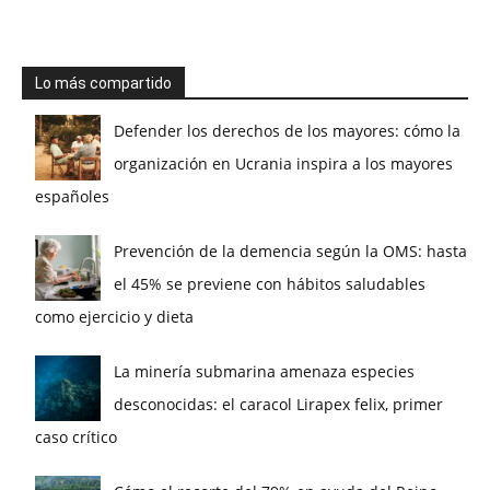
Lo más compartido
Defender los derechos de los mayores: cómo la
organización en Ucrania inspira a los mayores
españoles
Prevención de la demencia según la OMS: hasta
el 45% se previene con hábitos saludables
como ejercicio y dieta
La minería submarina amenaza especies
desconocidas: el caracol Lirapex felix, primer
caso crítico