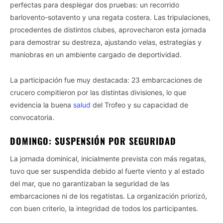
perfectas para desplegar dos pruebas: un recorrido
barlovento-sotavento y una regata costera. Las tripulaciones,
procedentes de distintos clubes, aprovecharon esta jornada
para demostrar su destreza, ajustando velas, estrategias y
maniobras en un ambiente cargado de deportividad.
La participación fue muy destacada: 23 embarcaciones de
crucero compitieron por las distintas divisiones, lo que
evidencia la buena
salud
del Trofeo y su capacidad de
convocatoria.
DOMINGO: SUSPENSIÓN POR SEGURIDAD
La jornada dominical, inicialmente prevista con más regatas,
tuvo que ser suspendida debido al fuerte viento y al estado
del mar, que no garantizaban la seguridad de las
embarcaciones ni de los regatistas. La organización priorizó,
con buen criterio, la integridad de todos los participantes.