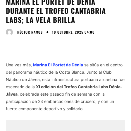
MARINA EL PORTET DE DÉNIA
DURANTE EL TROFEO CANTABRIA
LABS; LA VELA BRILLA
10 OCTUBRE, 2025 04:00
HÉCTOR RAMOS
Una vez más,
Marina El Portet de Dénia
se sitúa en el centro
del panorama náutico de la Costa Blanca. Junto al Club
Náutico de Jávea, esta infraestructura portuaria alicantina fue
escenario de la
XI edición del Trofeo Cantabria Labs Dénia-
Jávea
, celebrada este pasado fin de semana con la
participación de 23 embarcaciones de crucero, y con un
fuerte componente deportivo y solidario.