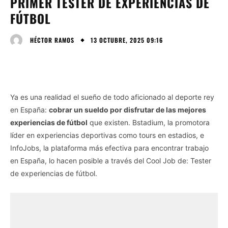
PRIMER TESTER DE EXPERIENCIAS DE
FÚTBOL
13 OCTUBRE, 2025 09:16
HÉCTOR RAMOS
Ya es una realidad el sueño de todo aficionado al deporte rey
en España:
cobrar un sueldo por disfrutar de las mejores
experiencias de fútbol
que existen. Bstadium, la promotora
líder en experiencias deportivas como tours en estadios, e
InfoJobs, la plataforma más efectiva para encontrar trabajo
en España, lo hacen posible a través del Cool Job de: Tester
de experiencias de fútbol.