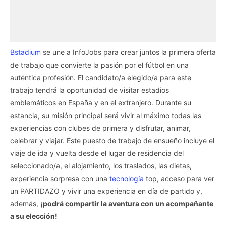
Bstadium
se une a InfoJobs para crear juntos la primera oferta
de trabajo que convierte la pasión por el fútbol en una
auténtica profesión. El candidato/a elegido/a para este
trabajo tendrá la oportunidad de visitar estadios
emblemáticos en España y en el extranjero. Durante su
estancia, su misión principal será vivir al máximo todas las
experiencias con clubes de primera y disfrutar, animar,
celebrar y viajar. Este puesto de trabajo de ensueño incluye el
viaje de ida y vuelta desde el lugar de residencia del
seleccionado/a, el alojamiento, los traslados, las dietas,
experiencia sorpresa con una
tecnología
top, acceso para ver
un PARTIDAZO y vivir una experiencia en día de partido y,
además,
¡podrá compartir la aventura con un acompañante
a su elección!