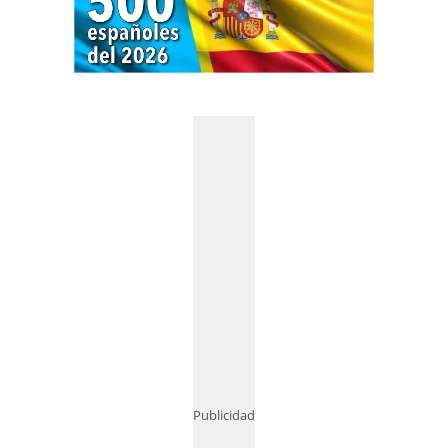
Publicidad