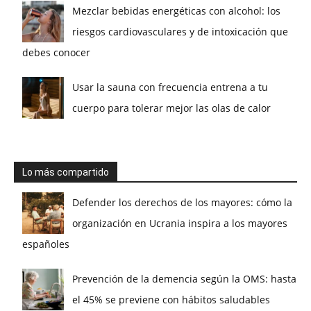
Mezclar bebidas energéticas con alcohol: los
riesgos cardiovasculares y de intoxicación que
debes conocer
Usar la sauna con frecuencia entrena a tu
cuerpo para tolerar mejor las olas de calor
Lo más compartido
Defender los derechos de los mayores: cómo la
organización en Ucrania inspira a los mayores
españoles
Prevención de la demencia según la OMS: hasta
el 45% se previene con hábitos saludables