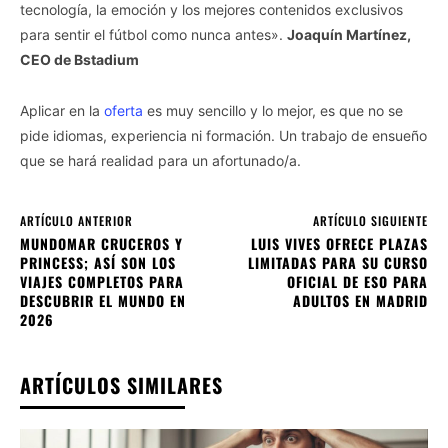
tecnología, la emoción y los mejores contenidos exclusivos
para sentir el fútbol como nunca antes».
Joaquín Martínez,
CEO de Bstadium
Aplicar en la
oferta
es muy sencillo y lo mejor, es que no se
pide idiomas, experiencia ni formación. Un trabajo de ensueño
que se hará realidad para un afortunado/a.
ARTÍCULO ANTERIOR
ARTÍCULO SIGUIENTE
MUNDOMAR CRUCEROS Y
LUIS VIVES OFRECE PLAZAS
PRINCESS; ASÍ SON LOS
LIMITADAS PARA SU CURSO
VIAJES COMPLETOS PARA
OFICIAL DE ESO PARA
DESCUBRIR EL MUNDO EN
ADULTOS EN MADRID
2026
ARTÍCULOS SIMILARES