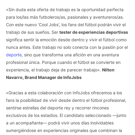
«Sin duda esta oferta de trabajo es la oportunidad perfecta
para los/las más futboleros/as, pasionales y aventureros/as.
Con este nuevo ‘Cool Jobs’, los fans del fútbol podrán vivir el
trabajo de sus sueños. Ser
tester de experiencias deportivas
significa sentir la emoción desde dentro y vivir el fútbol como
nunca antes. Este trabajo no solo conecta con la pasión por el
deporte
, sino que transforma una afición en una aventura
profesional única. Porque cuando el fútbol se convierte en
experiencia, el trabajo deja de parecer trabajo».
Nilton
Navarro, Brand Manager de InfoJobs
«Gracias a esta colaboración con InfoJobs ofrecemos a los
fans la posibilidad de vivir desde dentro el fútbol profesional,
sentirse estrellas del deporte rey y recorrer rincones
exclusivos de los estadios. El candidato seleccionado —junto
a un acompañante— podrá vivir unos días inolvidables
sumergiéndose en experiencias originales que combinan la