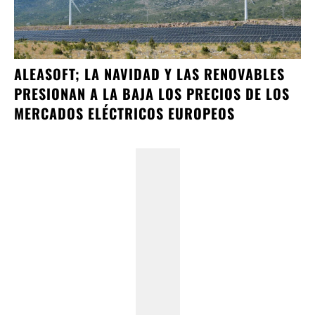
ALEASOFT; LA NAVIDAD Y LAS RENOVABLES
PRESIONAN A LA BAJA LOS PRECIOS DE LOS
MERCADOS ELÉCTRICOS EUROPEOS