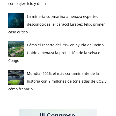
como ejercicio y dieta
La minería submarina amenaza especies
desconocidas: el caracol Lirapex felix, primer
caso crítico
Cómo el recorte del 79% en ayuda del Reino
Unido amenaza la protección de la selva del
Congo
Mundial 2026: el más contaminante de la
historia con 9 millones de toneladas de CO2 y
cómo frenarlo