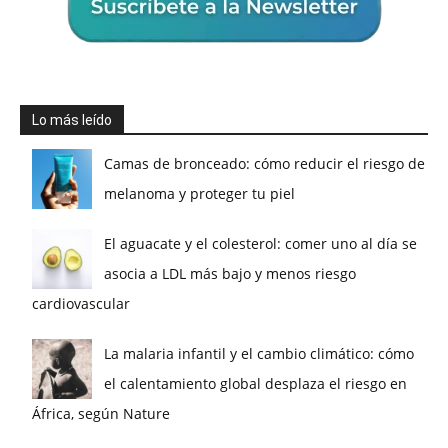
Lo más leído
Camas de bronceado: cómo reducir el riesgo de
melanoma y proteger tu piel
El aguacate y el colesterol: comer uno al día se
asocia a LDL más bajo y menos riesgo
cardiovascular
La malaria infantil y el cambio climático: cómo
el calentamiento global desplaza el riesgo en
África, según Nature