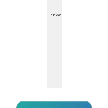
Publicidad