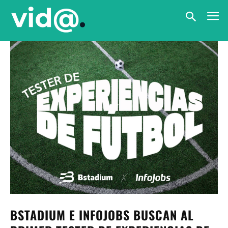
BSTADIUM E INFOJOBS BUSCAN AL