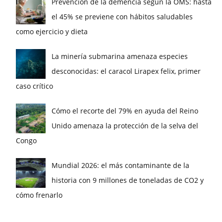
Prevención de la demencia según la OMS: hasta
el 45% se previene con hábitos saludables
como ejercicio y dieta
La minería submarina amenaza especies
desconocidas: el caracol Lirapex felix, primer
caso crítico
Cómo el recorte del 79% en ayuda del Reino
Unido amenaza la protección de la selva del
Congo
Mundial 2026: el más contaminante de la
historia con 9 millones de toneladas de CO2 y
cómo frenarlo