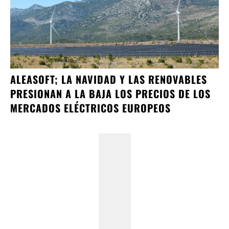
ALEASOFT; LA NAVIDAD Y LAS RENOVABLES
PRESIONAN A LA BAJA LOS PRECIOS DE LOS
MERCADOS ELÉCTRICOS EUROPEOS