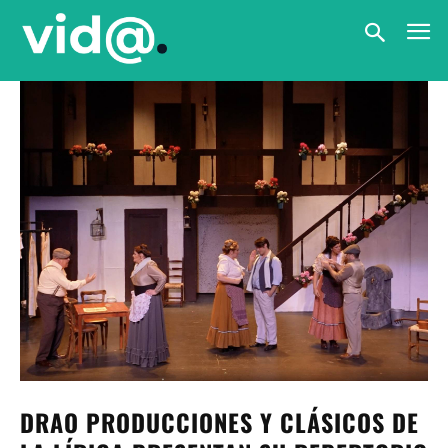
DRAO PRODUCCIONES Y CLÁSICOS DE