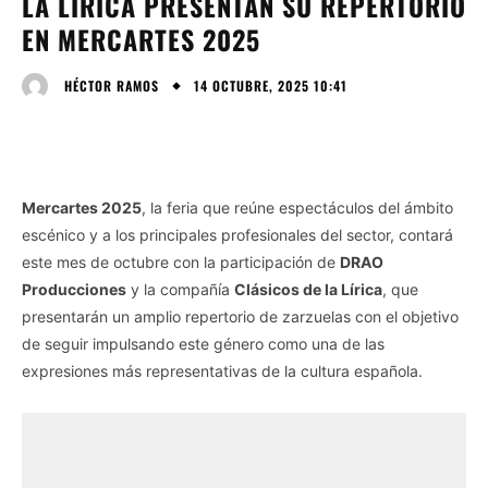
LA LÍRICA PRESENTAN SU REPERTORIO
EN MERCARTES 2025
14 OCTUBRE, 2025 10:41
HÉCTOR RAMOS
Mercartes 2025
, la feria que reúne espectáculos del ámbito
escénico y a los principales profesionales del sector, contará
este mes de octubre con la participación de
DRAO
Producciones
y la compañía
Clásicos de la Lírica
, que
presentarán un amplio repertorio de zarzuelas con el objetivo
de seguir impulsando este género como una de las
expresiones más representativas de la cultura española.