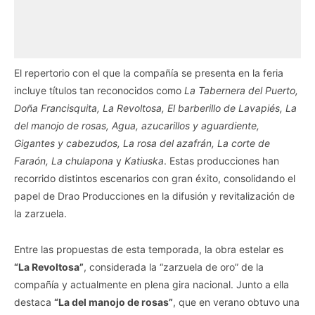
El repertorio con el que la compañía se presenta en la feria
incluye títulos tan reconocidos como
La Tabernera del Puerto,
Doña Francisquita, La Revoltosa, El barberillo de Lavapiés, La
del manojo de rosas, Agua, azucarillos y aguardiente,
Gigantes y cabezudos, La rosa del azafrán, La corte de
Faraón, La chulapona
y
Katiuska
. Estas producciones han
recorrido distintos escenarios con gran éxito, consolidando el
papel de Drao Producciones en la difusión y revitalización de
la zarzuela.
Entre las propuestas de esta temporada, la obra estelar es
“La Revoltosa”
, considerada la “zarzuela de oro” de la
compañía y actualmente en plena gira nacional. Junto a ella
destaca
“La del manojo de rosas”
, que en verano obtuvo una