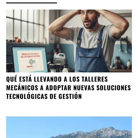
QUÉ ESTÁ LLEVANDO A LOS TALLERES
MECÁNICOS A ADOPTAR NUEVAS SOLUCIONES
TECNOLÓGICAS DE GESTIÓN