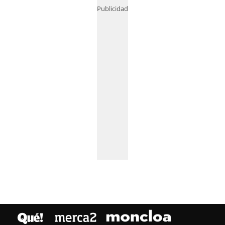
Publicidad