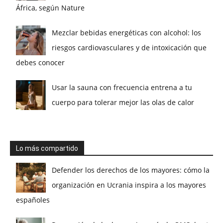
África, según Nature
Mezclar bebidas energéticas con alcohol: los
riesgos cardiovasculares y de intoxicación que
debes conocer
Usar la sauna con frecuencia entrena a tu
cuerpo para tolerar mejor las olas de calor
Lo más compartido
Defender los derechos de los mayores: cómo la
organización en Ucrania inspira a los mayores
españoles