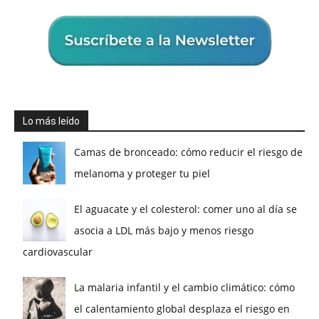
Lo más leído
Camas de bronceado: cómo reducir el riesgo de
melanoma y proteger tu piel
El aguacate y el colesterol: comer uno al día se
asocia a LDL más bajo y menos riesgo
cardiovascular
La malaria infantil y el cambio climático: cómo
el calentamiento global desplaza el riesgo en