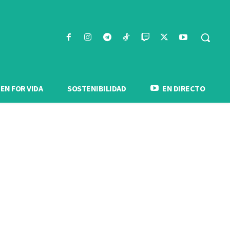
N FOR VIDA
SOSTENIBILIDAD
EN DIRECTO