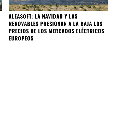
ALEASOFT; LA NAVIDAD Y LAS
RENOVABLES PRESIONAN A LA BAJA LOS
PRECIOS DE LOS MERCADOS ELÉCTRICOS
EUROPEOS