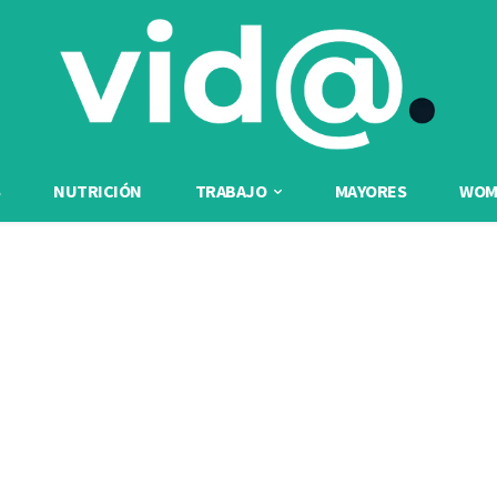
NUTRICIÓN
TRABAJO
MAYORES
WOME