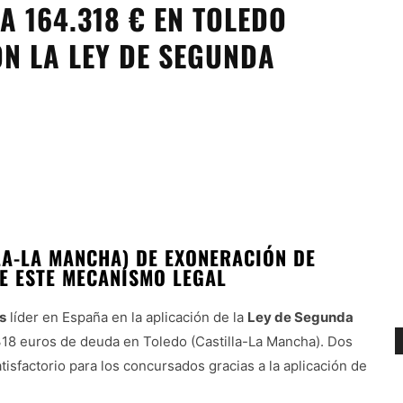
 164.318 € EN TOLEDO
N LA LEY DE SEGUNDA
LA-LA MANCHA) DE EXONERACIÓN DE
E ESTE MECANISMO LEGAL
s
líder en España en la aplicación de la
Ley de Segunda
318 euros de deuda en Toledo (Castilla-La Mancha). Dos
isfactorio para los concursados gracias a la aplicación de