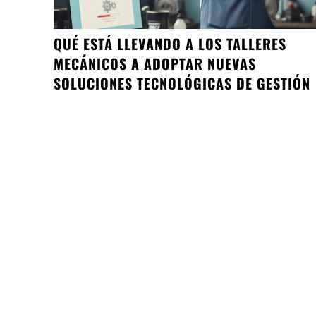
QUÉ ESTÁ LLEVANDO A LOS TALLERES
MECÁNICOS A ADOPTAR NUEVAS
SOLUCIONES TECNOLÓGICAS DE GESTIÓN