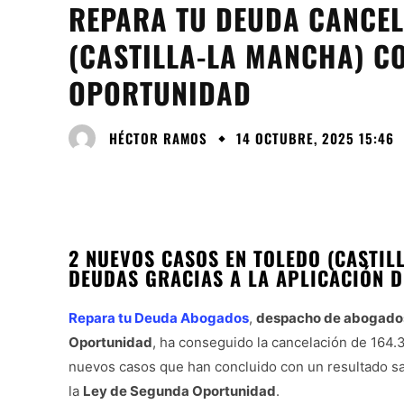
REPARA TU DEUDA CANCELA
(CASTILLA-LA MANCHA) CO
OPORTUNIDAD
HÉCTOR RAMOS
14 OCTUBRE, 2025 15:46
2 NUEVOS CASOS EN TOLEDO (CASTIL
DEUDAS GRACIAS A LA APLICACIÓN D
Repara tu Deuda Abogados
,
despacho de abogado
Oportunidad
, ha conseguido la cancelación de 164.
nuevos casos que han concluido con un resultado sat
la
Ley de Segunda Oportunidad
.