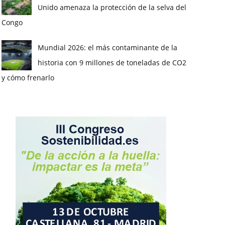
Unido amenaza la protección de la selva del
Congo
Mundial 2026: el más contaminante de la
historia con 9 millones de toneladas de CO2
y cómo frenarlo