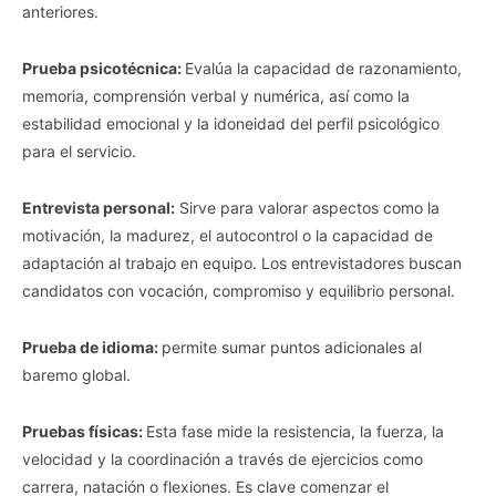
anteriores.
Prueba psicotécnica:
Evalúa la capacidad de razonamiento,
memoria, comprensión verbal y numérica, así como la
estabilidad emocional y la idoneidad del perfil psicológico
para el servicio.
Entrevista personal:
Sirve para valorar aspectos como la
motivación, la madurez, el autocontrol o la capacidad de
adaptación al trabajo en equipo. Los entrevistadores buscan
candidatos con vocación, compromiso y equilibrio personal.
Prueba de idioma:
permite sumar puntos adicionales al
baremo global.
Pruebas físicas:
Esta fase mide la resistencia, la fuerza, la
velocidad y la coordinación a través de ejercicios como
carrera, natación o flexiones. Es clave comenzar el