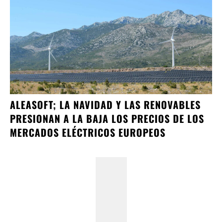
ALEASOFT; LA NAVIDAD Y LAS RENOVABLES
PRESIONAN A LA BAJA LOS PRECIOS DE LOS
MERCADOS ELÉCTRICOS EUROPEOS