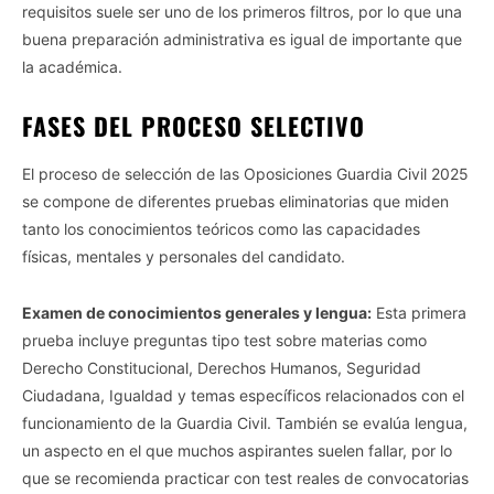
requisitos suele ser uno de los primeros filtros, por lo que una
buena preparación administrativa es igual de importante que
la académica.
FASES DEL PROCESO SELECTIVO
El proceso de selección de las Oposiciones Guardia Civil 2025
se compone de diferentes pruebas eliminatorias que miden
tanto los conocimientos teóricos como las capacidades
físicas, mentales y personales del candidato.
Examen de conocimientos generales y lengua:
Esta primera
prueba incluye preguntas tipo test sobre materias como
Derecho Constitucional, Derechos Humanos, Seguridad
Ciudadana, Igualdad y temas específicos relacionados con el
funcionamiento de la Guardia Civil. También se evalúa lengua,
un aspecto en el que muchos aspirantes suelen fallar, por lo
que se recomienda practicar con test reales de convocatorias