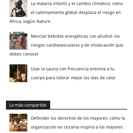
La malaria infantil y el cambio climático: cómo
el calentamiento global desplaza el riesgo en
África, según Nature
Mezclar bebidas energéticas con alcohol: los
riesgos cardiovasculares y de intoxicación que
debes conocer
Usar la sauna con frecuencia entrena a tu
cuerpo para tolerar mejor las olas de calor
Lo más compartido
Defender los derechos de los mayores: cómo la
organización en Ucrania inspira a los mayores