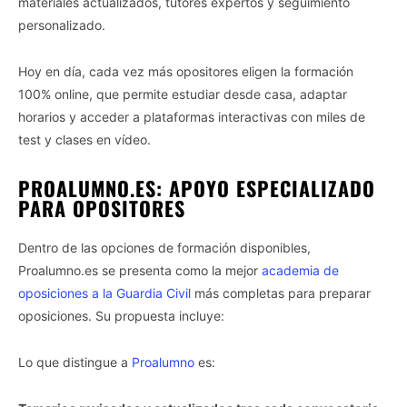
materiales actualizados, tutores expertos y seguimiento
personalizado.
Hoy en día, cada vez más opositores eligen la formación
100% online, que permite estudiar desde casa, adaptar
horarios y acceder a plataformas interactivas con miles de
test y clases en vídeo.
PROALUMNO.ES: APOYO ESPECIALIZADO
PARA OPOSITORES
Dentro de las opciones de formación disponibles,
Proalumno.es se presenta como la mejor
academia de
oposiciones a la Guardia Civil
más completas para preparar
oposiciones. Su propuesta incluye:
Lo que distingue a
Proalumno
es: