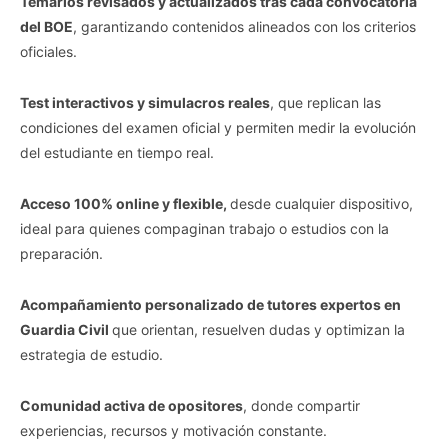
Temarios revisados y actualizados tras cada convocatoria
del BOE
, garantizando contenidos alineados con los criterios
oficiales.
Test interactivos y simulacros reales
, que replican las
condiciones del examen oficial y permiten medir la evolución
del estudiante en tiempo real.
Acceso 100% online y flexible,
desde cualquier dispositivo,
ideal para quienes compaginan trabajo o estudios con la
preparación.
Acompañamiento personalizado de tutores expertos en
Guardia Civil
que orientan, resuelven dudas y optimizan la
estrategia de estudio.
Comunidad activa de opositores
, donde compartir
experiencias, recursos y motivación constante.