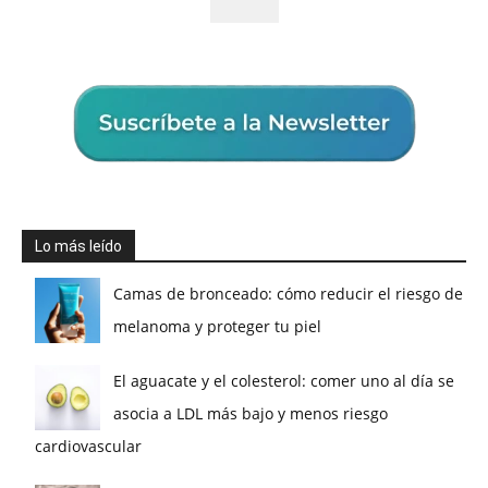
Lo más leído
Camas de bronceado: cómo reducir el riesgo de
melanoma y proteger tu piel
El aguacate y el colesterol: comer uno al día se
asocia a LDL más bajo y menos riesgo
cardiovascular