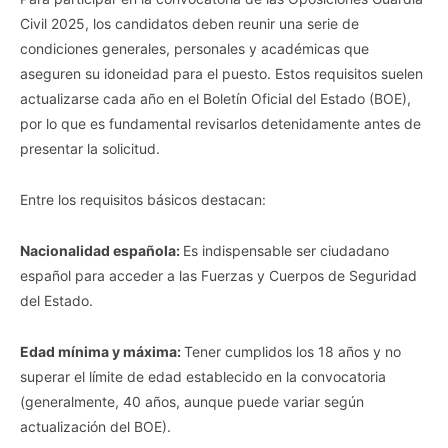
Civil 2025, los candidatos deben reunir una serie de
condiciones generales, personales y académicas que
aseguren su idoneidad para el puesto. Estos requisitos suelen
actualizarse cada año en el Boletín Oficial del Estado (BOE),
por lo que es fundamental revisarlos detenidamente antes de
presentar la solicitud.
Entre los requisitos básicos destacan:
Nacionalidad española:
Es indispensable ser ciudadano
español para acceder a las Fuerzas y Cuerpos de Seguridad
del Estado.
Edad mínima y máxima:
Tener cumplidos los 18 años y no
superar el límite de edad establecido en la convocatoria
(generalmente, 40 años, aunque puede variar según
actualización del BOE).