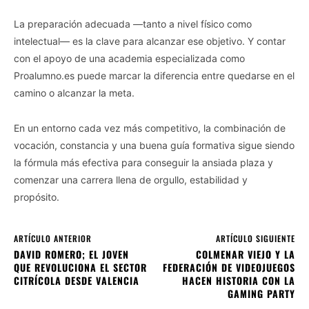
La preparación adecuada —tanto a nivel físico como
intelectual— es la clave para alcanzar ese objetivo. Y contar
con el apoyo de una academia especializada como
Proalumno.es puede marcar la diferencia entre quedarse en el
camino o alcanzar la meta.
En un entorno cada vez más competitivo, la combinación de
vocación, constancia y una buena guía formativa sigue siendo
la fórmula más efectiva para conseguir la ansiada plaza y
comenzar una carrera llena de orgullo, estabilidad y
propósito.
ARTÍCULO ANTERIOR
ARTÍCULO SIGUIENTE
DAVID ROMERO; EL JOVEN
COLMENAR VIEJO Y LA
QUE REVOLUCIONA EL SECTOR
FEDERACIÓN DE VIDEOJUEGOS
CITRÍCOLA DESDE VALENCIA
HACEN HISTORIA CON LA
GAMING PARTY