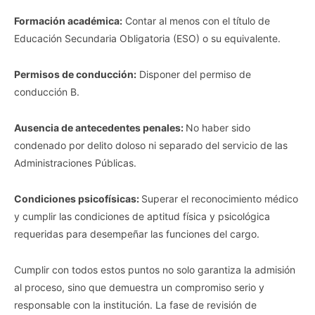
Formación académica:
Contar al menos con el título de
Educación Secundaria Obligatoria (ESO) o su equivalente.
Permisos de conducción:
Disponer del permiso de
conducción B.
Ausencia de antecedentes penales:
No haber sido
condenado por delito doloso ni separado del servicio de las
Administraciones Públicas.
Condiciones psicofísicas:
Superar el reconocimiento médico
y cumplir las condiciones de aptitud física y psicológica
requeridas para desempeñar las funciones del cargo.
Cumplir con todos estos puntos no solo garantiza la admisión
al proceso, sino que demuestra un compromiso serio y
responsable con la institución. La fase de revisión de