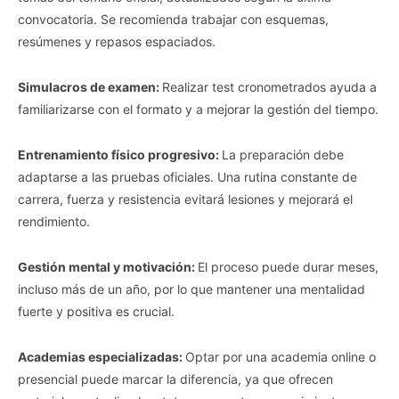
convocatoria. Se recomienda trabajar con esquemas,
resúmenes y repasos espaciados.
Simulacros de examen:
Realizar test cronometrados ayuda a
familiarizarse con el formato y a mejorar la gestión del tiempo.
Entrenamiento físico progresivo:
La preparación debe
adaptarse a las pruebas oficiales. Una rutina constante de
carrera, fuerza y resistencia evitará lesiones y mejorará el
rendimiento.
Gestión mental y motivación:
El proceso puede durar meses,
incluso más de un año, por lo que mantener una mentalidad
fuerte y positiva es crucial.
Academias especializadas:
Optar por una academia online o
presencial puede marcar la diferencia, ya que ofrecen