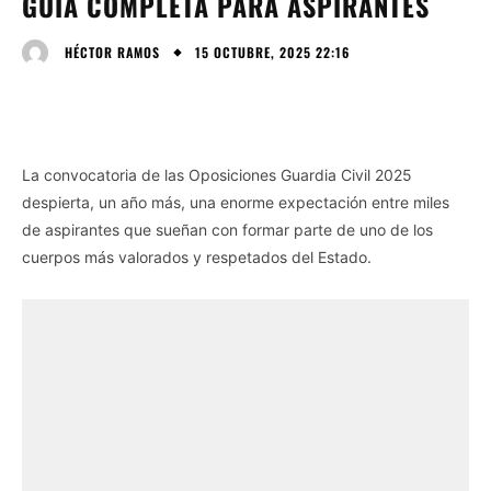
GUÍA COMPLETA PARA ASPIRANTES
15 OCTUBRE, 2025 22:16
HÉCTOR RAMOS
La convocatoria de las Oposiciones Guardia Civil 2025
despierta, un año más, una enorme expectación entre miles
de aspirantes que sueñan con formar parte de uno de los
cuerpos más valorados y respetados del Estado.