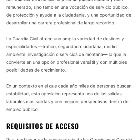
remunerado, sino también una vocación de servicio público,
de protección y ayuda a la ciudadanía, y una oportunidad de
desarrollar una carrera profesional de largo recorrido.
La Guardia Civil ofrece una amplia variedad de destinos y
especialidades —tráfico, seguridad ciudadana, medio
ambiente, investigación o servicios de montaña— lo que la
convierte en una opción profesional versátil y con múltiples
posibilidades de crecimiento.
En un contexto en el que cada año miles de personas buscan
estabilidad, esta oposición representa una de las salidas
laborales más sólidas y con mejores perspectivas dentro del
empleo público.
REQUISITOS DE ACCESO
Para participar en la convocatoria de las Oposiciones Guardia