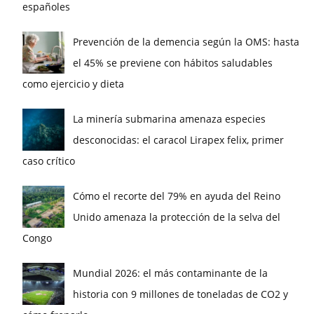
españoles
Prevención de la demencia según la OMS: hasta
el 45% se previene con hábitos saludables
como ejercicio y dieta
La minería submarina amenaza especies
desconocidas: el caracol Lirapex felix, primer
caso crítico
Cómo el recorte del 79% en ayuda del Reino
Unido amenaza la protección de la selva del
Congo
Mundial 2026: el más contaminante de la
historia con 9 millones de toneladas de CO2 y