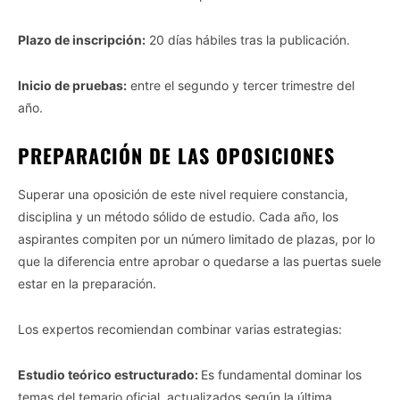
Plazo de inscripción:
20 días hábiles tras la publicación.
Inicio de pruebas:
entre el segundo y tercer trimestre del
año.
PREPARACIÓN DE LAS OPOSICIONES
Superar una oposición de este nivel requiere constancia,
disciplina y un método sólido de estudio. Cada año, los
aspirantes compiten por un número limitado de plazas, por lo
que la diferencia entre aprobar o quedarse a las puertas suele
estar en la preparación.
Los expertos recomiendan combinar varias estrategias:
Estudio teórico estructurado:
Es fundamental dominar los
temas del temario oficial, actualizados según la última