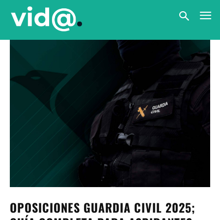
OPOSICIONES GUARDIA CIVIL 2025;