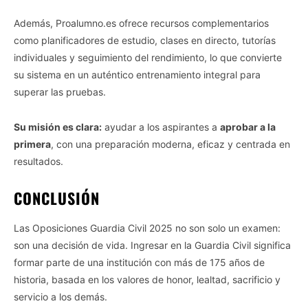
Además, Proalumno.es ofrece recursos complementarios
como planificadores de estudio, clases en directo, tutorías
individuales y seguimiento del rendimiento, lo que convierte
su sistema en un auténtico entrenamiento integral para
superar las pruebas.
Su misión es clara:
ayudar a los aspirantes a
aprobar a la
primera
, con una preparación moderna, eficaz y centrada en
resultados.
CONCLUSIÓN
Las Oposiciones Guardia Civil 2025 no son solo un examen:
son una decisión de vida. Ingresar en la Guardia Civil significa
formar parte de una institución con más de 175 años de
historia, basada en los valores de honor, lealtad, sacrificio y
servicio a los demás.