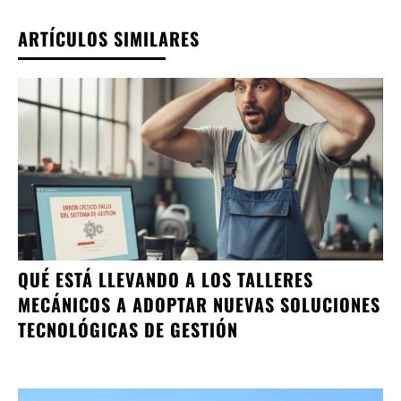
ARTÍCULOS SIMILARES
QUÉ ESTÁ LLEVANDO A LOS TALLERES
MECÁNICOS A ADOPTAR NUEVAS SOLUCIONES
TECNOLÓGICAS DE GESTIÓN