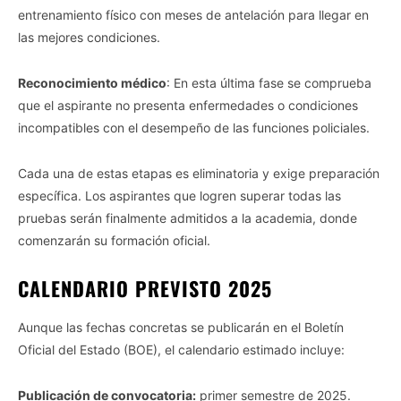
entrenamiento físico con meses de antelación para llegar en
las mejores condiciones.
Reconocimiento médico
: En esta última fase se comprueba
que el aspirante no presenta enfermedades o condiciones
incompatibles con el desempeño de las funciones policiales.
Cada una de estas etapas es eliminatoria y exige preparación
específica. Los aspirantes que logren superar todas las
pruebas serán finalmente admitidos a la academia, donde
comenzarán su formación oficial.
CALENDARIO PREVISTO 2025
Aunque las fechas concretas se publicarán en el Boletín
Oficial del Estado (BOE), el calendario estimado incluye:
Publicación de convocatoria:
primer semestre de 2025.