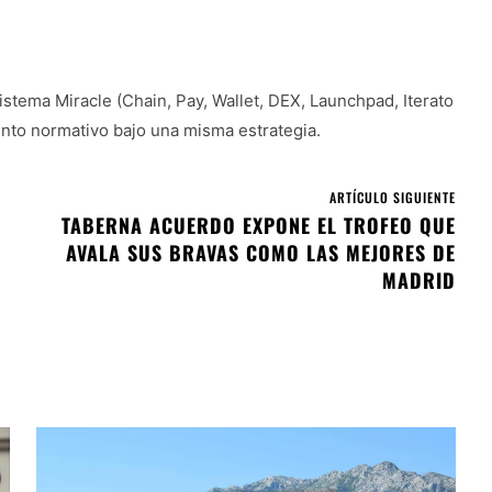
istema Miracle (Chain, Pay, Wallet, DEX, Launchpad, Iterato
ento normativo bajo una misma estrategia.
ARTÍCULO SIGUIENTE
TABERNA ACUERDO EXPONE EL TROFEO QUE
AVALA SUS BRAVAS COMO LAS MEJORES DE
MADRID