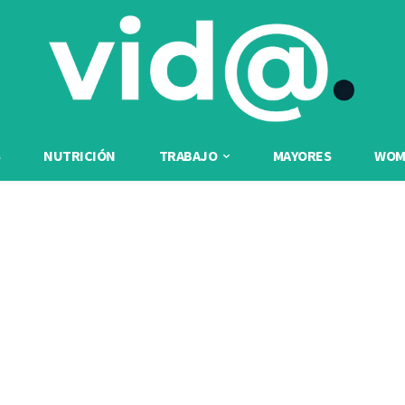
NUTRICIÓN
TRABAJO
MAYORES
WOME