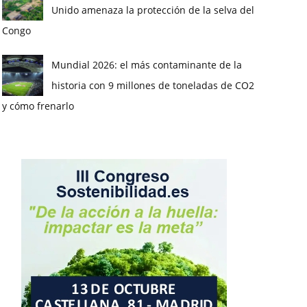
Unido amenaza la protección de la selva del
Congo
Mundial 2026: el más contaminante de la
historia con 9 millones de toneladas de CO2
y cómo frenarlo