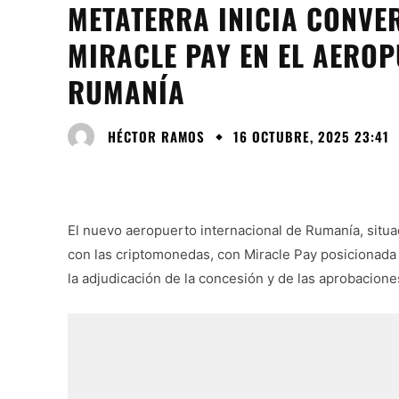
METATERRA INICIA CONVE
MIRACLE PAY EN EL AERO
RUMANÍA
HÉCTOR RAMOS
16 OCTUBRE, 2025 23:41
El nuevo aeropuerto internacional de Rumanía, situ
con las criptomonedas, con Miracle Pay posicionada
la adjudicación de la concesión y de las aprobacion