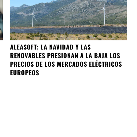
ALEASOFT; LA NAVIDAD Y LAS
RENOVABLES PRESIONAN A LA BAJA LOS
PRECIOS DE LOS MERCADOS ELÉCTRICOS
EUROPEOS