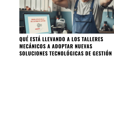
QUÉ ESTÁ LLEVANDO A LOS TALLERES
MECÁNICOS A ADOPTAR NUEVAS
SOLUCIONES TECNOLÓGICAS DE GESTIÓN