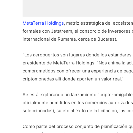
MetaTerra Holdings
, matriz estratégica del ecosist
formales con Jetstream, el consorcio de inversores q
internacional de Rumanía, cerca de Bucarest.
“Los aeropuertos son lugares donde los estándares 
presidente de MetaTerra Holdings. “Nos anima la act
comprometidos con ofrecer una experiencia de pago 
criptomonedas allí donde aporten un valor real.”
Se está explorando un lanzamiento “cripto-amigable
oficialmente admitidos en los comercios autorizados 
seleccionadas), sujeto al éxito de la licitación, las 
Como parte del proceso conjunto de planificación qu