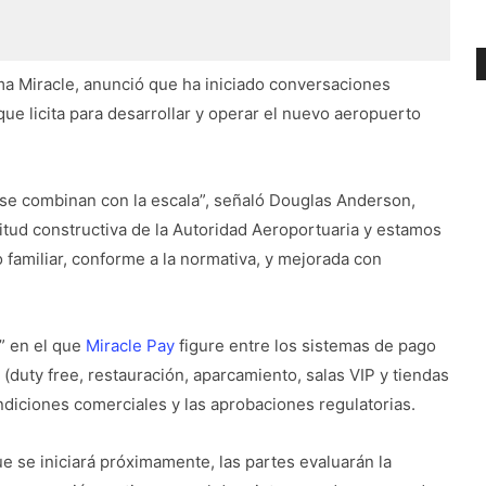
ema Miracle, anunció que ha iniciado conversaciones
ue licita para desarrollar y operar el nuevo aeropuerto
se combinan con la escala”, señaló Douglas Anderson,
itud constructiva de la Autoridad Aeroportuaria y estamos
familiar, conforme a la normativa, y mejorada con
” en el que
Miracle Pay
figure entre los sistemas de pago
(duty free, restauración, aparcamiento, salas VIP y tiendas
condiciones comerciales y las aprobaciones regulatorias.
e se iniciará próximamente, las partes evaluarán la