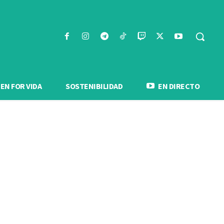
N FOR VIDA
SOSTENIBILIDAD
EN DIRECTO