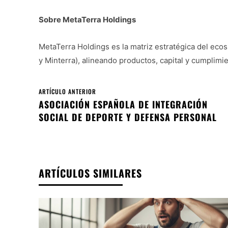
Sobre MetaTerra Holdings
MetaTerra Holdings es la matriz estratégica del ecos
y Minterra), alineando productos, capital y cumplimi
ARTÍCULO ANTERIOR
ASOCIACIÓN ESPAÑOLA DE INTEGRACIÓN
SOCIAL DE DEPORTE Y DEFENSA PERSONAL
ARTÍCULOS SIMILARES