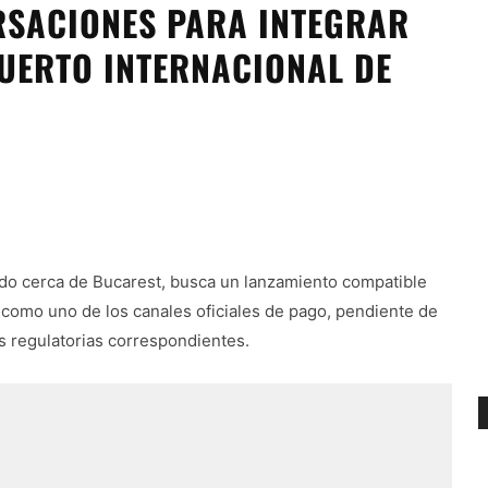
RSACIONES PARA INTEGRAR
PUERTO INTERNACIONAL DE
ado cerca de Bucarest, busca un lanzamiento compatible
 como uno de los canales oficiales de pago, pendiente de
es regulatorias correspondientes.