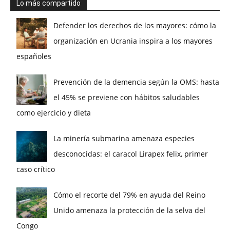
Lo más compartido
Defender los derechos de los mayores: cómo la
organización en Ucrania inspira a los mayores
españoles
Prevención de la demencia según la OMS: hasta
el 45% se previene con hábitos saludables
como ejercicio y dieta
La minería submarina amenaza especies
desconocidas: el caracol Lirapex felix, primer
caso crítico
Cómo el recorte del 79% en ayuda del Reino
Unido amenaza la protección de la selva del
Congo