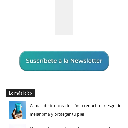
Lo más leído
Camas de bronceado: cómo reducir el riesgo de
melanoma y proteger tu piel