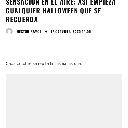
SENSACIÓN EN EL AIRE; ASÍ EMPIEZA
CUALQUIER HALLOWEEN QUE SE
RECUERDA
17 OCTUBRE, 2025 14:56
HÉCTOR RAMOS
Cada octubre se repite la misma historia.