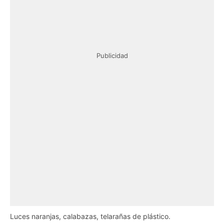
Publicidad
Luces naranjas, calabazas, telarañas de plástico.