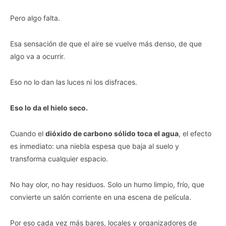
Pero algo falta.
Esa sensación de que el aire se vuelve más denso, de que
algo va a ocurrir.
Eso no lo dan las luces ni los disfraces.
Eso lo da el hielo seco.
Cuando el
dióxido de carbono sólido toca el agua
, el efecto
es inmediato: una niebla espesa que baja al suelo y
transforma cualquier espacio.
No hay olor, no hay residuos. Solo un humo limpio, frío, que
convierte un salón corriente en una escena de película.
Por eso cada vez más bares, locales y organizadores de