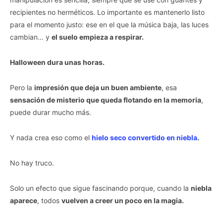
recipientes no herméticos. Lo importante es mantenerlo listo
para el momento justo: ese en el que la música baja, las luces
cambian… y
el suelo empieza a respirar.
Halloween dura unas horas.
Pero la
impresión que deja un buen ambiente
, esa
sensación de misterio que queda flotando en la memoria
,
puede durar mucho más.
Y nada crea eso como el
hielo seco convertido en niebla
.
No hay truco.
Solo un efecto que sigue fascinando porque, cuando la
niebla
aparece
, todos
vuelven a creer un poco en la magia.