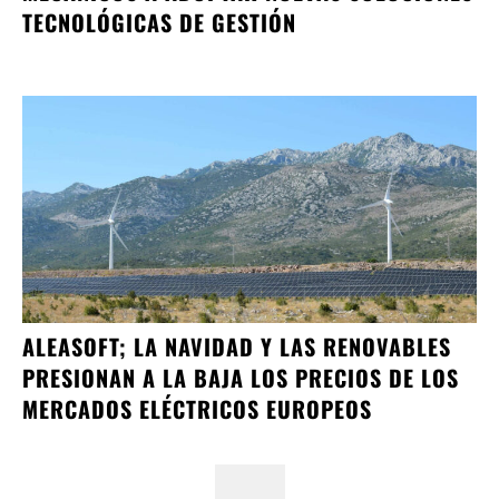
TECNOLÓGICAS DE GESTIÓN
ALEASOFT; LA NAVIDAD Y LAS RENOVABLES
PRESIONAN A LA BAJA LOS PRECIOS DE LOS
MERCADOS ELÉCTRICOS EUROPEOS