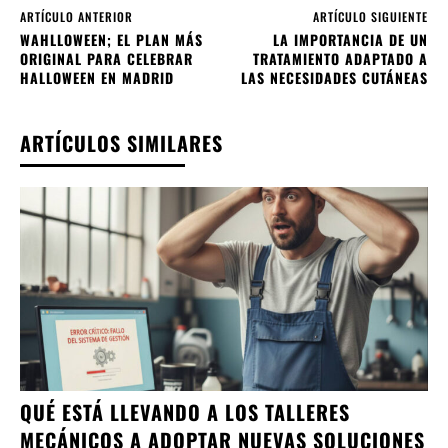
ARTÍCULO ANTERIOR
ARTÍCULO SIGUIENTE
WAHLLOWEEN; EL PLAN MÁS
LA IMPORTANCIA DE UN
ORIGINAL PARA CELEBRAR
TRATAMIENTO ADAPTADO A
HALLOWEEN EN MADRID
LAS NECESIDADES CUTÁNEAS
ARTÍCULOS SIMILARES
QUÉ ESTÁ LLEVANDO A LOS TALLERES
MECÁNICOS A ADOPTAR NUEVAS SOLUCIONES