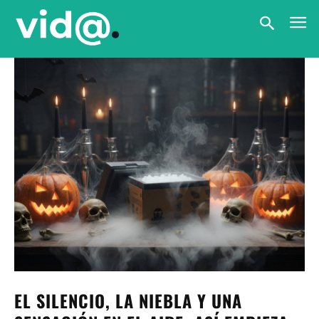
EL SILENCIO, LA NIEBLA Y UNA