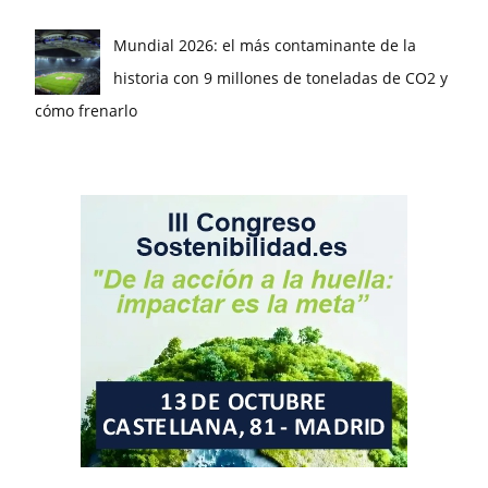
Mundial 2026: el más contaminante de la
historia con 9 millones de toneladas de CO2 y
cómo frenarlo