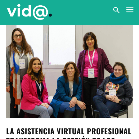
LA ASISTENCIA VIRTUAL PROFESIONAL