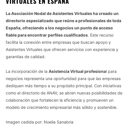
VIRTUALES EN ESPAÑA
La Asociación Nodal de Asistentes Virtuales ha creado un
directorio especializado que reúne a profesionales de toda
España, ofreciendo a los negocios un punto de acceso
fiable para encontrar perfiles cualificados
. Este recurso
facilita la conexión entre empresas que buscan apoyo y
Asistentes Virtuales que ofrecen servicios con experiencia y
garantías de calidad.
La incorporación de la
Asistencia Virtual profesiona
l para
negocios representa una oportunidad para que las empresas
dediquen más tiempo a su propósito principal. Con iniciativas
como el directorio de ANAV, se abren nuevas posibilidades de
colaboración que fortalecen la eficiencia y promueven un
modelo de crecimiento empresarial más sólido y sostenible.
Imagen cedida por: Noelia Sanabria