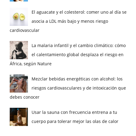
El aguacate y el colesterol: comer uno al día se
asocia a LDL más bajo y menos riesgo
cardiovascular
La malaria infantil y el cambio climático: cómo
el calentamiento global desplaza el riesgo en
África, según Nature
Mezclar bebidas energéticas con alcohol: los
riesgos cardiovasculares y de intoxicación que
debes conocer
Usar la sauna con frecuencia entrena a tu
cuerpo para tolerar mejor las olas de calor