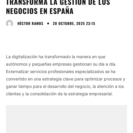
TRANSFORMA LA GESTIÓN DE LOS
NEGOCIOS EN ESPAÑA
20 OCTUBRE, 2025 23:15
HÉCTOR RAMOS
La digitalización ha transformado la manera en que
autónomos y pequeñas empresas gestionan su día a día.
Externalizar servicios profesionales especializados se ha
convertido en una estrategia clave para optimizar procesos y
ganar tiempo para el desarrollo del negocio, la atención a los
clientes y la consolidación de la estrategia empresarial.