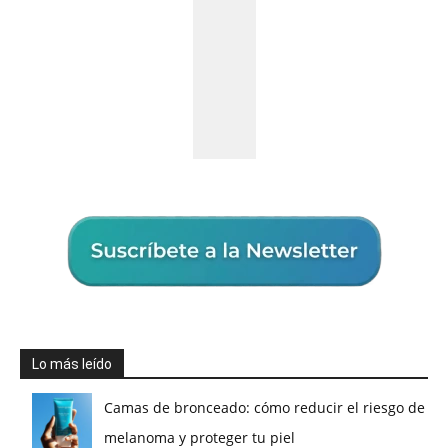
Lo más leído
Camas de bronceado: cómo reducir el riesgo de
melanoma y proteger tu piel