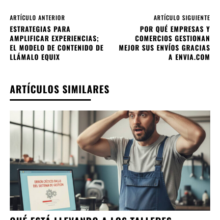
ARTÍCULO ANTERIOR
ARTÍCULO SIGUIENTE
ESTRATEGIAS PARA
POR QUÉ EMPRESAS Y
AMPLIFICAR EXPERIENCIAS;
COMERCIOS GESTIONAN
EL MODELO DE CONTENIDO DE
MEJOR SUS ENVÍOS GRACIAS
LLÁMALO EQUIX
A ENVIA.COM
ARTÍCULOS SIMILARES