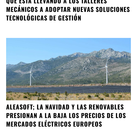
QUÉ ESTÁ LLEVANDO A LOS TALLERES
MECÁNICOS A ADOPTAR NUEVAS SOLUCIONES
TECNOLÓGICAS DE GESTIÓN
ALEASOFT; LA NAVIDAD Y LAS RENOVABLES
PRESIONAN A LA BAJA LOS PRECIOS DE LOS
MERCADOS ELÉCTRICOS EUROPEOS