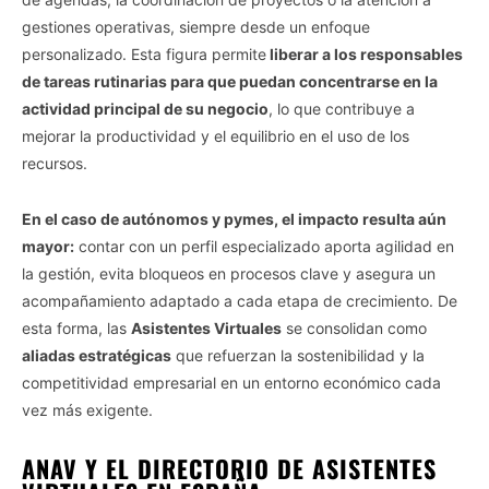
gestiones operativas, siempre desde un enfoque
personalizado. Esta figura permite
liberar a los responsables
de tareas rutinarias para que puedan concentrarse en la
actividad principal de su negocio
, lo que contribuye a
mejorar la productividad y el equilibrio en el uso de los
recursos.
En el caso de autónomos y pymes, el impacto resulta aún
mayor:
contar con un perfil especializado aporta agilidad en
la gestión, evita bloqueos en procesos clave y asegura un
acompañamiento adaptado a cada etapa de crecimiento. De
esta forma, las
Asistentes Virtuales
se consolidan como
aliadas estratégicas
que refuerzan la sostenibilidad y la
competitividad empresarial en un entorno económico cada
vez más exigente.
ANAV Y EL DIRECTORIO DE ASISTENTES