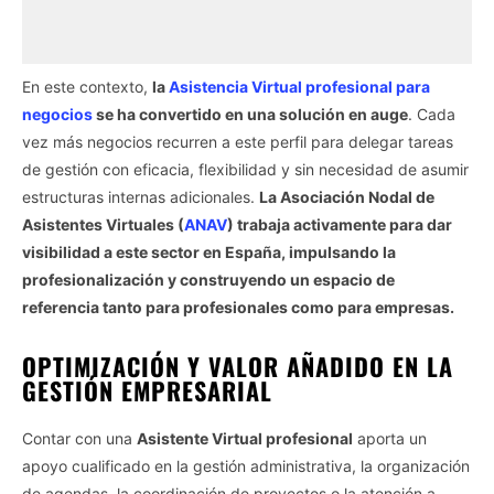
En este contexto,
la
Asistencia Virtual profesional para
negocios
se ha convertido en una solución en auge
. Cada
vez más negocios recurren a este perfil para delegar tareas
de gestión con eficacia, flexibilidad y sin necesidad de asumir
estructuras internas adicionales.
La Asociación Nodal de
Asistentes Virtuales (
ANAV
) trabaja activamente para dar
visibilidad a este sector en España, impulsando la
profesionalización y construyendo un espacio de
referencia tanto para profesionales como para empresas.
OPTIMIZACIÓN Y VALOR AÑADIDO EN LA
GESTIÓN EMPRESARIAL
Contar con una
Asistente Virtual profesional
aporta un
apoyo cualificado en la gestión administrativa, la organización
de agendas, la coordinación de proyectos o la atención a