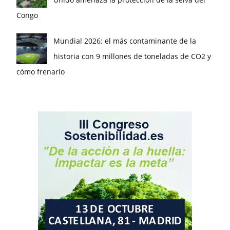
Congo
Mundial 2026: el más contaminante de la
historia con 9 millones de toneladas de CO2 y
cómo frenarlo