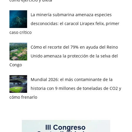
La minería submarina amenaza especies
desconocidas: el caracol Lirapex felix, primer
caso crítico
Cómo el recorte del 79% en ayuda del Reino
Unido amenaza la protección de la selva del
Congo
Mundial 2026: el más contaminante de la
historia con 9 millones de toneladas de CO2 y
cómo frenarlo