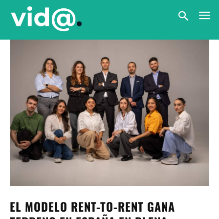
EL MODELO RENT-TO-RENT GANA