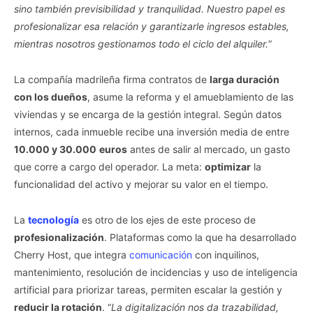
sino también previsibilidad y tranquilidad. Nuestro papel es
profesionalizar esa relación y garantizarle ingresos estables,
mientras nosotros gestionamos todo el ciclo del alquiler.
”
La compañía madrileña firma contratos de
larga duración
con los dueños
, asume la reforma y el amueblamiento de las
viviendas y se encarga de la gestión integral. Según datos
internos, cada inmueble recibe una inversión media de entre
10.000 y 30.000
euros
antes de salir al mercado, un gasto
que corre a cargo del operador. La meta:
optimizar
la
funcionalidad del activo y mejorar su valor en el tiempo.
La
tecnología
es otro de los ejes de este proceso de
profesionalización
. Plataformas como la que ha desarrollado
Cherry Host, que integra
comunicación
con inquilinos,
mantenimiento, resolución de incidencias y uso de inteligencia
artificial para priorizar tareas, permiten escalar la gestión y
reducir la rotación
. “
La digitalización nos da trazabilidad,