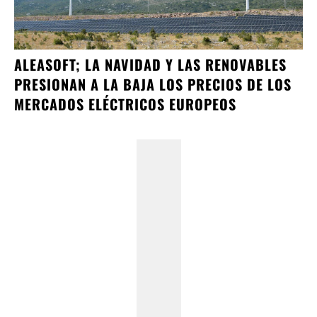
ALEASOFT; LA NAVIDAD Y LAS RENOVABLES
PRESIONAN A LA BAJA LOS PRECIOS DE LOS
MERCADOS ELÉCTRICOS EUROPEOS