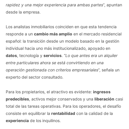
rapidez y una mejor experiencia para ambas partes
”, apuntan
desde la empresa.
Los analistas inmobiliarios coinciden en que esta tendencia
responde a un
cambio más amplio
en el mercado residencial
español: la transición desde un modelo basado en la gestión
individual hacia uno más institucionalizado, apoyado en
datos
, tecnología y
servicios
. “
Lo que antes era un alquiler
entre particulares ahora se está convirtiendo en una
operación gestionada con criterios empresariales
”, señala un
experto del sector consultado.
Para los propietarios, el atractivo es evidente:
ingresos
predecibles
, activos mejor conservados y una
liberación
casi
total de las tareas operativas. Para los operadores, el desafío
consiste en equilibrar la
rentabilidad
con la calidad de la
experiencia
de los inquilinos.