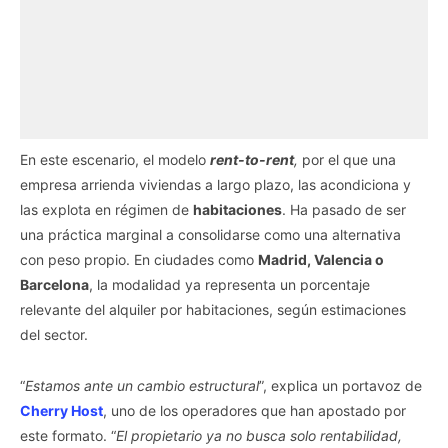
En este escenario, el modelo
rent-to-rent
,
por el que una
empresa arrienda viviendas a largo plazo, las acondiciona y
las explota en régimen de
habitaciones
. Ha pasado de ser
una práctica marginal a consolidarse como una alternativa
con peso propio. En ciudades como
Madrid, Valencia o
Barcelona
, la modalidad ya representa un porcentaje
relevante del alquiler por habitaciones, según estimaciones
del sector.
“
Estamos ante un cambio estructural
”, explica un portavoz de
Cherry Host
, uno de los operadores que han apostado por
este formato. “
El propietario ya no busca solo rentabilidad,