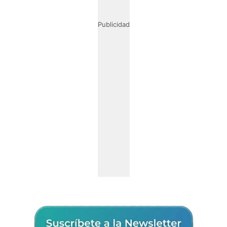
Publicidad