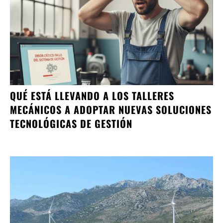
QUÉ ESTÁ LLEVANDO A LOS TALLERES
MECÁNICOS A ADOPTAR NUEVAS SOLUCIONES
TECNOLÓGICAS DE GESTIÓN