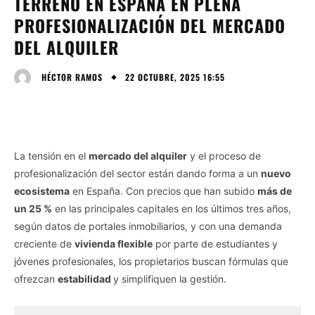
TERRENO EN ESPAÑA EN PLENA
PROFESIONALIZACIÓN DEL MERCADO
DEL ALQUILER
22 OCTUBRE, 2025 16:55
HÉCTOR RAMOS
La tensión en el
mercado del alquiler
y el proceso de
profesionalización del sector están dando forma a un
nuevo
ecosistema
en España. Con precios que han subido
más de
un 25 %
en las principales capitales en los últimos tres años,
según datos de portales inmobiliarios, y con una demanda
creciente de
vivienda flexible
por parte de estudiantes y
jóvenes profesionales, los propietarios buscan fórmulas que
ofrezcan
estabilidad
y simplifiquen la gestión.