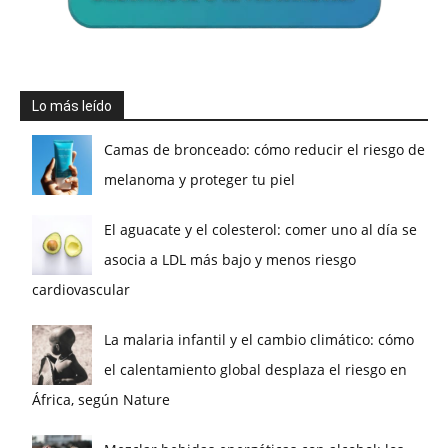
Lo más leído
Camas de bronceado: cómo reducir el riesgo de
melanoma y proteger tu piel
El aguacate y el colesterol: comer uno al día se
asocia a LDL más bajo y menos riesgo
cardiovascular
La malaria infantil y el cambio climático: cómo
el calentamiento global desplaza el riesgo en
África, según Nature