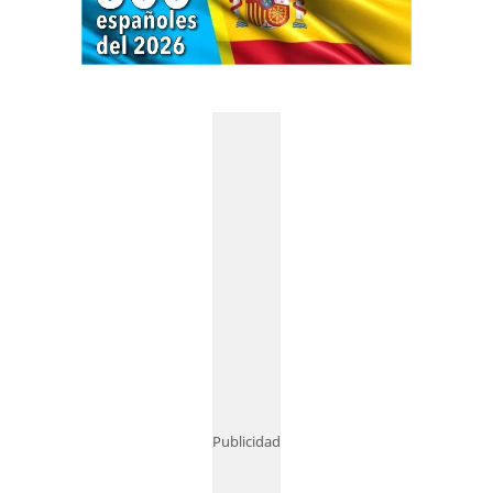
Publicidad