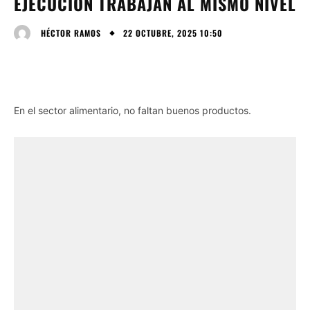
EJECUCIÓN TRABAJAN AL MISMO NIVEL
22 OCTUBRE, 2025 10:50
HÉCTOR RAMOS
En el sector alimentario, no faltan buenos productos.