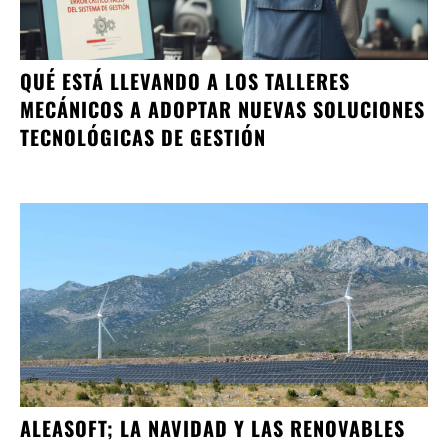
QUÉ ESTÁ LLEVANDO A LOS TALLERES
MECÁNICOS A ADOPTAR NUEVAS SOLUCIONES
TECNOLÓGICAS DE GESTIÓN
ALEASOFT; LA NAVIDAD Y LAS RENOVABLES