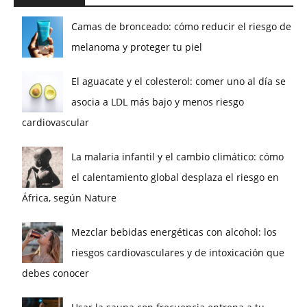
Camas de bronceado: cómo reducir el riesgo de
melanoma y proteger tu piel
El aguacate y el colesterol: comer uno al día se
asocia a LDL más bajo y menos riesgo
cardiovascular
La malaria infantil y el cambio climático: cómo
el calentamiento global desplaza el riesgo en
África, según Nature
Mezclar bebidas energéticas con alcohol: los
riesgos cardiovasculares y de intoxicación que
debes conocer