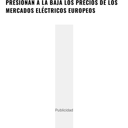
PRESIONAN A LA BAJA LOS PRECIOS DE LOS
MERCADOS ELÉCTRICOS EUROPEOS
Publicidad