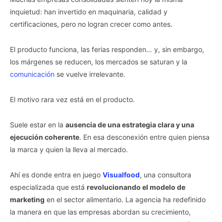
inquietud: han invertido en maquinaria, calidad y
certificaciones, pero no logran crecer como antes.
El producto funciona, las ferias responden… y, sin embargo,
los márgenes se reducen, los mercados se saturan y la
comunicación
se vuelve irrelevante.
El motivo rara vez está en el producto.
Suele estar en la
ausencia de una estrategia clara y una
ejecución coherente
. En esa desconexión entre quien piensa
la marca y quien la lleva al mercado.
Ahí es donde entra en juego
Visualfood
, una consultora
especializada que está
revolucionando el modelo de
marketing
en el sector alimentario. La agencia ha redefinido
la manera en que las empresas abordan su crecimiento,