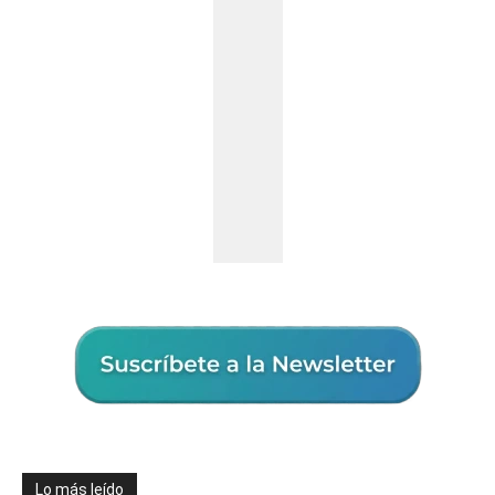
Lo más leído