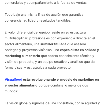
comerciales y acompañamiento a la fuerza de ventas.
Todo bajo una misma línea de acción que garantiza
coherencia, agilidad y resultados tangibles.
El valor diferencial del equipo reside en su estructura
multidisciplinar: profesionales con experiencia directa en el
sector alimentario, una
sumiller titulada
que asesora
bodegas y proyectos vinícolas, una
especialista en calidad y
marketing alimentario
que aporta conocimiento técnico y
visión de producto, y un equipo creativo y analítico que da
forma visual y estratégica a cada proyecto.
Visualfood
está revolucionando el modelo de marketing en
el sector alimentario
porque combina lo mejor de dos
mundos:
La visión global y rigurosa de una consultora, con la agilidad y