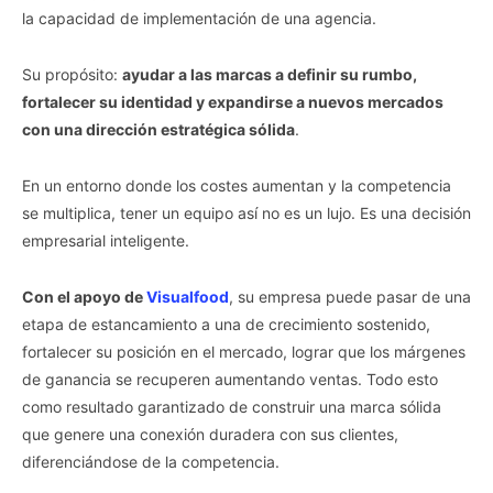
la capacidad de implementación de una agencia.
Su propósito:
ayudar a las marcas a definir su rumbo,
fortalecer su identidad y expandirse a nuevos mercados
con una dirección estratégica sólida
.
En un entorno donde los costes aumentan y la competencia
se multiplica, tener un equipo así no es un lujo. Es una decisión
empresarial inteligente.
Con el apoyo de
Visualfood
, su empresa puede pasar de una
etapa de estancamiento a una de crecimiento sostenido,
fortalecer su posición en el mercado, lograr que los márgenes
de ganancia se recuperen aumentando ventas. Todo esto
como resultado garantizado de construir una marca sólida
que genere una conexión duradera con sus clientes,
diferenciándose de la competencia.