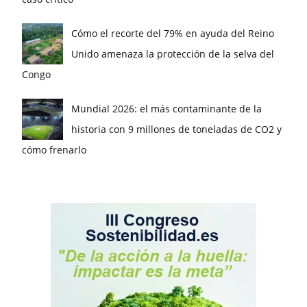
Cómo el recorte del 79% en ayuda del Reino
Unido amenaza la protección de la selva del
Congo
Mundial 2026: el más contaminante de la
historia con 9 millones de toneladas de CO2 y
cómo frenarlo