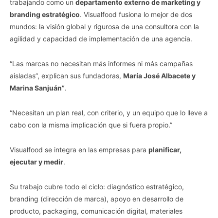
trabajando como un
departamento externo de marketing y
branding estratégico
. Visualfood fusiona lo mejor de dos
mundos: la visión global y rigurosa de una consultora con la
agilidad y capacidad de implementación de una agencia.
“Las marcas no necesitan más informes ni más campañas
aisladas”, explican sus fundadoras,
María José Albacete y
Marina Sanjuán”
.
“Necesitan un plan real, con criterio, y un equipo que lo lleve a
cabo con la misma implicación que si fuera propio.”
Visualfood se integra en las empresas para
planificar,
ejecutar y medir
.
Su trabajo cubre todo el ciclo: diagnóstico estratégico,
branding (dirección de marca), apoyo en desarrollo de
producto, packaging, comunicación digital, materiales