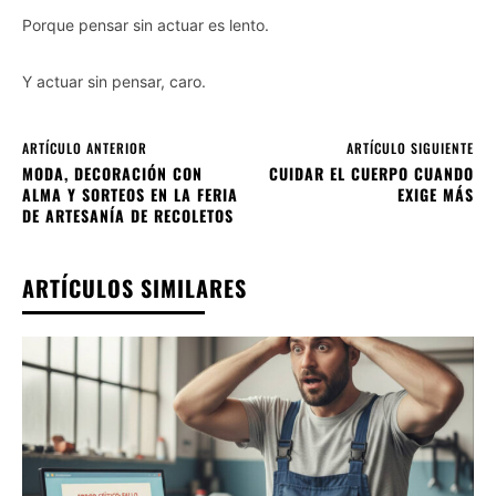
Porque pensar sin actuar es lento.
Y actuar sin pensar, caro.
ARTÍCULO ANTERIOR
ARTÍCULO SIGUIENTE
MODA, DECORACIÓN CON
CUIDAR EL CUERPO CUANDO
ALMA Y SORTEOS EN LA FERIA
EXIGE MÁS
DE ARTESANÍA DE RECOLETOS
ARTÍCULOS SIMILARES